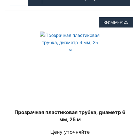
RN:MM-P:25
Прозрачная пластиковая трубка, диаметр 6
мм, 25 м
Цену уточняйте