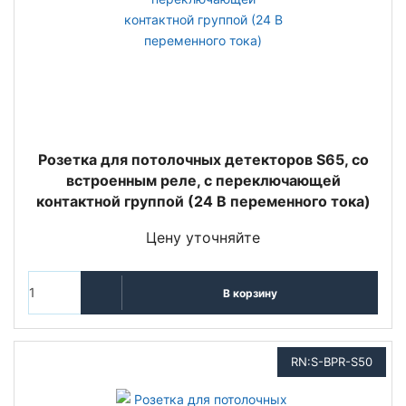
Розетка для потолочных детекторов S65, со
встроенным реле, с переключающей
контактной группой (24 В переменного тока)
Цену уточняйте
В корзину
RN:S-BPR-S50