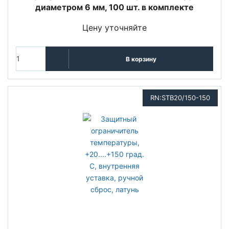
диаметром 6 мм, 100 шт. в комплекте
Цену уточняйте
В корзину
RN:STB20/150-150