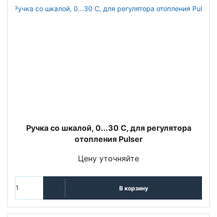
Ручка со шкалой, 0...30 С, для регулятора
отопления Pulser
Цену уточняйте
В корзину