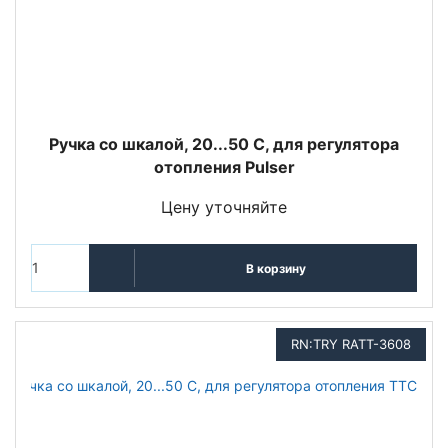
Ручка со шкалой, 20...50 С, для регулятора
отопления Pulser
Цену уточняйте
В корзину
RN:TRY RATT-3608