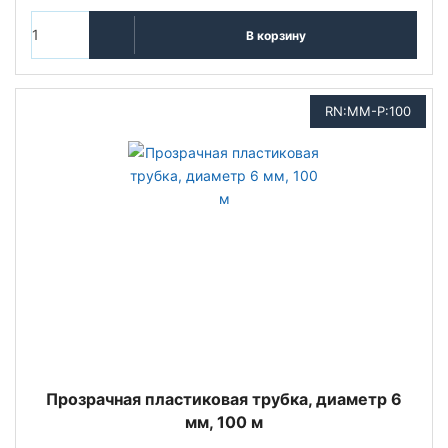
В корзину
RN:MM-P:100
Прозрачная пластиковая трубка, диаметр 6
мм, 100 м