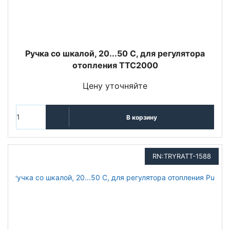
Ручка со шкалой, 20...50 С, для регулятора
отопления TTC2000
Цену уточняйте
В корзину
RN:TRYRATT-1588