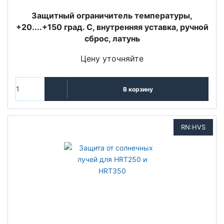
Защитный ограничитель температуры,
+20....+150 град. C, внутренняя уставка, ручной
сброс, латунь
Цену уточняйте
В корзину
RN:HVS