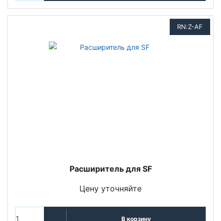
RN:Z-AF
Расширитель для SF
Цену уточняйте
В корзину