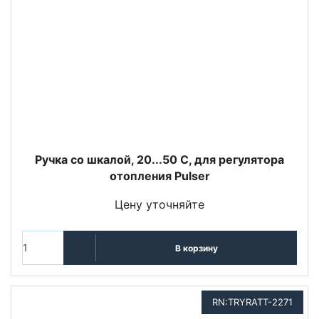
Ручка со шкалой, 20...50 С, для регулятора
отопления Pulser
Цену уточняйте
В корзину
RN:TRYRATT-2271