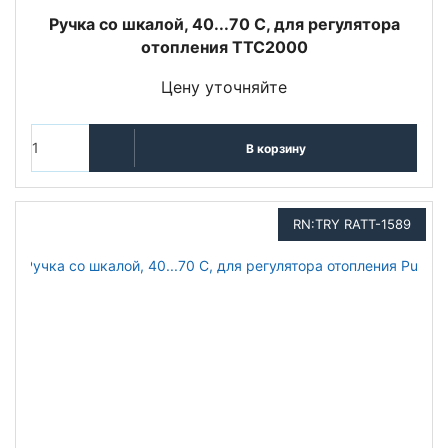
Ручка со шкалой, 40...70 С, для регулятора
отопления TTC2000
Цену уточняйте
В корзину
RN:TRY RATT-1589