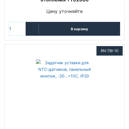
Цену уточняйте
В корзину
RN:TBI-10