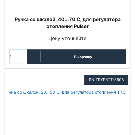
Ручка со шкалой, 40...70 С, для регулятора
отопления Pulser
Цену уточняйте
В корзину
RN:TRYRATT-3608