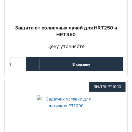
Защита от солнечных лучей для HRT250 и
HRT350
Цену уточняйте
В корзину
RN:TBI-PT1000