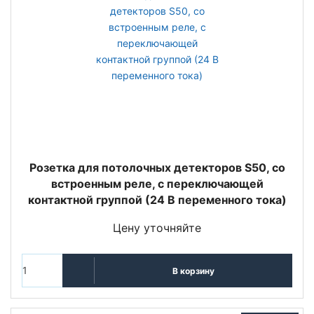
Розетка для потолочных детекторов S50, со
встроенным реле, с переключающей
контактной группой (24 В переменного тока)
Цену уточняйте
В корзину