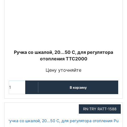
Ручка со шкалой, 20...50 С, для регулятора
отопления TTC2000
Цену уточняйте
В корзину
RN:TRY RATT-1588