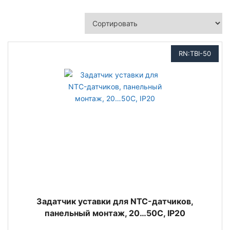
RN:TBI-50
Задатчик уставки для NTC-датчиков,
панельный монтаж, 20…50С, IP20