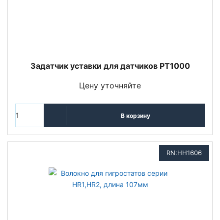
Задатчик уставки для датчиков РТ1000
Цену уточняйте
В корзину
RN:HH1606