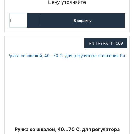
Цену уточняйте
В корзину
RN:TRYRATT-1589
Ручка со шкалой, 40...70 С, для регулятора