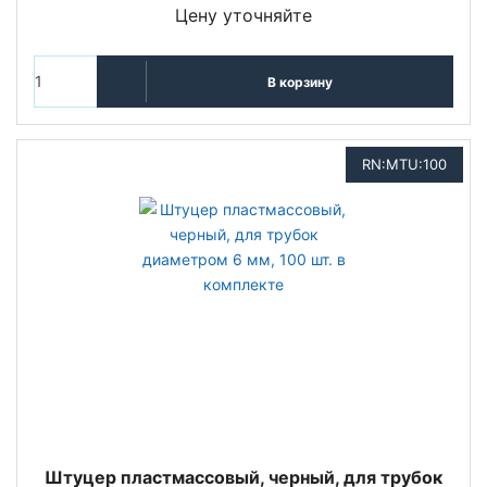
Цену уточняйте
В корзину
RN:MTU:100
Штуцер пластмассовый, черный, для трубок