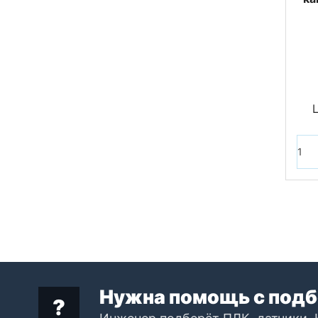
Нужна помощь с подб