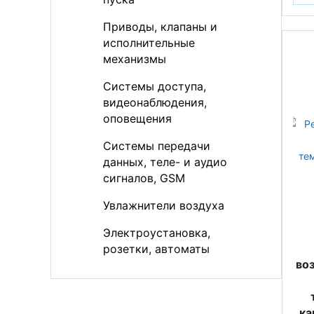
Приводы, клапаны и
исполнительные
механизмы
Системы доступа,
видеонаблюдения,
оповещения
Системы передачи
данных, теле- и аудио
сигналов, GSM
Увлажнители воздуха
Электроустановка,
розетки, автоматы
во
ка