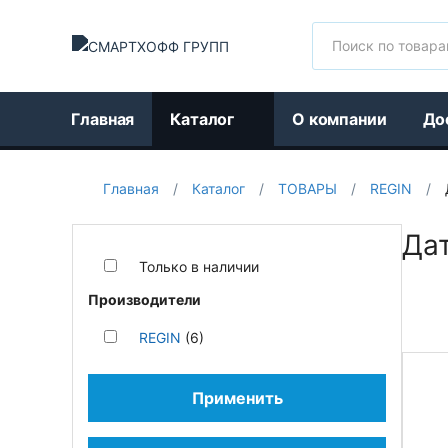
Поиск
Главная
Каталог
О компании
До
Главная
/
Каталог
/
ТОВАРЫ
/
REGIN
/
Да
Только в наличии
Производители
REGIN
(6)
Применить