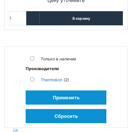
Цену уточняйте
В корзину
Только в наличии
Производители
Thermokon
(2)
Применить
Сбросить