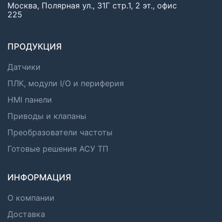
Москва, Полярная ул., 31Г стр.1, 2 эт., офис
225
ПРОДУКЦИЯ
Датчики
ПЛК, модули I/O и периферия
HMI панели
Приводы и клапаны
Преобразователи частоты
Готовые решения АСУ ТП
ИНФОРМАЦИЯ
О компании
Доставка