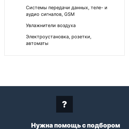
Системы передачи данных, теле- и
аудио сигналов, GSM
Увлажнители воздуха
Электроустановка, розетки,
автоматы
Нужна помощь с подбором