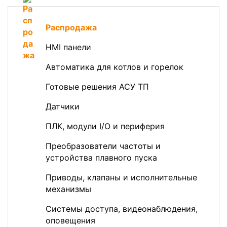
Распродажа
HMI панели
Автоматика для котлов и горелок
Готовые решения АСУ ТП
Датчики
ПЛК, модули I/O и периферия
Преобразователи частоты и
устройства плавного пуска
Приводы, клапаны и исполнительные
механизмы
Системы доступа, видеонаблюдения,
оповещения