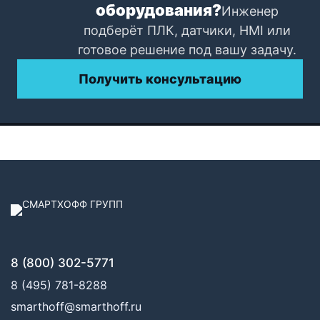
оборудования?
Инженер
подберёт ПЛК, датчики, HMI или
готовое решение под вашу задачу.
Получить консультацию
8 (800) 302-5771
8 (495) 781-8288
smarthoff@smarthoff.ru