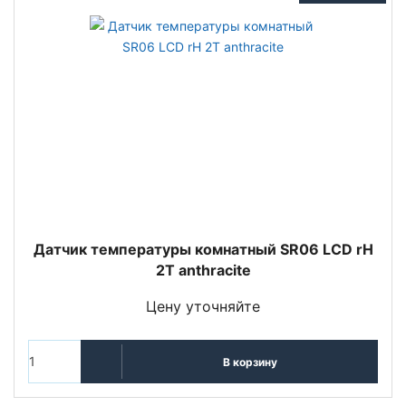
Датчик температуры комнатный SR06 LCD rH
2T anthracite
Цену уточняйте
В корзину