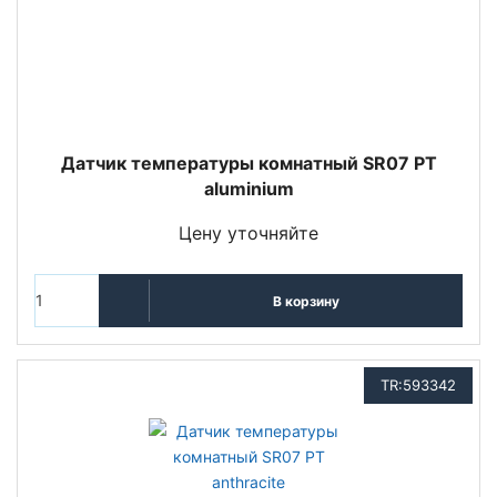
Датчик температуры комнатный SR07 PT
aluminium
Цену уточняйте
В корзину
TR:593342