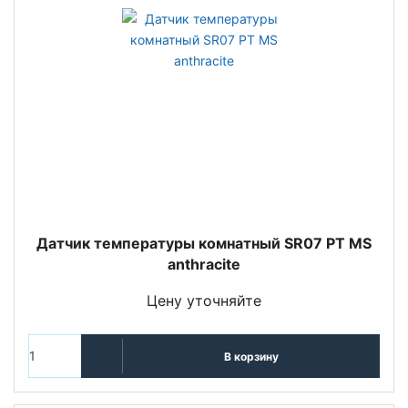
Датчик температуры комнатный SR07 PT MS
anthracite
Цену уточняйте
В корзину