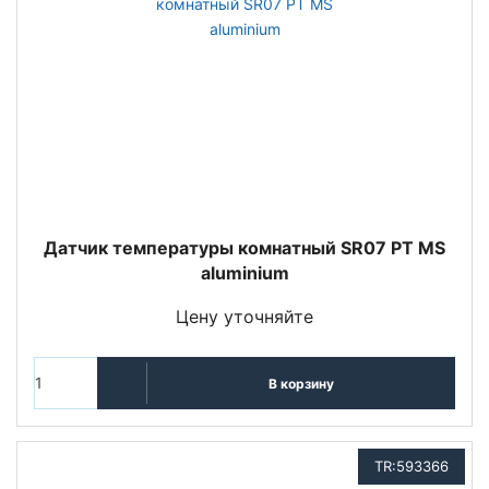
Датчик температуры комнатный SR07 PT MS
aluminium
Цену уточняйте
В корзину
TR:593366