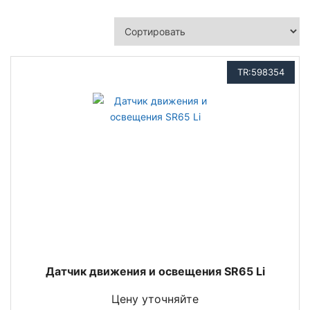
TR:598354
Датчик движения и освещения SR65 Li
Цену уточняйте