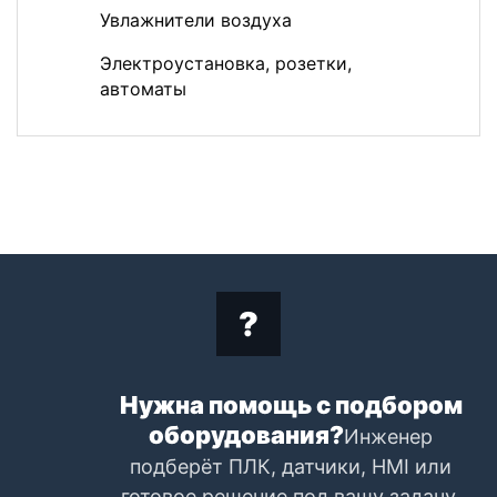
Увлажнители воздуха
Электроустановка, розетки,
автоматы
Нужна помощь с подбором
оборудования?
Инженер
подберёт ПЛК, датчики, HMI или
готовое решение под вашу задачу.