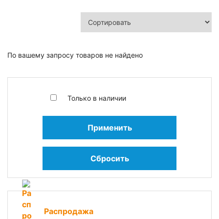
По вашему запросу товаров не найдено
Только в наличии
Применить
Сбросить
Распродажа