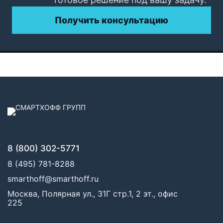
Получить консультацию
8 (800) 302-5771
8 (495) 781-8288
smarthoff@smarthoff.ru
Москва, Полярная ул., 31Г стр.1, 2 эт., офис
225