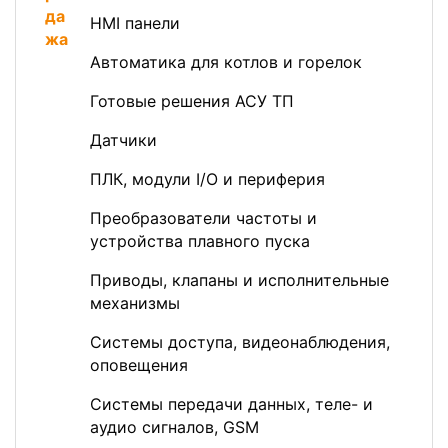
HMI панели
Автоматика для котлов и горелок
Готовые решения АСУ ТП
Датчики
ПЛК, модули I/O и периферия
Преобразователи частоты и
устройства плавного пуска
Приводы, клапаны и исполнительные
механизмы
Системы доступа, видеонаблюдения,
оповещения
Системы передачи данных, теле- и
аудио сигналов, GSM