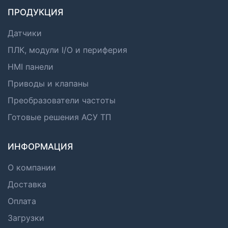
ПРОДУКЦИЯ
Датчики
ПЛК, модули I/O и периферия
HMI панели
Приводы и клапаны
Преобразователи частоты
Готовые решения АСУ ТП
ИНФОРМАЦИЯ
О компании
Доставка
Оплата
Загрузки