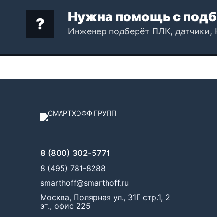
Нужна помощь с подб
Инженер подберёт ПЛК, датчики, 
8 (800) 302-5771
8 (495) 781-8288
smarthoff@smarthoff.ru
Москва, Полярная ул., 31Г стр.1, 2
эт., офис 225