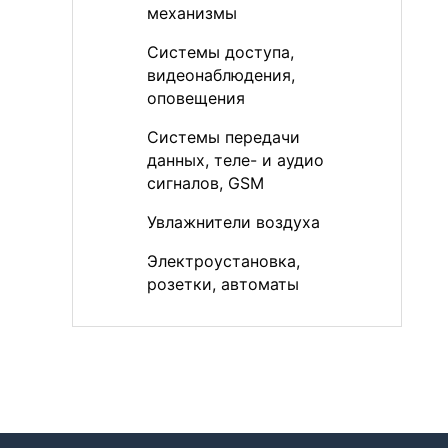
механизмы
Системы доступа,
видеонаблюдения,
оповещения
Системы передачи
данных, теле- и аудио
сигналов, GSM
Увлажнители воздуха
Электроустановка,
розетки, автоматы