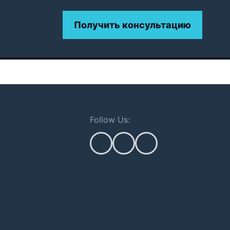
Получить консультацию
Follow Us: