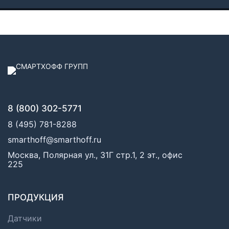
8 (800) 302-5771
8 (495) 781-8288
smarthoff@smarthoff.ru
Москва, Полярная ул., 31Г стр.1, 2 эт., офис
225
ПРОДУКЦИЯ
Датчики