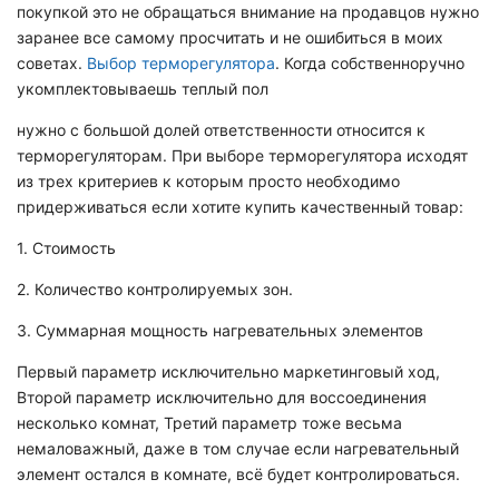
покупкой это не обращаться внимание на продавцов нужно
заранее все самому просчитать и не ошибиться в моих
советах.
Выбор терморегулятора
. Когда собственноручно
укомплектовываешь теплый пол
нужно с большой долей ответственности относится к
терморегуляторам. При выборе терморегулятора исходят
из трех критериев к которым просто необходимо
придерживаться если хотите купить качественный товар:
1. Стоимость
2. Количество контролируемых зон.
3. Суммарная мощность нагревательных элементов
Первый параметр исключительно маркетинговый ход,
Второй параметр исключительно для воссоединения
несколько комнат, Третий параметр тоже весьма
немаловажный, даже в том случае если нагревательный
элемент остался в комнате, всё будет контролироваться.