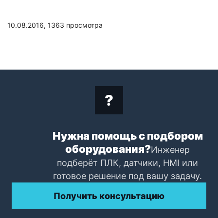
10.08.2016,
1363
просмотра
Нужна помощь с подбором
оборудования?
Инженер
подберёт ПЛК, датчики, HMI или
готовое решение под вашу задачу.
Получить консультацию