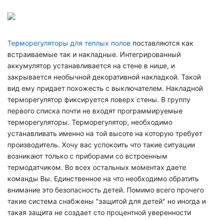
Терморегуляторы для теплых полов
поставляются как
встраиваемые так и накладные. Интегрированный
аккумулятор устанавливается на стене в нише, и
закрывается необычной декоративной накладкой. Такой
вид ему придает похожесть с выключателем. Накладной
терморегулятор фиксируется поверх стены. В группу
первого списка почти не входят программируемые
терморегуляторы. Терморегулятор, необходимо
устанавливать именно на той высоте на которую требует
производитель. Хочу вас успокоить что такие ситуации
возникают только с приборами со встроенным
термодатчиком. Во всех остальных моментах даете
команды Вы. Единственное на что необходимо обратить
внимание это безопасность детей. Помимо всего прочего
такие система снабжены "защитой для детей" но иногда и
такая защита не создает сто процентной уверенности