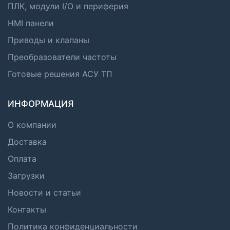
ПЛК, модули I/O и периферия
HMI панели
Приводы и клапаны
Преобразователи частоты
Готовые решения АСУ ТП
ИНФОРМАЦИЯ
О компании
Доставка
Оплата
Загрузки
Новости и статьи
Контакты
Политика конфиденциальности