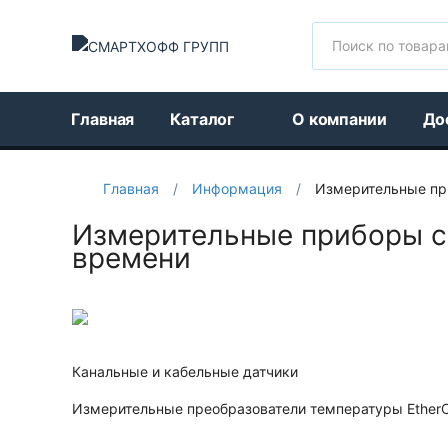
Поиск
Главная
Каталог
О компании
До
Главная
/
Информация
/
Измерительные при
Измерительные приборы с 
времени
Канальные и кабельные датчики
Измерительные преобразователи температуры Ether