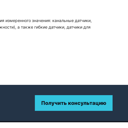
ия измеренного значения: канальные датчики,
ости), а также гибкие датчики, датчики для
Получить консультацию