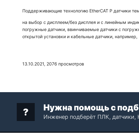
Поддерживающие технологию EtherCAT P датчики те
на выбор с дисплеем/без дисплея и с линейным инди
погружные датчики, ввинчиваемые датчики с погружн
открытой установки и кабельные датчики, например,
13.10.2021,
2076
просмотров
Нужна помощь с подб
Инженер подберёт ПЛК, датчики, 