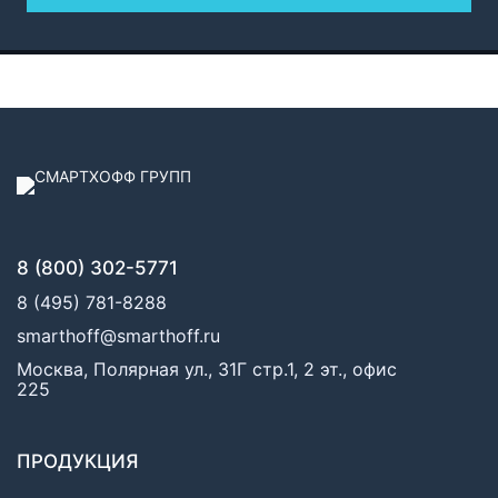
8 (800) 302-5771
8 (495) 781-8288
smarthoff@smarthoff.ru
Москва, Полярная ул., 31Г стр.1, 2 эт., офис
225
ПРОДУКЦИЯ