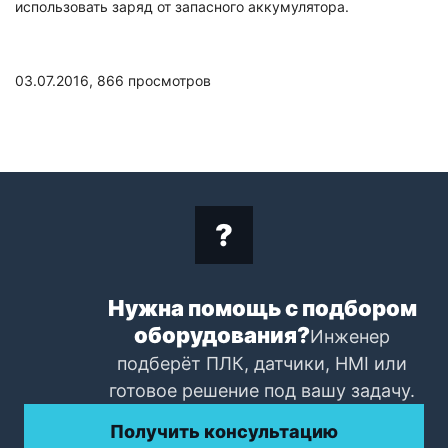
использовать заряд от запасного аккумулятора.
03.07.2016,
866
просмотров
Нужна помощь с подбором
оборудования?
Инженер
подберёт ПЛК, датчики, HMI или
готовое решение под вашу задачу.
Получить консультацию