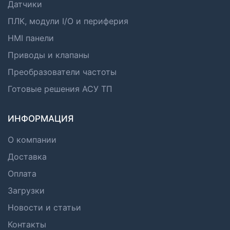
Датчики
ПЛК, модули I/O и периферия
HMI панели
Приводы и клапаны
Преобразователи частоты
Готовые решения АСУ ТП
ИНФОРМАЦИЯ
О компании
Доставка
Оплата
Загрузки
Новости и статьи
Контакты