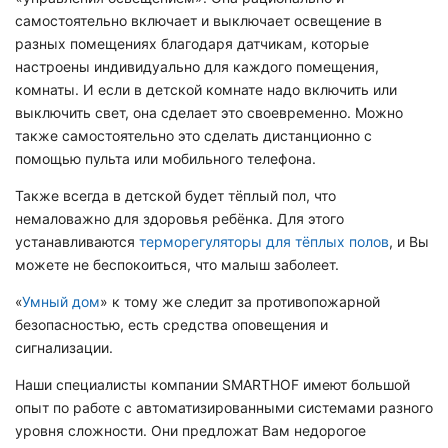
самостоятельно включает и выключает освещение в
разных помещениях благодаря датчикам, которые
настроены индивидуально для каждого помещения,
комнаты. И если в детской комнате надо включить или
выключить свет, она сделает это своевременно. Можно
также самостоятельно это сделать дистанционно с
помощью пульта или мобильного телефона.
Также всегда в детской будет тёплый пол, что
немаловажно для здоровья ребёнка. Для этого
устанавливаются
терморегуляторы для тёплых полов
, и Вы
можете не беспокоиться, что малыш заболеет.
«
Умный дом
» к тому же следит за противопожарной
безопасностью, есть средства оповещения и
сигнализации.
Наши специалисты компании SMARTHOF имеют большой
опыт по работе с автоматизированн
ыми системами разного
уровня сложности. Они предложат Вам недорогое