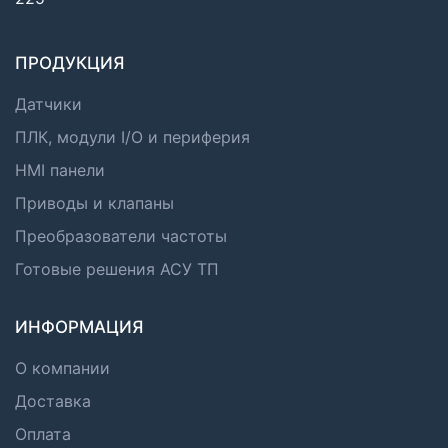
ПРОДУКЦИЯ
Датчики
ПЛК, модули I/O и периферия
HMI панели
Приводы и клапаны
Преобразователи частоты
Готовые решения АСУ ТП
ИНФОРМАЦИЯ
О компании
Доставка
Оплата