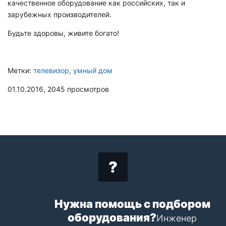
качественное оборудование как российских, так и
зарубежных производителей.
Будьте здоровы, живите богато!
Метки:
телевизор
,
умный дом
01.10.2016,
2045
просмотров
Нужна помощь с подбором
оборудования?
Инженер