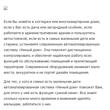
Если Вы живёте в коттедже или многоквартирном доме,
если у Вас есть дача или загородный особняк, если
работаете в административном здании и пользуетесь
автостоянкой, если есть в семье маленькие дети или
старики, установите современную автоматизированн
ую
систему «Умный дом». Она поможет дистанционно
контролировать и обеспечит надёжную работу всех
функций по обслуживанию помещений и прилегающей
территории. Современное оборудование занимает мало
места, аккуратное и не портит дизайн помещения.
Для тех, у кого в семье есть маленькие дети
автоматизированн
ая система «Умный дом» поможет Вам,
для этого у неё есть функция «умной няни». Все знают
сколько нужно много времени и внимания уделять
малышам, заботиться о них.