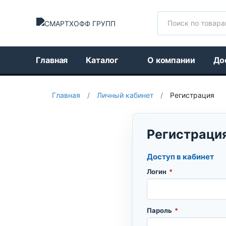
Поиск
Главная
Каталог
О компании
До
Главная
/
Личный кабинет
/
Регистрация
Регистрация
Доступ в кабинет
Логин
*
Пароль
*