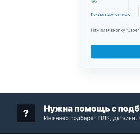
Показать другое число
Нажимая кнопку "Зарег
Нужна помощь с подб
Инженер подберёт ПЛК, датчики, 