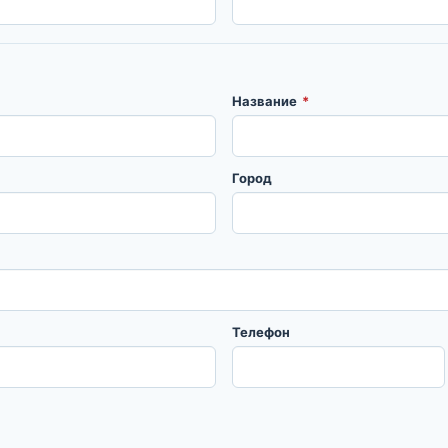
Название
*
Город
Телефон