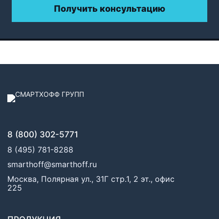
Получить консультацию
8 (800) 302-5771
8 (495) 781-8288
smarthoff@smarthoff.ru
Москва, Полярная ул., 31Г стр.1, 2 эт., офис
225