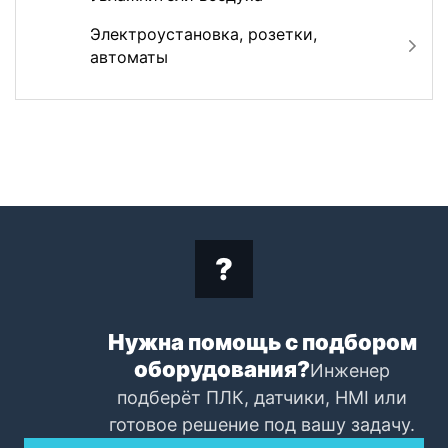
Электроустановка, розетки,
автоматы
Нужна помощь с подбором
оборудования?
Инженер
подберёт ПЛК, датчики, HMI или
готовое решение под вашу задачу.