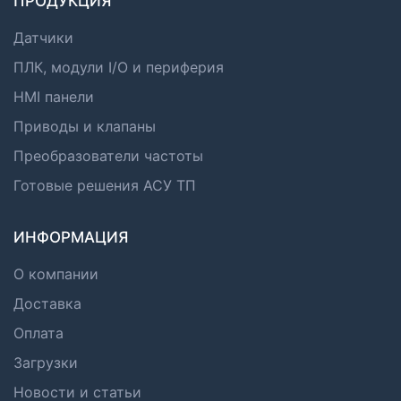
ПРОДУКЦИЯ
Датчики
ПЛК, модули I/O и периферия
HMI панели
Приводы и клапаны
Преобразователи частоты
Готовые решения АСУ ТП
ИНФОРМАЦИЯ
О компании
Доставка
Оплата
Загрузки
Новости и статьи