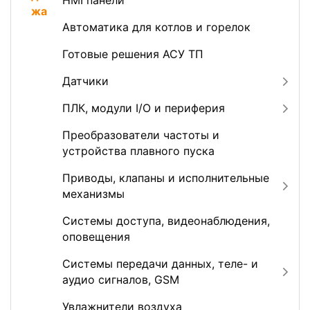
HMI панели
Автоматика для котлов и горелок
Готовые решения АСУ ТП
Датчики
ПЛК, модули I/O и периферия
Преобразователи частоты и
устройства плавного пуска
Приводы, клапаны и исполнительные
механизмы
Системы доступа, видеонаблюдения,
оповещения
Системы передачи данных, теле- и
аудио сигналов, GSM
Увлажнители воздуха