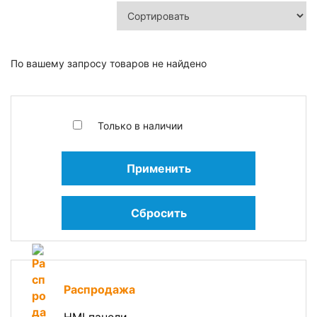
По вашему запросу товаров не найдено
Только в наличии
Применить
Сбросить
Распродажа