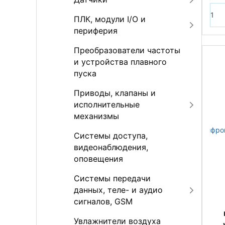
ПЛК, модули I/O и
периферия
Преобразователи частоты
и устройства плавного
пуска
Приводы, клапаны и
исполнительные
механизмы
Системы доступа,
видеонаблюдения,
оповещения
Системы передачи
данных, теле- и аудио
сигналов, GSM
Увлажнители воздуха