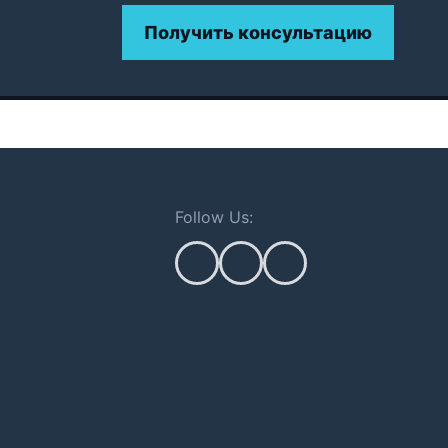
Получить консультацию
Follow Us: