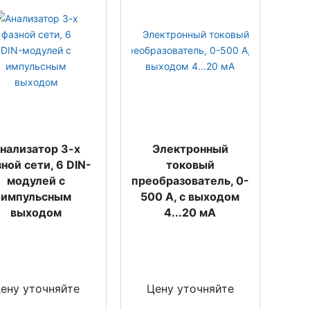
нализатор 3-х
Электронный
ной сети, 6 DIN-
токовый
модулей с
преобразователь, 0-
импульсным
500 A, с выходом
выходом
4...20 мА
ену уточняйте
Цену уточняйте