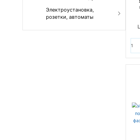
Электроустановка,
розетки, автоматы