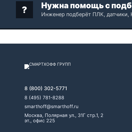
Нужна помощь с подб
Инженер подберёт ПЛК, датчики, 
8 (800) 302-5771
8 (495) 781-8288
smarthoff@smarthoff.ru
Москва, Полярная ул., 31Г стр.1, 2
эт., офис 225