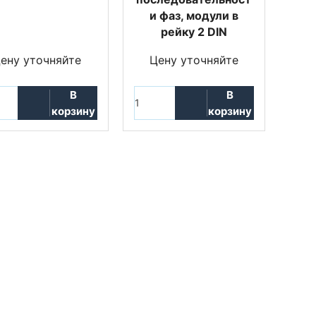
и фаз, модули в
рейку 2 DIN
ену уточняйте
Цену уточняйте
В
В
корзину
корзину