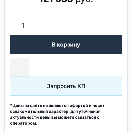
В корзину
Запросить КП
*Цены на сайте не являются офертой и носят
ознакомительный характер, для уточнения
актуальности цены вы можете связаться с
оператором.