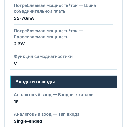
Потребляемая мощность/ток — Шина
объединительной платы
35-70mA
Потребляемая мощность/ток —
Рассеиваемая мощность
2.6W
Функция самодиагностики
V
Входы и выходы
Аналоговый вход — Входные каналы
16
Аналоговый вход — Тип входа
Single-ended