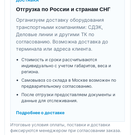
ДОСТАВКА
Отгрузка по России и странам СНГ
Организуем доставку оборудования
транспортными компаниями: СДЭК,
Деловые линии и другими ТК по
согласованию. Возможна доставка до
терминала или адреса клиента.
Стоимость и сроки рассчитываются
индивидуально с учетом габаритов, веса и
региона.
Самовывоз со склада в Москве возможен по
предварительному согласованию.
После отгрузки предоставляем документы и
данные для отслеживания.
Подробнее о доставке
Итоговые условия оплаты, поставки и доставки
фиксируются менеджером при согласовании заказа.