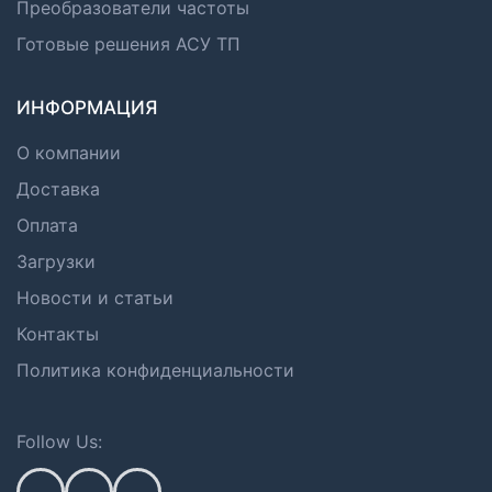
Преобразователи частоты
Готовые решения АСУ ТП
ИНФОРМАЦИЯ
О компании
Доставка
Оплата
Загрузки
Новости и статьи
Контакты
Политика конфиденциальности
Follow Us: