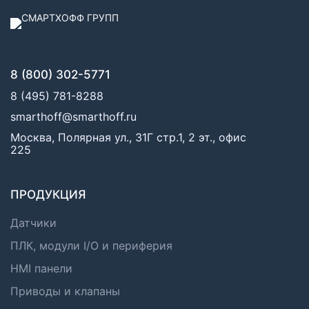
8 (800) 302-5771
8 (495) 781-8288
smarthoff@smarthoff.ru
Москва, Полярная ул., 31Г стр.1, 2 эт., офис
225
ПРОДУКЦИЯ
Датчики
ПЛК, модули I/O и периферия
HMI панели
Приводы и клапаны