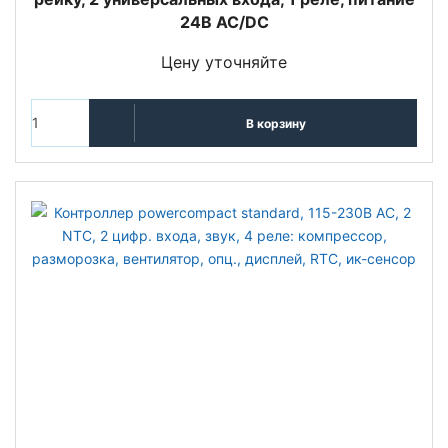
24В AC/DC
Цену уточняйте
В корзину