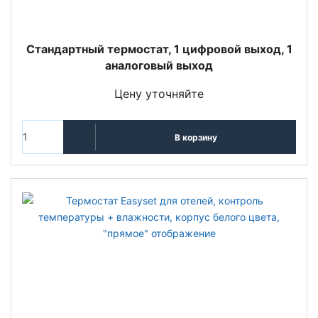
Стандартный термостат, 1 цифровой выход, 1
аналоговый выход
Цену уточняйте
В корзину