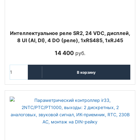
Интеллектуальное реле SR2, 24 VDC, дисплей,
8 UI (AI, DI), 4 DO (реле), 1xRS485, 1xRJ45
14 400
руб.
В корзину