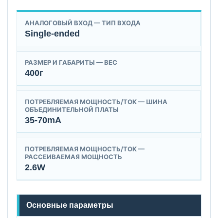
АНАЛОГОВЫЙ ВХОД — ТИП ВХОДА
Single-ended
РАЗМЕР И ГАБАРИТЫ — ВЕС
400г
ПОТРЕБЛЯЕМАЯ МОЩНОСТЬ/ТОК — ШИНА
ОБЪЕДИНИТЕЛЬНОЙ ПЛАТЫ
35-70mA
ПОТРЕБЛЯЕМАЯ МОЩНОСТЬ/ТОК —
РАССЕИВАЕМАЯ МОЩНОСТЬ
2.6W
Основные параметры