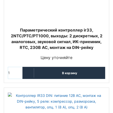
Параметрический контроллер ir33,
2NTC/PTC/PT1000, выходы: 2 дискретных, 2
аналоговых, звуковой сигнал, ИК-приемник,
RTC, 230В AC, монтаж на DIN-рейку
Цену уточняйте
В корзину