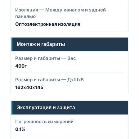
Изоляция — Между каналом и задней
панелью
Оптоэлектронная изоляция
Монтаж и габариты
Размер и габариты — Вес
400г
Размер и габариты — ДхШхВ
162х40х145
Эксплуатация и защита
Погрешность измерений
0.1%