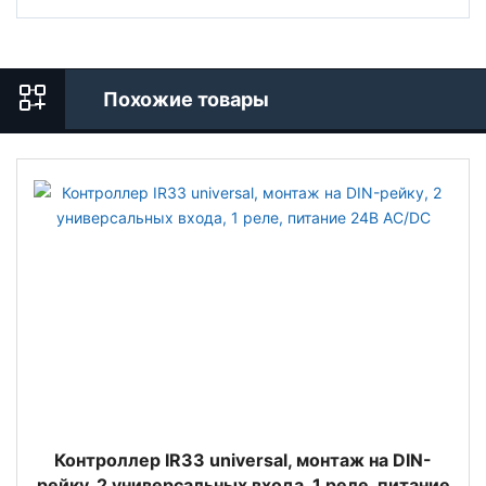
Похожие товары
Контроллер IR33 universal, монтаж на DIN-
рейку, 2 универсальных входа, 1 реле, питание