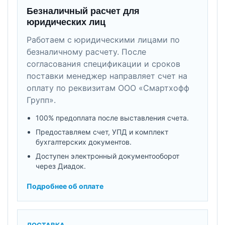
Безналичный расчет для
юридических лиц
Работаем с юридическими лицами по
безналичному расчету. После
согласования спецификации и сроков
поставки менеджер направляет счет на
оплату по реквизитам ООО «Смартхофф
Групп».
100% предоплата после выставления счета.
Предоставляем счет, УПД и комплект
бухгалтерских документов.
Доступен электронный документооборот
через Диадок.
Подробнее об оплате