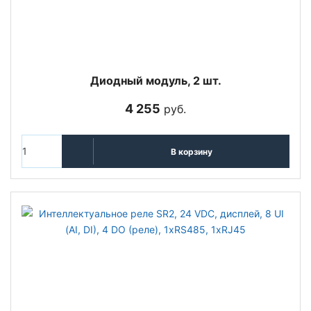
Диодный модуль, 2 шт.
4 255
руб.
В корзину