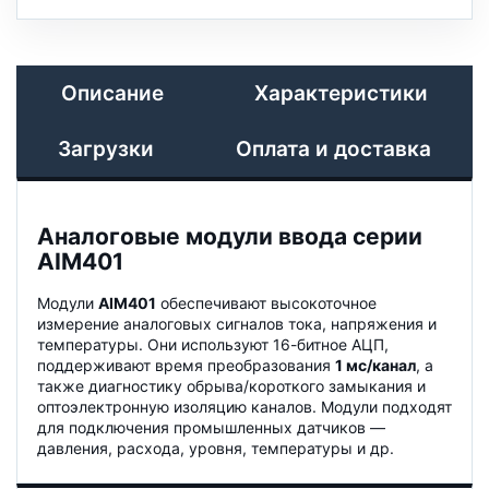
Описание
Характеристики
Загрузки
Оплата и доставка
Аналоговые модули ввода серии
AIM401
Модули
AIM401
обеспечивают высокоточное
измерение аналоговых сигналов тока, напряжения и
температуры. Они используют 16-битное АЦП,
поддерживают время преобразования
1 мс/канал
, а
также диагностику обрыва/короткого замыкания и
оптоэлектронную изоляцию каналов. Модули подходят
для подключения промышленных датчиков —
давления, расхода, уровня, температуры и др.