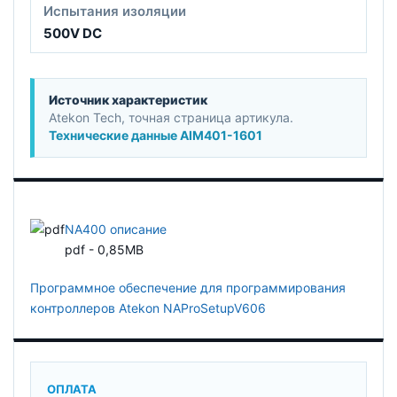
Испытания изоляции
500V DC
Источник характеристик
Atekon Tech, точная страница артикула.
Технические данные AIM401-1601
NA400 описание
pdf - 0,85MB
Программное обеспечение для программирования
контроллеров Atekon NAProSetupV606
ОПЛАТА