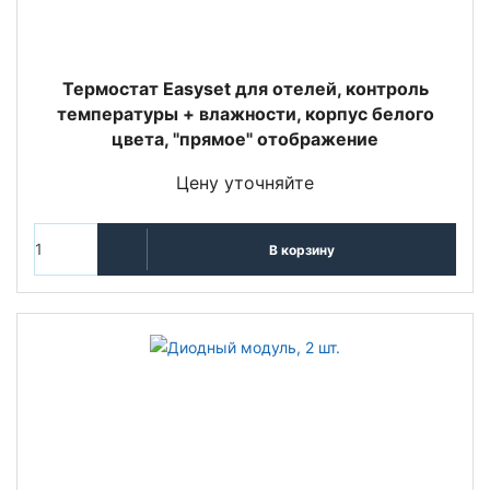
Термостат Easyset для отелей, контроль
температуры + влажности, корпус белого
цвета, "прямое" отображение
Цену уточняйте
В корзину