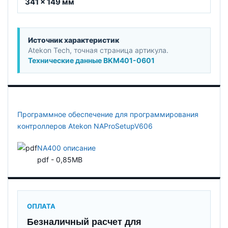
341 × 149 мм
Источник характеристик
Atekon Tech, точная страница артикула.
Технические данные BKM401-0601
Программное обеспечение для программирования
контроллеров Atekon NAProSetupV606
NA400 описание
pdf - 0,85MB
ОПЛАТА
Безналичный расчет для