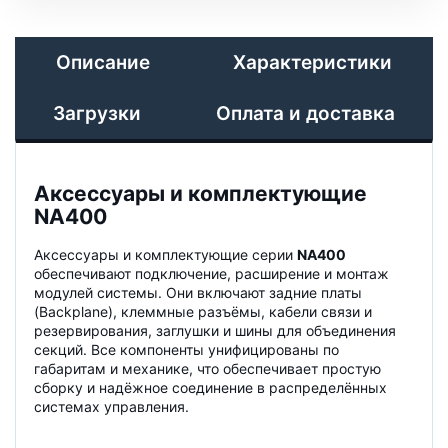
Описание
Характеристики
Загрузки
Оплата и доставка
Аксессуары и комплектующие
NA400
Аксессуары и комплектующие серии
NA400
обеспечивают подключение, расширение и монтаж
модулей системы. Они включают задние платы
(Backplane), клеммные разъёмы, кабели связи и
резервирования, заглушки и шины для объединения
секций. Все компоненты унифицированы по
габаритам и механике, что обеспечивает простую
сборку и надёжное соединение в распределённых
системах управления.