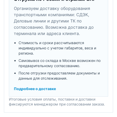
Организуем доставку оборудования
транспортными компаниями: СДЭК,
Деловые линии и другими ТК по
согласованию. Возможна доставка до
терминала или адреса клиента.
Стоимость и сроки рассчитываются
индивидуально с учетом габаритов, веса и
региона.
Самовывоз со склада в Москве возможен по
предварительному согласованию.
После отгрузки предоставляем документы и
данные для отслеживания.
Подробнее о доставке
Итоговые условия оплаты, поставки и доставки
фиксируются менеджером при согласовании заказа.