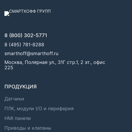
8 (800) 302-5771
8 (495) 781-8288
smarthoff@smarthoff.ru
Москва, Полярная ул., 31Г стр.1, 2 эт., офис
225
ПРОДУКЦИЯ
Датчики
ПЛК, модули I/O и периферия
HMI панели
Приводы и клапаны