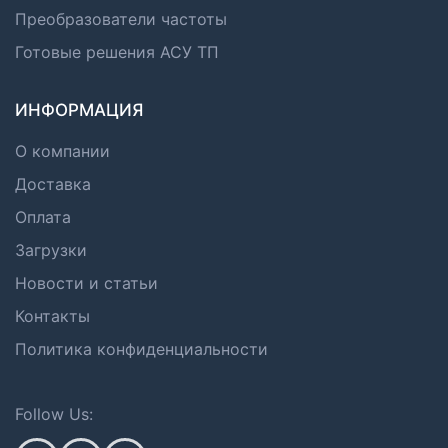
Преобразователи частоты
Готовые решения АСУ ТП
ИНФОРМАЦИЯ
О компании
Доставка
Оплата
Загрузки
Новости и статьи
Контакты
Политика конфиденциальности
Follow Us: