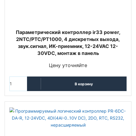
Параметрический контроллер ir33 power,
2NTC/PTC/PT1000, 4 дискретных выхода,
звук.сигнал, ИК-приемник, 12-24VAC 12-
30VDC, монтаж в панель
Цену уточняйте
В корзину