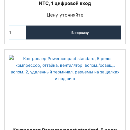
NTC, 1 цифровой вход
Цену уточняйте
В корзину