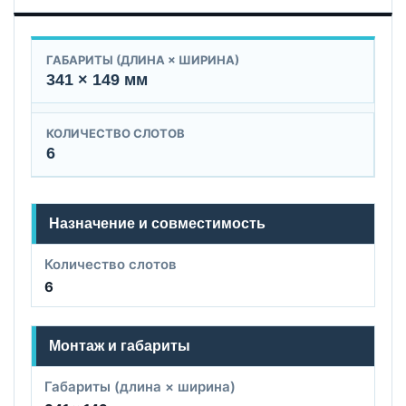
ГАБАРИТЫ (ДЛИНА × ШИРИНА)
341 × 149 мм
КОЛИЧЕСТВО СЛОТОВ
6
Назначение и совместимость
Количество слотов
6
Монтаж и габариты
Габариты (длина × ширина)