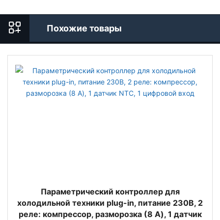
Похожие товары
Параметрический контроллер для
холодильной техники plug-in, питание 230В, 2
реле: компрессор, разморозка (8 A), 1 датчик