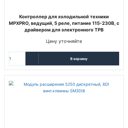
Контроллер для холодильной техники
MPXPRO, ведущий, 5 реле, питание 115-230В, с
драйвером для электронного ТРВ
Цену уточняйте
В корзину