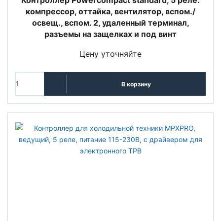
Контроллер Powercompact standard, 5 реле:
компрессор, оттайка, вентилятор, вспом./
освещ., вспом. 2, удаленный терминал,
разъемы на защелках и под винт
Цену уточняйте
В корзину