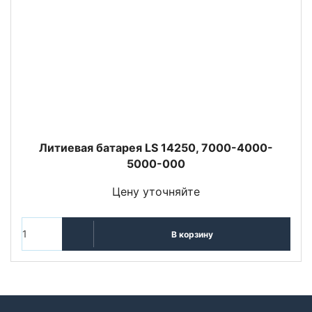
Литиевая батарея LS 14250, 7000-4000-
5000-000
Цену уточняйте
В корзину