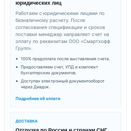
юридических лиц
Работаем с юридическими лицами по
безналичному расчету. После
согласования спецификации и сроков
поставки менеджер направляет счет на
оплату по реквизитам ООО «Смартхофф
Групп».
100% предоплата после выставления счета.
Предоставляем счет, УПД и комплект
бухгалтерских документов.
Доступен электронный документооборот
через Диадок.
Подробнее об оплате
ДОСТАВКА
Отгрузка по России и странам СНГ