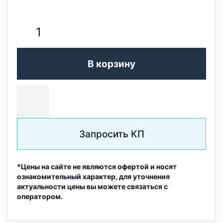
В корзину
Запросить КП
*Цены на сайте не являются офертой и носят
ознакомительный характер, для уточнения
актуальности цены вы можете связаться с
оператором.