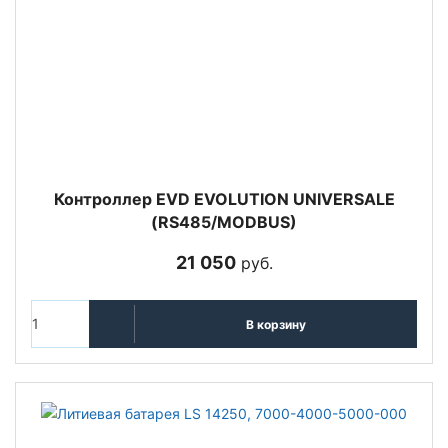
Контроллер EVD EVOLUTION UNIVERSALE
(RS485/MODBUS)
21 050
руб.
В корзину