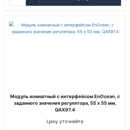
Модуль комнатный с интерфейсом EnOcean, с
заданного значения регулятора, 55 х 55 мм,
QAX97.4
Цену уточняйте