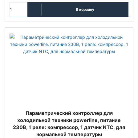
В корзину
Параметрический контроллер для
холодильной техники powerline, питание
230В, 1 реле: компрессор, 1 датчик NTC, для
нормальной температуры