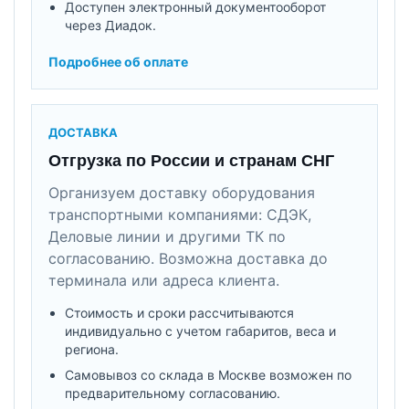
Доступен электронный документооборот
через Диадок.
Подробнее об оплате
ДОСТАВКА
Отгрузка по России и странам СНГ
Организуем доставку оборудования
транспортными компаниями: СДЭК,
Деловые линии и другими ТК по
согласованию. Возможна доставка до
терминала или адреса клиента.
Стоимость и сроки рассчитываются
индивидуально с учетом габаритов, веса и
региона.
Самовывоз со склада в Москве возможен по
предварительному согласованию.