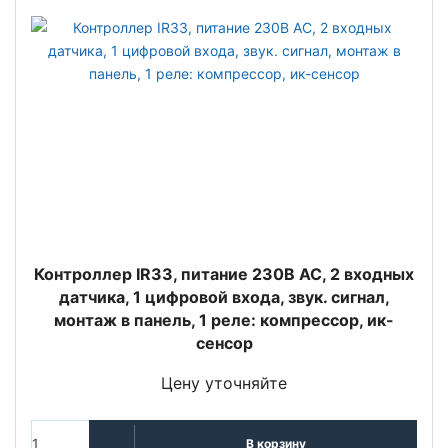
Контроллер IR33, питание 230В АС, 2 входных
датчика, 1 цифровой входа, звук. сигнал,
монтаж в панель, 1 реле: компрессор, ик-
сенсор
Цену уточняйте
В корзину