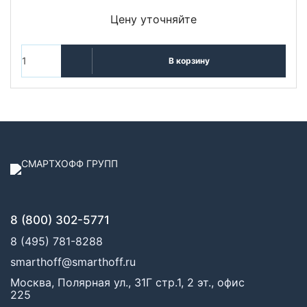
Цену уточняйте
В корзину
8 (800) 302-5771
8 (495) 781-8288
smarthoff@smarthoff.ru
Москва, Полярная ул., 31Г стр.1, 2 эт., офис
225