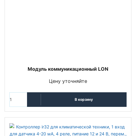
Модуль коммуникационный LON
Цену уточняйте
В корзину