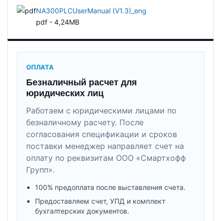
NA300PLCUserManual (V1.3)_eng
pdf - 4,24MB
ОПЛАТА
Безналичный расчет для
юридических лиц
Работаем с юридическими лицами по
безналичному расчету. После
согласования спецификации и сроков
поставки менеджер направляет счет на
оплату по реквизитам ООО «Смартхофф
Групп».
100% предоплата после выставления счета.
Предоставляем счет, УПД и комплект
бухгалтерских документов.