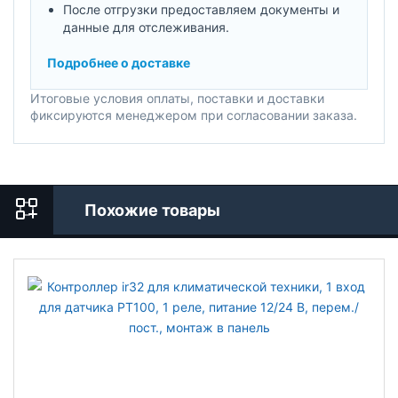
После отгрузки предоставляем документы и
данные для отслеживания.
Подробнее о доставке
Итоговые условия оплаты, поставки и доставки
фиксируются менеджером при согласовании заказа.
Похожие товары