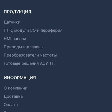
ПРОДУКЦИЯ
Датчики
ПЛК, модули I/O и периферия
HMI панели
Приводы и клапаны
Преобразователи частоты
Готовые решения АСУ ТП
ИНФОРМАЦИЯ
О компании
Доставка
Оплата