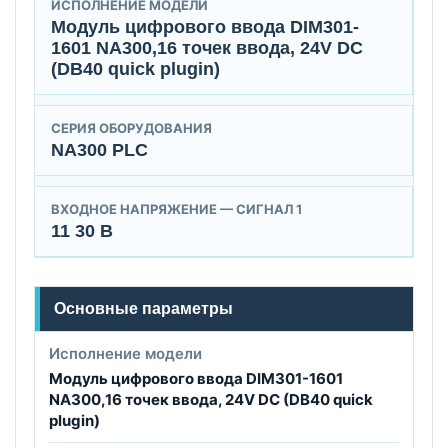
ИСПОЛНЕНИЕ МОДЕЛИ
Модуль цифрового ввода DIM301-
1601 NA300,16 точек ввода, 24V DC
(DB40 quick plugin)
СЕРИЯ ОБОРУДОВАНИЯ
NA300 PLC
ВХОДНОЕ НАПРЯЖЕНИЕ — СИГНАЛ 1
11 30 В
Основные параметры
Исполнение модели
Модуль цифрового ввода DIM301-1601
NA300,16 точек ввода, 24V DC (DB40 quick
plugin)