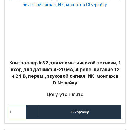
Контроллер ir32 для климатической техники, 1
вход для датчика 4-20 мA, 4 реле, питание 12
и 24 В, перем., звуковой сигнал, ИК, монтаж в
DIN-рейку
Цену уточняйте
В корзину