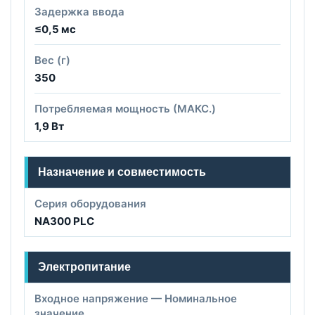
Задержка ввода
≤0,5 мс
Вес (г)
350
Потребляемая мощность (МАКС.)
1,9 Вт
Назначение и совместимость
Серия оборудования
NA300 PLC
Электропитание
Входное напряжение — Номинальное
значение