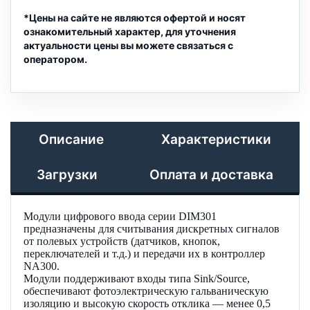
*Цены на сайте не являются офертой и носят
ознакомительный характер, для уточнения
актуальности цены вы можете связаться с
оператором.
Описание
Характеристики
Загрузки
Оплата и доставка
Модули цифрового ввода серии DIM301
предназначены для считывания дискретных сигналов
от полевых устройств (датчиков, кнопок,
переключателей и т.д.) и передачи их в контроллер
NA300.
Модули поддерживают входы типа Sink/Source,
обеспечивают фотоэлектрическую гальваническую
изоляцию и высокую скорость отклика — менее 0,5