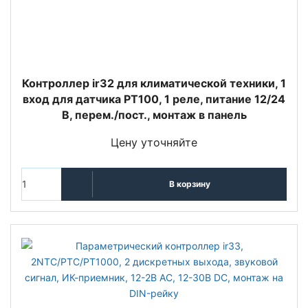
Контроллер ir32 для климатической техники, 1
вход для датчика PT100, 1 реле, питание 12/24
В, перем./пост., монтаж в панель
Цену уточняйте
В корзину