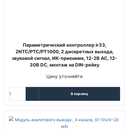
Параметрический контроллер ir33,
2NTC/PTC/PT1000, 2 дискретных выхода,
звуковой сигнал, ИК-приемник, 12-2В AC, 12-
30В DC, монтаж на DIN-рейку
Цену уточняйте
В корзину