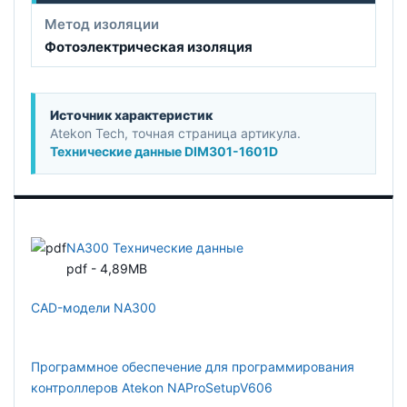
Метод изоляции
Фотоэлектрическая изоляция
Источник характеристик
Atekon Tech, точная страница артикула.
Технические данные DIM301-1601D
NA300 Технические данные
pdf - 4,89MB
CAD-модели NA300
Программное обеспечение для программирования
контроллеров Atekon NAProSetupV606