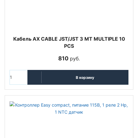
Кабель AX CABLE JST/JST 3 MT MULTIPLE 10
PCS
810
руб.
В корзину