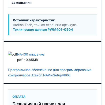
замыкания
Источник характеристик
Atekon Tech, точная страница артикула.
Технические данные PWM401-0504
NA400 описание
pdf - 0,85MB
Программное обеспечение для программирования
контроллеров Atekon NAProSetupV606
ОПЛАТА
Безналичный расчет для