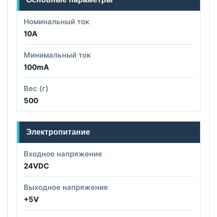
Номинальный ток
10A
Минимальный ток
100mA
Вес (г)
500
Электропитание
Входное напряжение
24VDC
Выходное напряжение
+5V