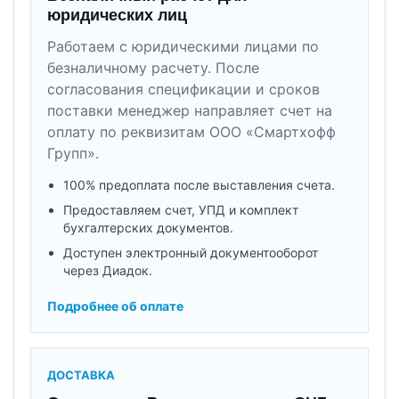
юридических лиц
Работаем с юридическими лицами по
безналичному расчету. После
согласования спецификации и сроков
поставки менеджер направляет счет на
оплату по реквизитам ООО «Смартхофф
Групп».
100% предоплата после выставления счета.
Предоставляем счет, УПД и комплект
бухгалтерских документов.
Доступен электронный документооборот
через Диадок.
Подробнее об оплате
ДОСТАВКА