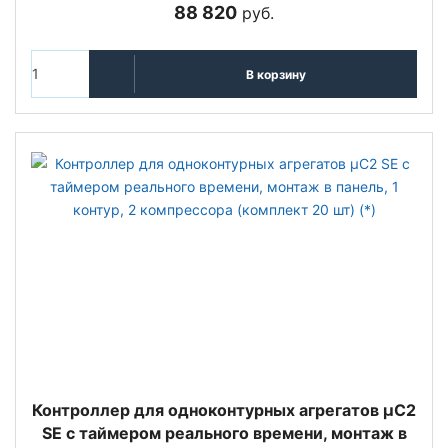
88 820
руб.
В корзину
Контроллер для одноконтурных агрегатов µC2
SE с таймером реального времени, монтаж в