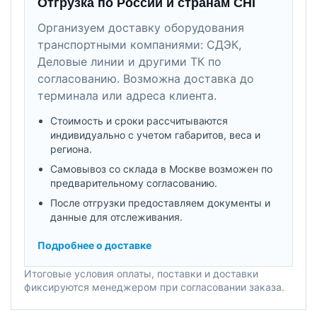
Отгрузка по России и странам СНГ
Организуем доставку оборудования
транспортными компаниями: СДЭК,
Деловые линии и другими ТК по
согласованию. Возможна доставка до
терминала или адреса клиента.
Стоимость и сроки рассчитываются
индивидуально с учетом габаритов, веса и
региона.
Самовывоз со склада в Москве возможен по
предварительному согласованию.
После отгрузки предоставляем документы и
данные для отслеживания.
Подробнее о доставке
Итоговые условия оплаты, поставки и доставки
фиксируются менеджером при согласовании заказа.