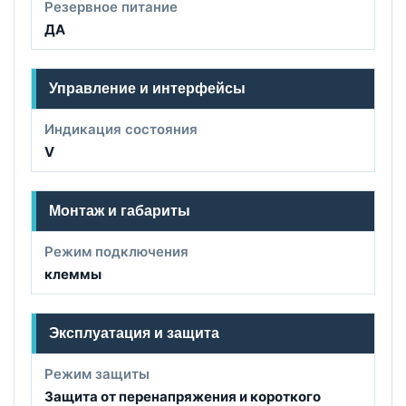
Резервное питание
ДА
Управление и интерфейсы
Индикация состояния
V
Монтаж и габариты
Режим подключения
клеммы
Эксплуатация и защита
Режим защиты
Защита от перенапряжения и короткого