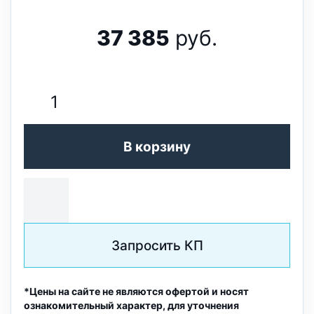
37 385
руб.
В корзину
Запросить КП
*Цены на сайте не являются офертой и носят
ознакомительный характер, для уточнения