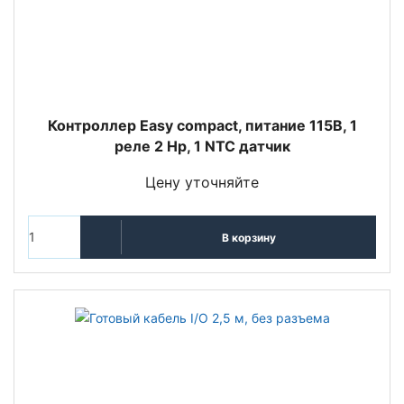
Контроллер Easy compact, питание 115В, 1
реле 2 Hp, 1 NTC датчик
Цену уточняйте
В корзину