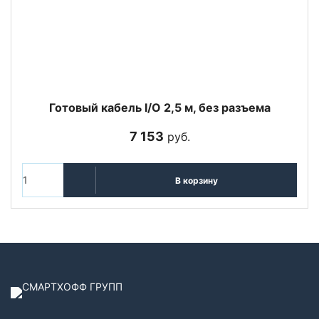
Готовый кабель I/O 2,5 м, без разъема
7 153
руб.
В корзину