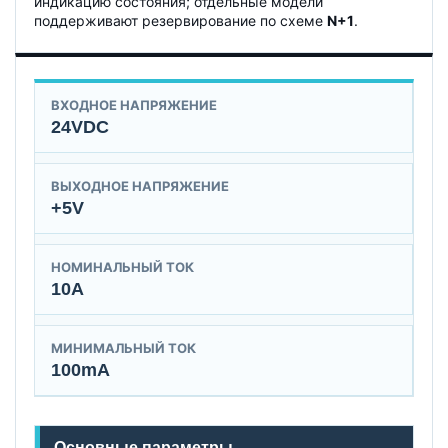
индикацию состояния; отдельные модели
поддерживают резервирование по схеме
N+1
.
ВХОДНОЕ НАПРЯЖЕНИЕ
24VDC
ВЫХОДНОЕ НАПРЯЖЕНИЕ
+5V
НОМИНАЛЬНЫЙ ТОК
10A
МИНИМАЛЬНЫЙ ТОК
100mA
Основные параметры