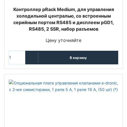
Контроллер pRack Medium, для управления
холодильной централью, со встроенным
серийным портом RS485 и дисплеем pGD1,
RS485, 2 SSR, набор разъемов
Цену уточняйте
В корзину