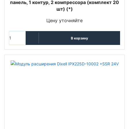
панель, 1 контур, 2 компрессора (комплект 20
шт) (*)
Цену уточняйте
В корзину