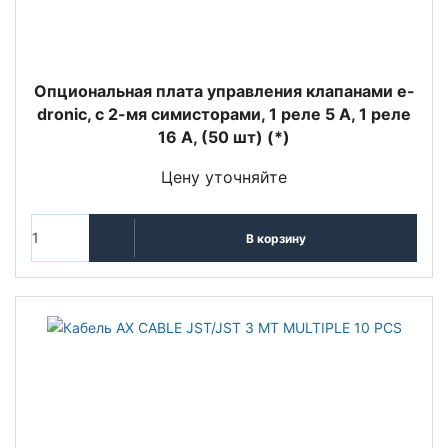
Опциональная плата управления клапанами e-
dronic, с 2-мя симисторами, 1 реле 5 A, 1 реле
16 A, (50 шт) (*)
Цену уточняйте
В корзину