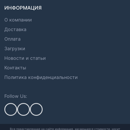
ИНФОРМАЦИЯ
О компании
Доставка
Оплата
Загрузки
Новости и статьи
Контакты
Политика конфиденциальности
Follow Us:
Вся представленная на сайте информация, касающаяся стоимости, носит