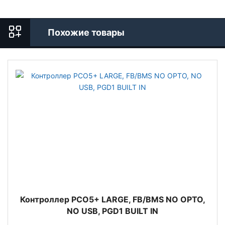
Похожие товары
Контроллер PCO5+ LARGE, FB/BMS NO OPTO,
NO USB, PGD1 BUILT IN