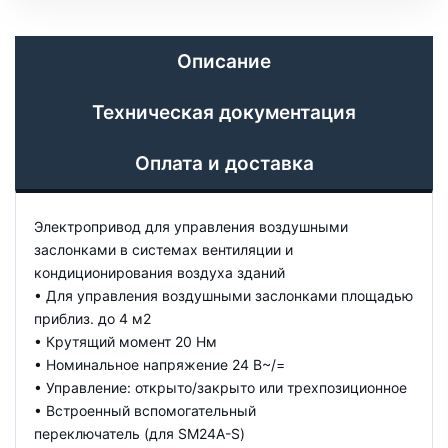
Описание
Техническая документация
Оплата и доставка
Электропривод для управления воздушными
заслонками в системах вентиляции и
кондиционирования воздуха зданий
• Для управления воздушными заслонками площадью
приблиз. до 4 м2
• Крутящий момент 20 Нм
• Номинальное напряжение 24 В~/=
• Управление: открыто/закрыто или трехпозиционное
• Встроенный вспомогательный
переключатель (для SM24A-S)