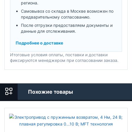
региона.
Самовывоз со склада в Москве возможен по
предварительному согласованию.
После отгрузки предоставляем документы и
данные для отслеживания.
Подробнее о доставке
Итоговые условия оплаты, поставки и доставки
фиксируются менеджером при согласовании заказа.
Похожие товары