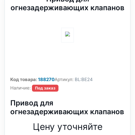
огнезадерживающих клапанов
Код товара:
188270
Артикул:
BL:BE24
Наличие:
Под заказ
Привод для
огнезадерживающих клапанов
Цену уточняйте