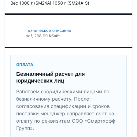
Вес 1000 г (SM24A) 1050 г (SM24A-S)
Техническое описание
pdf
, 298.99 Кбайт
ОПЛАТА
Безналичный расчет для
юридических лиц
Работаем с юридическими лицами по
безналичному расчету. После
согласования спецификации и сроков
поставки менеджер направляет счет на
оплату по реквизитам ООО «Смартхофф
Групп».