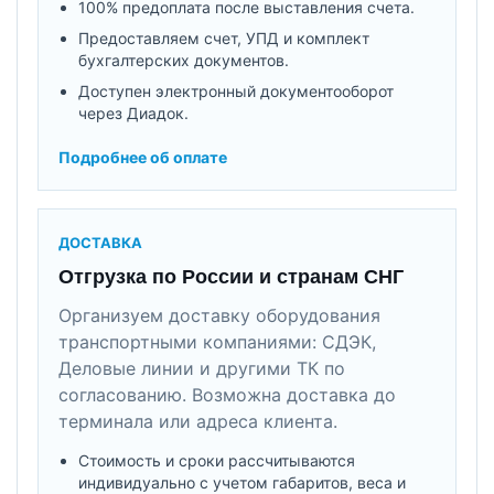
100% предоплата после выставления счета.
Предоставляем счет, УПД и комплект
бухгалтерских документов.
Доступен электронный документооборот
через Диадок.
Подробнее об оплате
ДОСТАВКА
Отгрузка по России и странам СНГ
Организуем доставку оборудования
транспортными компаниями: СДЭК,
Деловые линии и другими ТК по
согласованию. Возможна доставка до
терминала или адреса клиента.
Стоимость и сроки рассчитываются
индивидуально с учетом габаритов, веса и