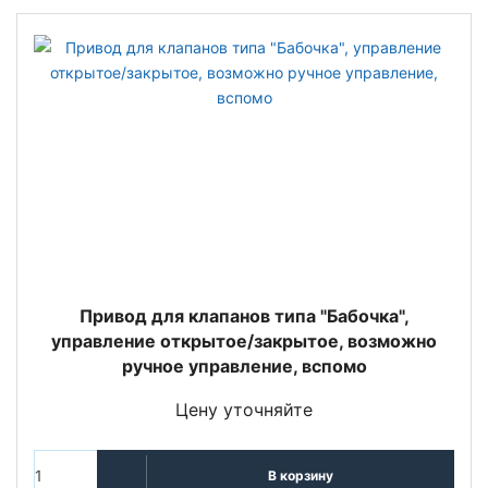
Привод для клапанов типа "Бабочка",
управление открытое/закрытое, возможно
ручное управление, вспомо
Цену уточняйте
В корзину