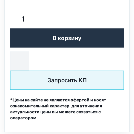
В корзину
Запросить КП
*Цены на сайте не являются офертой и носят
ознакомительный характер, для уточнения
актуальности цены вы можете связаться с
оператором.