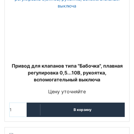
Привод для клапанов типа "Бабочка", плавная
регулировка 0,5...10В, рукоятка,
вспомогательный выключа
Цену уточняйте
В корзину