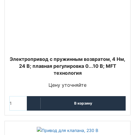
Электропривод с пружинным возвратом, 4 Нм,
24 В; плавная регулировка 0...10 В; MFT
технология
Цену уточняйте
В корзину