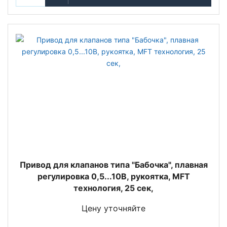
Привод для клапанов типа "Бабочка", плавная
регулировка 0,5...10В, рукоятка, MFT
технология, 25 сек,
Цену уточняйте