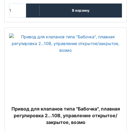
В корзину
Привод для клапанов типа "Бабочка", плавная
регулировка 2...10В, управление открытое/
закрытое, возмо