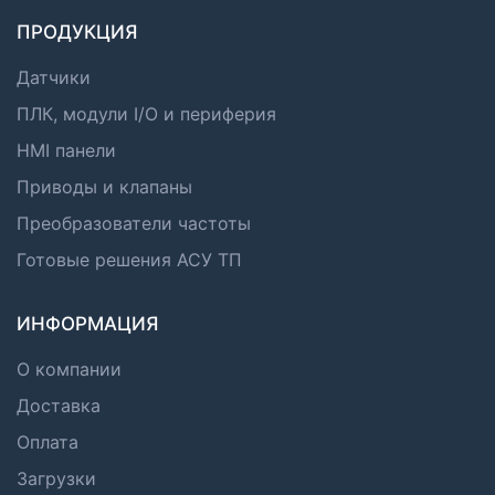
ПРОДУКЦИЯ
Датчики
ПЛК, модули I/O и периферия
HMI панели
Приводы и клапаны
Преобразователи частоты
Готовые решения АСУ ТП
ИНФОРМАЦИЯ
О компании
Доставка
Оплата
Загрузки