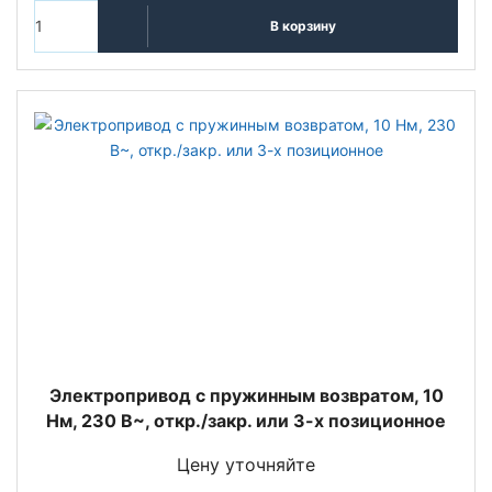
В корзину
Электропривод с пружинным возвратом, 10
Нм, 230 В~, откр./закр. или 3-х позиционное
Цену уточняйте