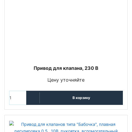
Привод для клапана, 230 В
Цену уточняйте
В корзину