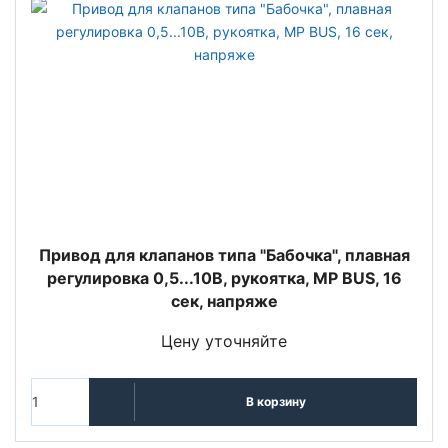
Привод для клапанов типа "Бабочка", плавная
регулировка 0,5...10В, рукоятка, MP BUS, 16
сек, напряже
Цену уточняйте
В корзину