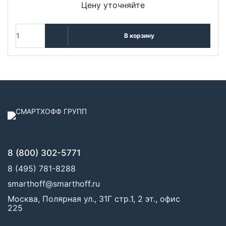
Цену уточняйте
В корзину
8 (800) 302-5771
8 (495) 781-8288
smarthoff@smarthoff.ru
Москва, Полярная ул., 31Г стр.1, 2 эт., офис
225