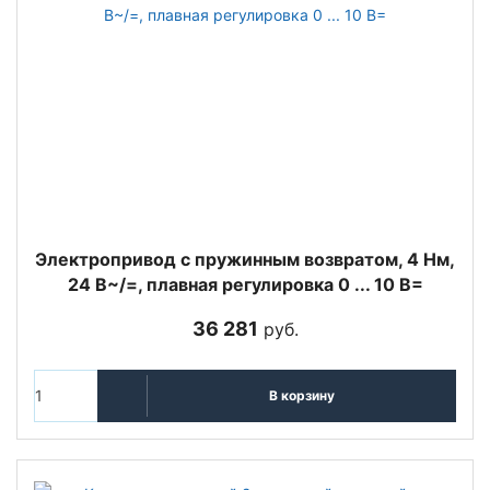
Электропривод с пружинным возвратом, 4 Нм,
24 В~/=, плавная регулировка 0 ... 10 В=
36 281
руб.
В корзину