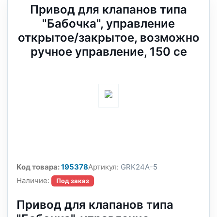
Привод для клапанов типа
"Бабочка", управление
открытое/закрытое, возможно
ручное управление, 150 се
Код товара:
195378
Артикул:
GRK24A-5
Наличие:
Под заказ
Привод для клапанов типа