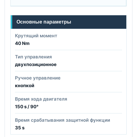
Основные параметры
Крутящий момент
40 Nm
Тип управления
двухпозиционное
Ручное управление
кнопкой
Время хода двигателя
150 s / 90°
Время срабатывания защитной функции
35 s