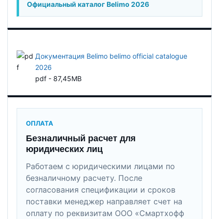
Официальный каталог Belimo 2026
Документация Belimo belimo official catalogue
2026
pdf - 87,45MB
ОПЛАТА
Безналичный расчет для
юридических лиц
Работаем с юридическими лицами по
безналичному расчету. После
согласования спецификации и сроков
поставки менеджер направляет счет на
оплату по реквизитам ООО «Смартхофф