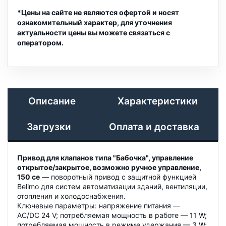
*Цены на сайте не являются офертой и носят
ознакомительный характер, для уточнения
актуальности цены вы можете связаться с
оператором.
Описание
Характеристики
Загрузки
Оплата и доставка
Привод для клапанов типа "Бабочка", управление
открытое/закрытое, возможно ручное управление,
150 се
— поворотный привод с защитной функцией
Belimo для систем автоматизации зданий, вентиляции,
отопления и холодоснабжения.
Ключевые параметры: напряжение питания —
AC/DC 24 V; потребляемая мощность в работе — 11 W;
потребляемая мощность в режиме удержания — 3 W;