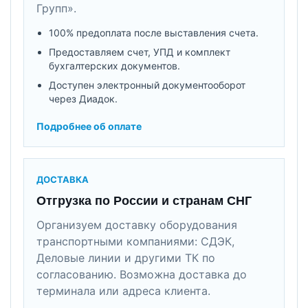
Групп».
100% предоплата после выставления счета.
Предоставляем счет, УПД и комплект
бухгалтерских документов.
Доступен электронный документооборот
через Диадок.
Подробнее об оплате
ДОСТАВКА
Отгрузка по России и странам СНГ
Организуем доставку оборудования
транспортными компаниями: СДЭК,
Деловые линии и другими ТК по
согласованию. Возможна доставка до
терминала или адреса клиента.