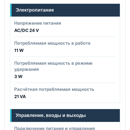
Электропитание
Напряжение питания
AC/DC 24 V
Потребляемая мощность в работе
11 W
Потребляемая мощность в режиме
удержания
3 W
Расчётная потребляемая мощность
21 VA
Управление, входы и выходы
Подключение питания и управления