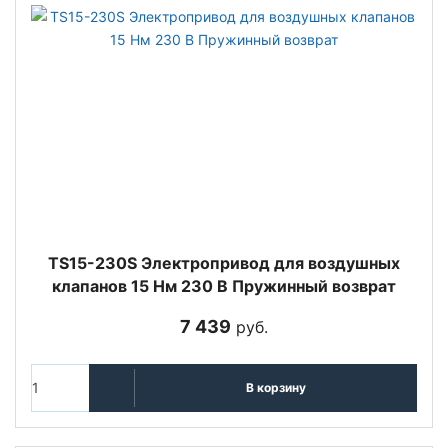
TS15-230S Электропривод для воздушных
клапанов 15 Нм 230 В Пружинный возврат
7 439
руб.
В корзину