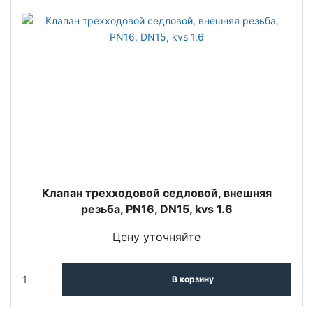
Клапан трехходовой седловой, внешняя
резьба, PN16, DN15, kvs 1.6
Цену уточняйте
В корзину