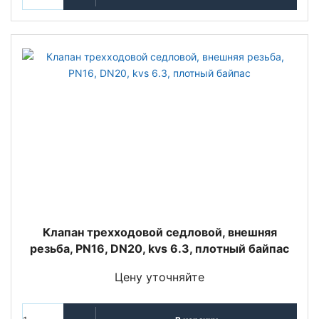
Клапан трехходовой седловой, внешняя
резьба, PN16, DN20, kvs 6.3, плотный байпас
Цену уточняйте