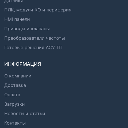
Датчики
ПЛК, модули I/O и периферия
HMI панели
Приводы и клапаны
Преобразователи частоты
Готовые решения АСУ ТП
ИНФОРМАЦИЯ
О компании
Доставка
Оплата
Загрузки
Новости и статьи
Контакты