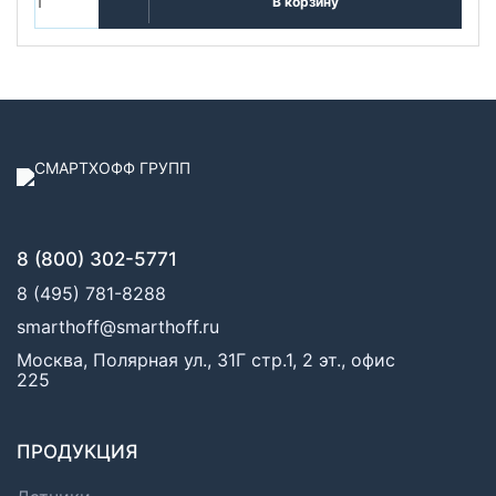
В корзину
8 (800) 302-5771
8 (495) 781-8288
smarthoff@smarthoff.ru
Москва, Полярная ул., 31Г стр.1, 2 эт., офис
225
ПРОДУКЦИЯ