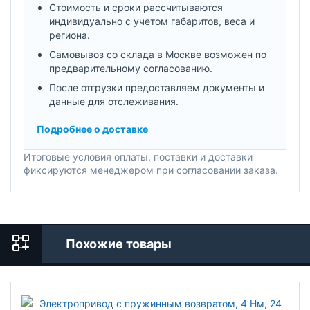
Стоимость и сроки рассчитываются
индивидуально с учетом габаритов, веса и
региона.
Самовывоз со склада в Москве возможен по
предварительному согласованию.
После отгрузки предоставляем документы и
данные для отслеживания.
Подробнее о доставке
Итоговые условия оплаты, поставки и доставки
фиксируются менеджером при согласовании заказа.
Похожие товары