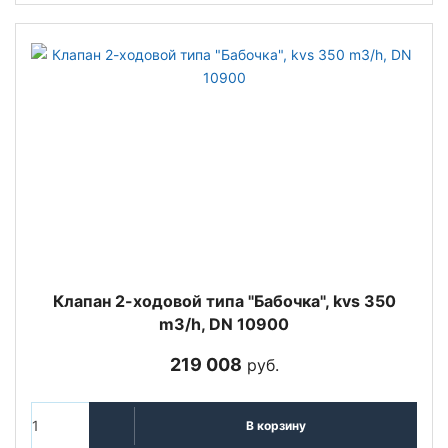
Клапан 2-ходовой типа "Бабочка", kvs 350
m3/h, DN 10900
219 008
руб.
В корзину