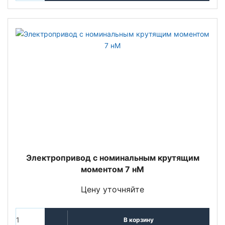
Электропривод с номинальным крутящим
моментом 7 нМ
Цену уточняйте
В корзину