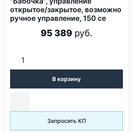
"Бабочка", управление
открытое/закрытое, возможно
ручное управление, 150 се
95 389
руб.
В корзину
Запросить КП