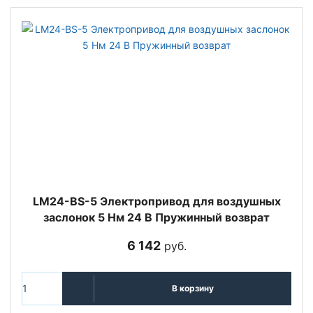
LM24-BS-5 Электропривод для воздушных
заслонок 5 Нм 24 В Пружинный возврат
6 142
руб.
В корзину