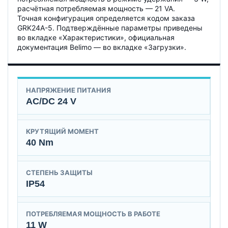
расчётная потребляемая мощность — 21 VA.
Точная конфигурация определяется кодом заказа
GRK24A-5. Подтверждённые параметры приведены
во вкладке «Характеристики», официальная
документация Belimo — во вкладке «Загрузки».
НАПРЯЖЕНИЕ ПИТАНИЯ
AC/DC 24 V
КРУТЯЩИЙ МОМЕНТ
40 Nm
СТЕПЕНЬ ЗАЩИТЫ
IP54
ПОТРЕБЛЯЕМАЯ МОЩНОСТЬ В РАБОТЕ
11 W