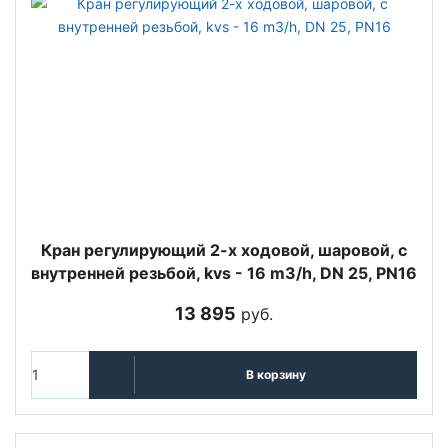
Кран регулирующий 2-х ходовой, шаровой, с
внутренней резьбой, kvs - 16 m3/h, DN 25, PN16
13 895
руб.
В корзину