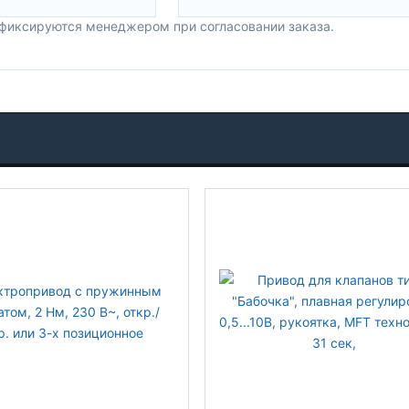
 фиксируются менеджером при согласовании заказа.