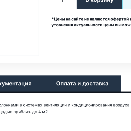
*Цены на сайте не являются офертой 
уточнения актуальности цены вы мож
кументация
Оплата и доставка
лонками в системах вентиляции и кондиционирования воздуха
адью приблиз. до 4 м2