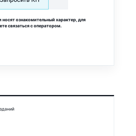
и носят ознакомительный характер, для
ете связаться с оператором.
 зданий