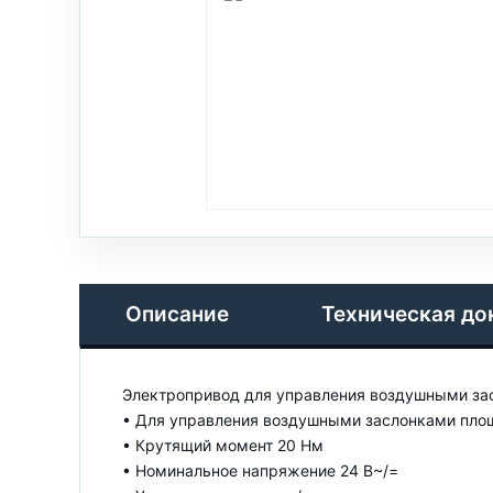
Описание
Техническая до
Электропривод для управления воздушными зас
• Для управления воздушными заслонками площ
• Крутящий момент 20 Нм
• Номинальное напряжение 24 В~/=