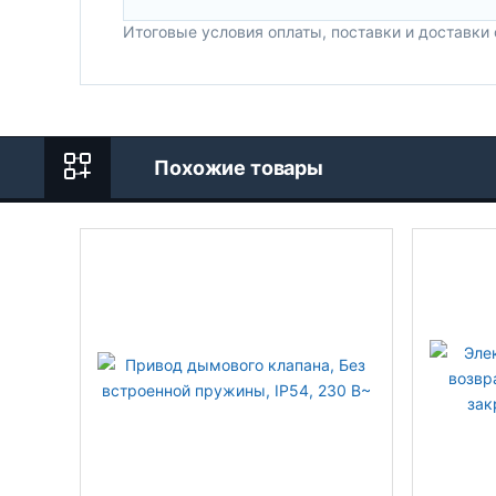
Итоговые условия оплаты, поставки и доставки
Похожие товары