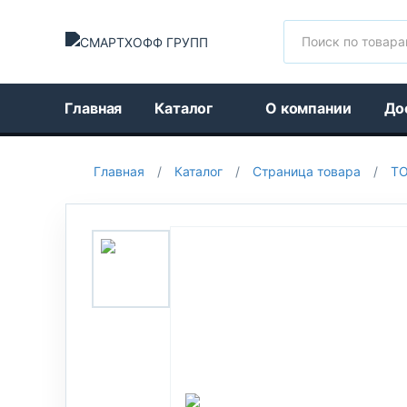
Поиск
Главная
Каталог
О компании
До
Главная
/
Каталог
/
Страница товара
/
Т