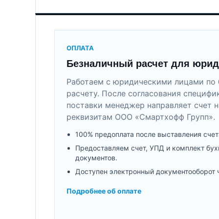
ОПЛАТА
Безналичный расчет для юрид
Работаем с юридическими лицами по 
расчету. После согласования специфи
поставки менеджер направляет счет н
реквизитам ООО «Смартхофф Групп».
100% предоплата после выставления счет
Предоставляем счет, УПД и комплект бух
документов.
Доступен электронный документооборот 
Подробнее об оплате