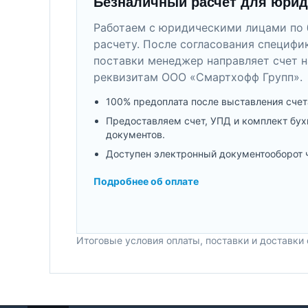
Безналичный расчет для юрид
Работаем с юридическими лицами по 
расчету. После согласования специфи
поставки менеджер направляет счет н
реквизитам ООО «Смартхофф Групп».
100% предоплата после выставления счет
Предоставляем счет, УПД и комплект бух
документов.
Доступен электронный документооборот 
Подробнее об оплате
Итоговые условия оплаты, поставки и доставки