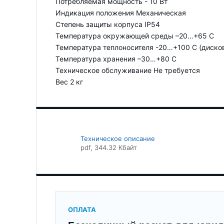
Потребляемая мощность - 10 Вт
Индикация положения Механическая
Степень защиты корпуса IP54
Температура окружающей среды –20…+65 С
Температура теплоносителя -20…+100 С (дисков
Температура хранения –30…+80 С
Техническое обслуживание Не требуется
Вес 2 кг
Техническое описание
pdf
, 344.32 Кбайт
ОПЛАТА