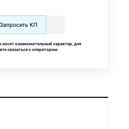
Запросить КП
и носят ознакомительный характер, для
ете связаться с оператором.