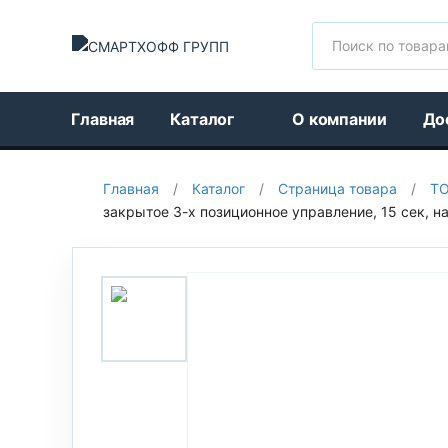
Поиск
Главная
Каталог
О компании
До
Главная
/
Каталог
/
Страница товара
/
Т
закрытое 3-х позиционное управление, 15 сек, 