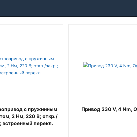
ропривод с пружинным
Привод 230 V, 4 Nm, 
том, 2 Нм, 220 В; откр./
.; встроенный перекл.