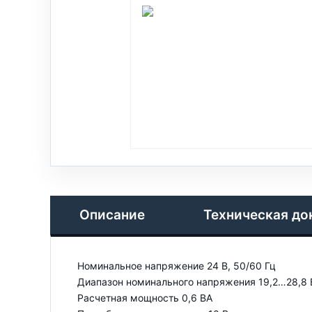
Описание
Техническая до
Номинальное напряжение 24 В, 50/60 Гц
Диапазон номинального напряжения 19,2…28,8 
Расчетная мощность 0,6 ВА