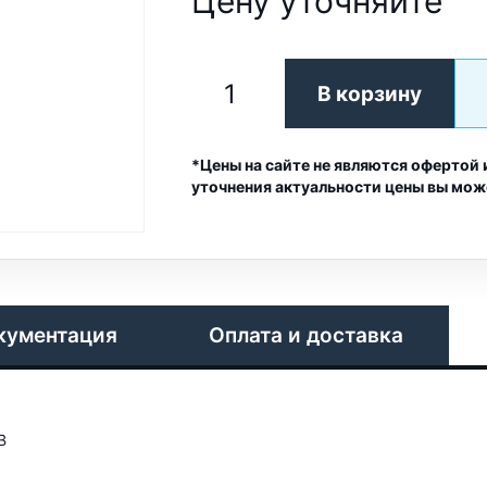
Цену уточняйте
В корзину
*Цены на сайте не являются офертой 
уточнения актуальности цены вы мож
кументация
Оплата и доставка
В