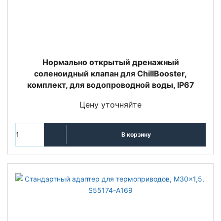
Нормально открытый дренажный
соленоидный клапан для ChillBooster,
комплект, для водопроводной воды, IP67
Цену уточняйте
В корзину