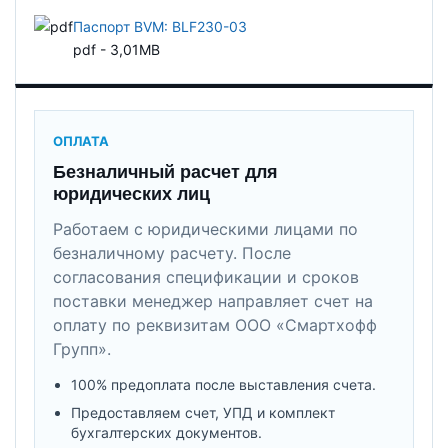
Паспорт BVM: BLF230-03
pdf - 3,01MB
ОПЛАТА
Безналичный расчет для
юридических лиц
Работаем с юридическими лицами по
безналичному расчету. После
согласования спецификации и сроков
поставки менеджер направляет счет на
оплату по реквизитам ООО «Смартхофф
Групп».
100% предоплата после выставления счета.
Предоставляем счет, УПД и комплект
бухгалтерских документов.