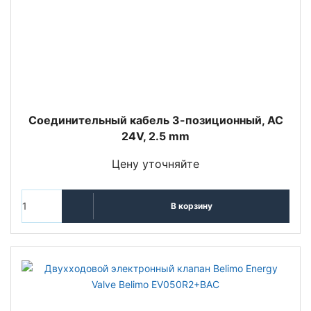
Соединительный кабель 3-позиционный, AC
24V, 2.5 mm
Цену уточняйте
В корзину