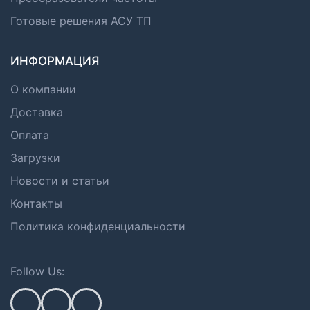
Готовые решения АСУ ТП
ИНФОРМАЦИЯ
О компании
Доставка
Оплата
Загрузки
Новости и статьи
Контакты
Политика конфиденциальности
Follow Us: