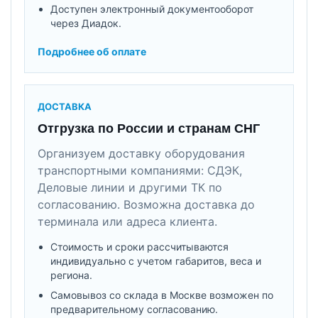
Доступен электронный документооборот
через Диадок.
Подробнее об оплате
ДОСТАВКА
Отгрузка по России и странам СНГ
Организуем доставку оборудования
транспортными компаниями: СДЭК,
Деловые линии и другими ТК по
согласованию. Возможна доставка до
терминала или адреса клиента.
Стоимость и сроки рассчитываются
индивидуально с учетом габаритов, веса и
региона.
Самовывоз со склада в Москве возможен по
предварительному согласованию.