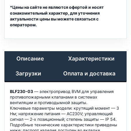
*Цены на сайте не являются офертой и носят
ознакомительный характер, для уточнения
актуальности цены вы можете связаться с
оператором.
Описание
Характеристики
Загрузки
Оплата и доставка
BLF230-03
— электропривод BVM для управления
противопожарными клапанами в системах
вентиляции и противодымной защиты.
Ключевые параметры модели: крутящий момент — 3
Нм; напряжение питания — AC230V; управляющий
сигнал — 2-х позиционный; степень защиты — IP 54.
Подробные технические характеристики приведены
ниже; паспорт изделия доступен во вкладке