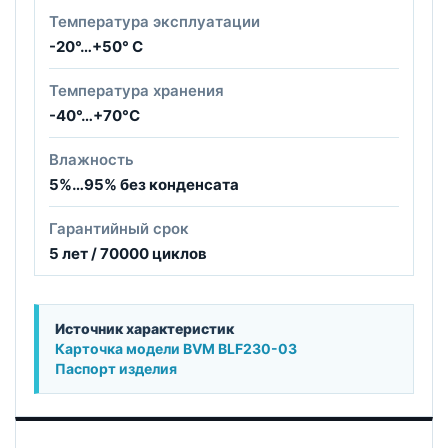
Температура эксплуатации
-20°…+50° С
Температура хранения
-40°…+70°С
Влажность
5%…95% без конденсата
Гарантийный срок
5 лет / 70000 циклов
Источник характеристик
Карточка модели BVM BLF230-03
Паспорт изделия