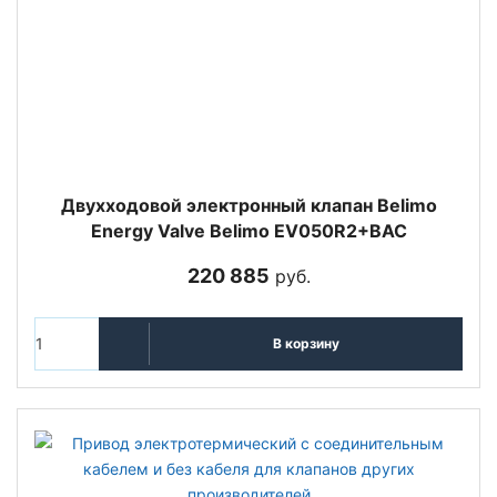
Двухходовой электронный клапан Belimo
Energy Valve Belimo EV050R2+BAC
220 885
руб.
В корзину