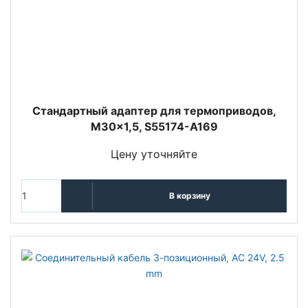
Стандартный адаптер для термоприводов,
M30x1,5, S55174-A169
Цену уточняйте
В корзину