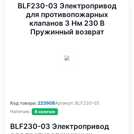
BLF230-03 Электропривод
для противопожарных
клапанов 3 Нм 230 В
Пружинный возврат
Код товара:
223908
Артикул:
BLF230-03
Наличие:
В наличии
BLF230-03 Электропривод