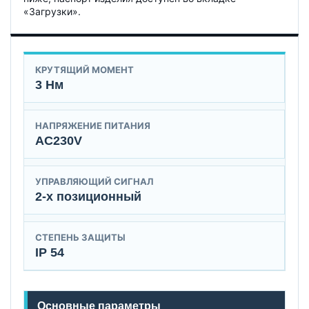
«Загрузки».
КРУТЯЩИЙ МОМЕНТ
3 Нм
НАПРЯЖЕНИЕ ПИТАНИЯ
AC230V
УПРАВЛЯЮЩИЙ СИГНАЛ
2-х позиционный
СТЕПЕНЬ ЗАЩИТЫ
IP 54
Основные параметры