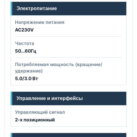
Электропитание
Напряжение питания
AC230V
Частота
50...60Гц
Потребляемая мощность (вращение/
удержание)
5.0/3.0 Вт
Управление и интерфейсы
Управляющий сигнал
2-х позиционный