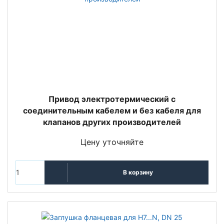
Привод электротермический с
соединительным кабелем и без кабеля для
клапанов других производителей
Цену уточняйте
В корзину