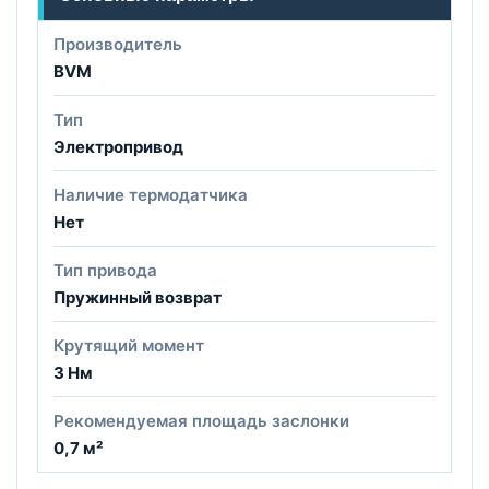
Производитель
BVM
Тип
Электропривод
Наличие термодатчика
Нет
Тип привода
Пружинный возврат
Крутящий момент
3 Нм
Рекомендуемая площадь заслонки
0,7 м²