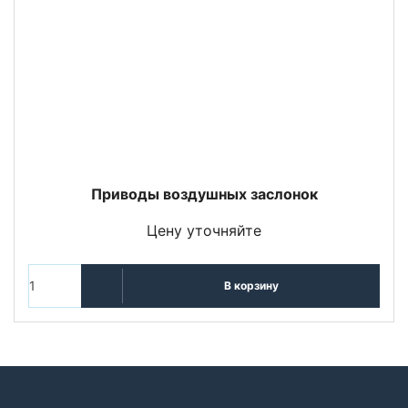
Приводы воздушных заслонок
Цену уточняйте
В корзину