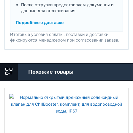
После отгрузки предоставляем документы и
данные для отслеживания.
Подробнее о доставке
Итоговые условия оплаты, поставки и доставки
фиксируются менеджером при согласовании заказа.
Похожие товары