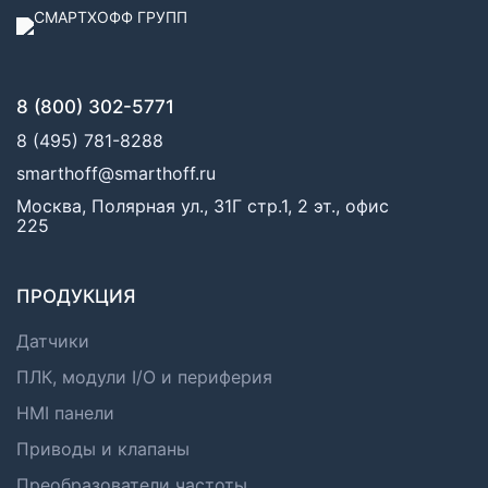
8 (800) 302-5771
8 (495) 781-8288
smarthoff@smarthoff.ru
Москва, Полярная ул., 31Г стр.1, 2 эт., офис
225
ПРОДУКЦИЯ
Датчики
ПЛК, модули I/O и периферия
HMI панели
Приводы и клапаны
Преобразователи частоты