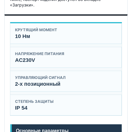
«Загрузки».
КРУТЯЩИЙ МОМЕНТ
10 Нм
НАПРЯЖЕНИЕ ПИТАНИЯ
AC230V
УПРАВЛЯЮЩИЙ СИГНАЛ
2-х позиционный
СТЕПЕНЬ ЗАЩИТЫ
IP 54
Основные параметры