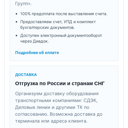
Групп».
100% предоплата после выставления счета.
Предоставляем счет, УПД и комплект
бухгалтерских документов.
Доступен электронный документооборот
через Диадок.
Подробнее об оплате
ДОСТАВКА
Отгрузка по России и странам СНГ
Организуем доставку оборудования
транспортными компаниями: СДЭК,
Деловые линии и другими ТК по
согласованию. Возможна доставка до
терминала или адреса клиента.