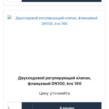
Двухходовой регулирующий клапан,
фланцевый DN100, kvs 160
Цену уточняйте
В корзину