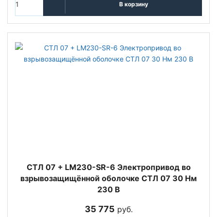
В корзину
СТЛ 07 + LM230-SR-6 Электропривод во
взрывозащищённой оболочке СТЛ 07 30 Нм
230 В
35 775
руб.