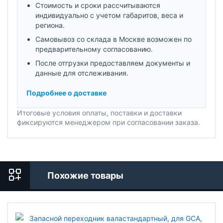
Стоимость и сроки рассчитываются
индивидуально с учетом габаритов, веса и
региона.
Самовывоз со склада в Москве возможен по
предварительному согласованию.
После отгрузки предоставляем документы и
данные для отслеживания.
Подробнее о доставке
Итоговые условия оплаты, поставки и доставки
фиксируются менеджером при согласовании заказа.
Похожие товары