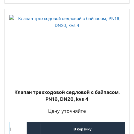
Клапан трехходовой седловой с байпасом,
PN16, DN20, kvs 4
Цену уточняйте
В корзину