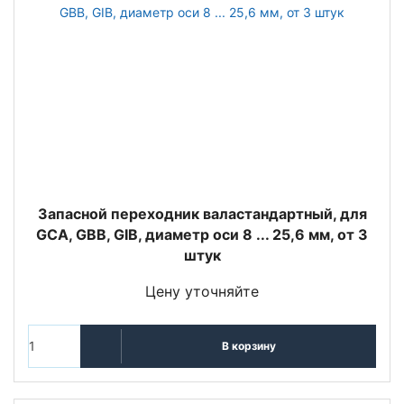
Запасной переходник валастандартный, для
GCA, GBB, GIB, диаметр оси 8 ... 25,6 мм, от 3
штук
Цену уточняйте
В корзину