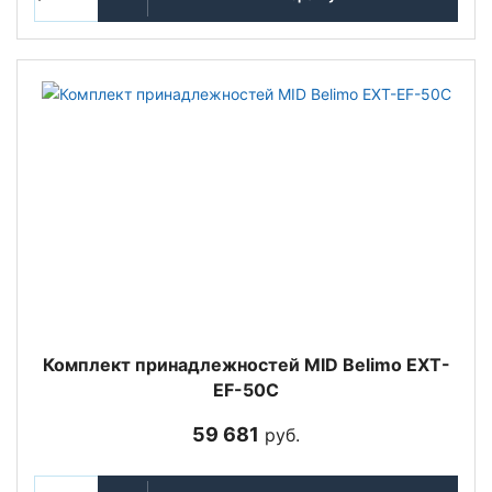
Комплект принадлежностей MID Belimo EXT-
EF-50C
59 681
руб.