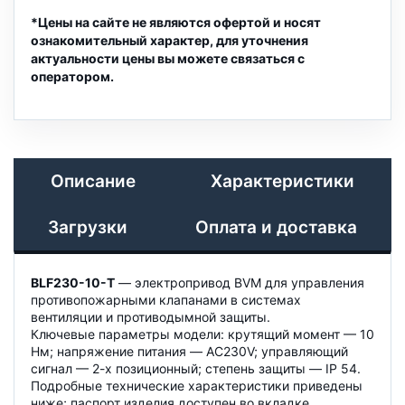
*Цены на сайте не являются офертой и носят
ознакомительный характер, для уточнения
актуальности цены вы можете связаться с
оператором.
Описание
Характеристики
Загрузки
Оплата и доставка
BLF230-10-T
— электропривод BVM для управления
противопожарными клапанами в системах
вентиляции и противодымной защиты.
Ключевые параметры модели: крутящий момент — 10
Нм; напряжение питания — AC230V; управляющий
сигнал — 2-х позиционный; степень защиты — IP 54.
Подробные технические характеристики приведены
ниже; паспорт изделия доступен во вкладке