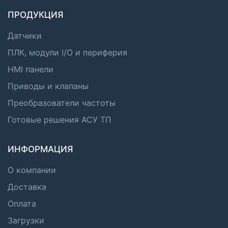
ПРОДУКЦИЯ
Датчики
ПЛК, модули I/O и периферия
HMI панели
Приводы и клапаны
Преобразователи частоты
Готовые решения АСУ ТП
ИНФОРМАЦИЯ
О компании
Доставка
Оплата
Загрузки