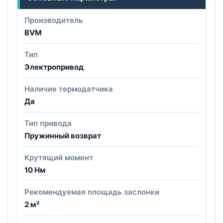
Производитель
BVM
Тип
Электропривод
Наличие термодатчика
Да
Тип привода
Пружинный возврат
Крутящий момент
10 Нм
Рекомендуемая площадь заслонки
2 м²