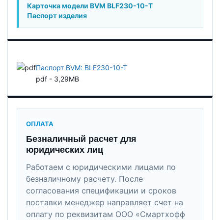
Карточка модели BVM BLF230-10-T
Паспорт изделия
Паспорт BVM: BLF230-10-T
pdf - 3,29MB
ОПЛАТА
Безналичный расчет для
юридических лиц
Работаем с юридическими лицами по
безналичному расчету. После
согласования спецификации и сроков
поставки менеджер направляет счет на
оплату по реквизитам ООО «Смартхофф