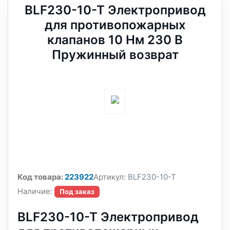
BLF230-10-T Электропривод
для противопожарных
клапанов 10 Нм 230 В
Пружинный возврат
Код товара:
223922
Артикул:
BLF230-10-T
Наличие:
Под заказ
BLF230-10-T Электропривод