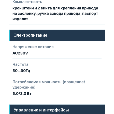
Комплектность
кронштейн и 2 винта для крепления привода
на заслонку, ручка взвода привода, паспорт
изделия
Электропитание
Напряжение питания
AC230V
Частота
50...60Гц
Потребляемая мощность (вращение/
удержание)
5.0/3.0 Вт
Управление и интерфейсы