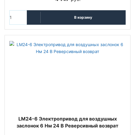
В корзину
LM24-6 Электропривод для воздушных
заслонок 6 Нм 24 В Реверсивный возврат