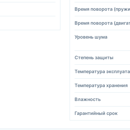
Время поворота (пружи
Время поворота (двига
Уровень шума
Степень защиты
Температура эксплуат
Температура хранения
Влажность
Гарантийный срок