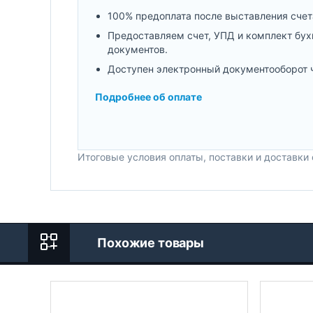
100% предоплата после выставления счет
Предоставляем счет, УПД и комплект бух
документов.
Доступен электронный документооборот 
Подробнее об оплате
Итоговые условия оплаты, поставки и доставки
Похожие товары