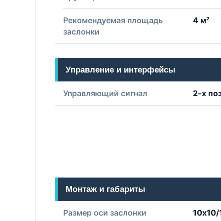
Рекомендуемая площадь
4 м²
заслонки
Управление и интерфейсы
Управляющий сигнал
2-х по
Монтаж и габариты
Размер оси заслонки
10х10