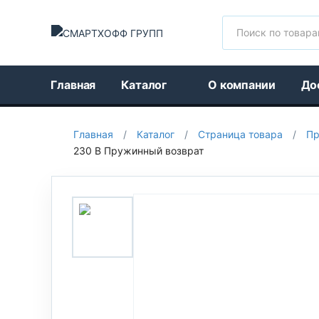
Поиск
Главная
Каталог
О компании
До
Главная
/
Каталог
/
Страница товара
/
Пр
230 В Пружинный возврат