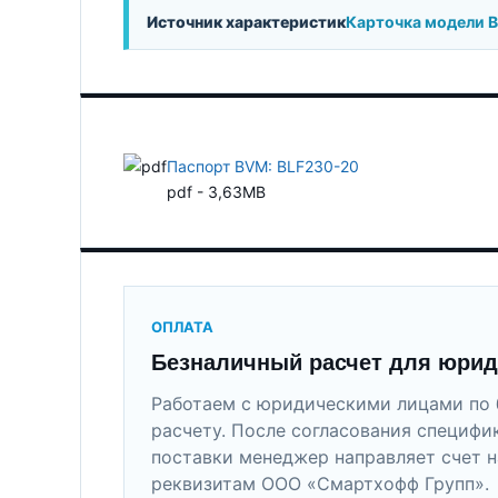
Источник характеристик
Карточка модели 
Паспорт BVM: BLF230-20
pdf - 3,63MB
ОПЛАТА
Безналичный расчет для юрид
Работаем с юридическими лицами по 
расчету. После согласования специфи
поставки менеджер направляет счет н
реквизитам ООО «Смартхофф Групп».