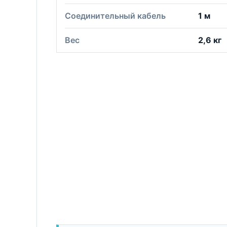
Соединительный кабель
1 м
Вес
2,6 кг