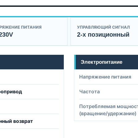
РЯЖЕНИЕ ПИТАНИЯ
УПРАВЛЯЮЩИЙ СИГНАЛ
230V
2-х позиционный
Электропитание
Напряжение питания
ропривод
Частота
Потребляемая мощнос
(вращение/удержание)
нный возврат