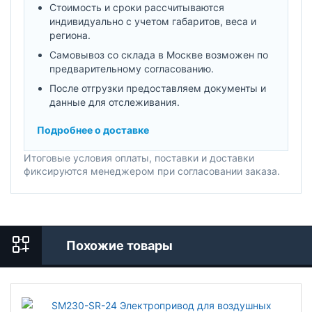
Стоимость и сроки рассчитываются
индивидуально с учетом габаритов, веса и
региона.
Самовывоз со склада в Москве возможен по
предварительному согласованию.
После отгрузки предоставляем документы и
данные для отслеживания.
Подробнее о доставке
Итоговые условия оплаты, поставки и доставки
фиксируются менеджером при согласовании заказа.
Похожие товары