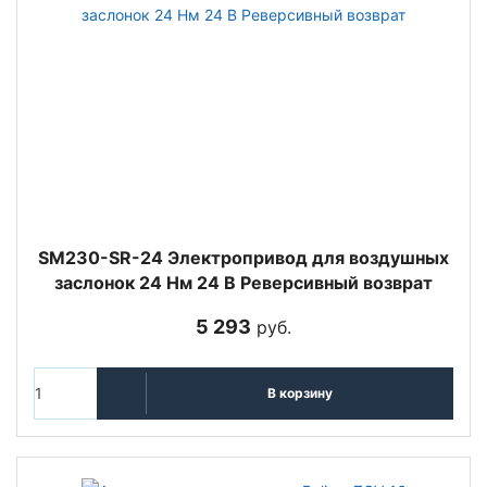
SM230-SR-24 Электропривод для воздушных
заслонок 24 Нм 24 В Реверсивный возврат
5 293
руб.
В корзину