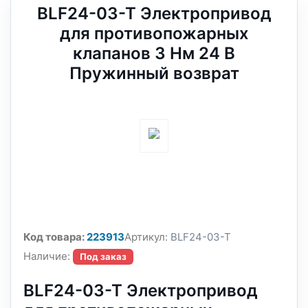
BLF24-03-T Электропривод
для противопожарных
клапанов 3 Нм 24 В
Пружинный возврат
Код товара:
223913
Артикул:
BLF24-03-T
Наличие:
Под заказ
BLF24-03-T Электропривод