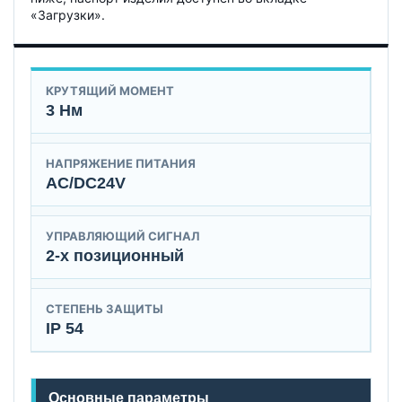
«Загрузки».
КРУТЯЩИЙ МОМЕНТ
3 Нм
НАПРЯЖЕНИЕ ПИТАНИЯ
AC/DC24V
УПРАВЛЯЮЩИЙ СИГНАЛ
2-х позиционный
СТЕПЕНЬ ЗАЩИТЫ
IP 54
Основные параметры