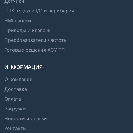
Датчики
ПЛК, модули I/O и периферия
HMI панели
Приводы и клапаны
Преобразователи частоты
Готовые решения АСУ ТП
ИНФОРМАЦИЯ
О компании
Доставка
Оплата
Загрузки
Новости и статьи
Контакты