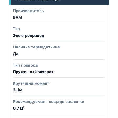
Производитель
BVM
Тип
Электропривод
Наличие термодатчика
Да
Тип привода
Пружинный возврат
Крутящий момент
3 Нм
Рекомендуемая площадь заслонки
0,7 м²