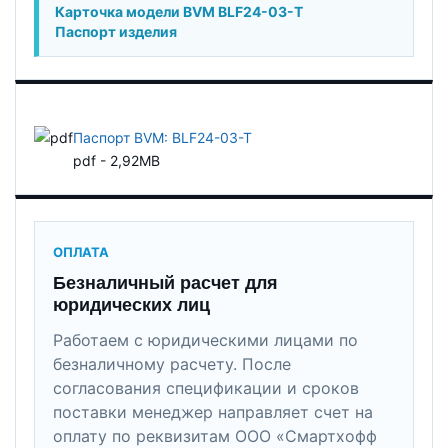
Карточка модели BVM BLF24-03-T
Паспорт изделия
Паспорт BVM: BLF24-03-T
pdf - 2,92MB
ОПЛАТА
Безналичный расчет для
юридических лиц
Работаем с юридическими лицами по
безналичному расчету. После
согласования спецификации и сроков
поставки менеджер направляет счет на
оплату по реквизитам ООО «Смартхофф