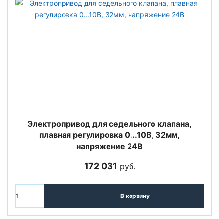
Электропривод для седельного клапана,
плавная регулировка 0...10В, 32мм,
напряжение 24В
172 031
руб.
В корзину