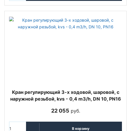
Кран регулирующий 3-х ходовой, шаровой, с
наружной резьбой, kvs - 0,4 m3/h, DN 10, PN16
22 055
руб.
В корзину