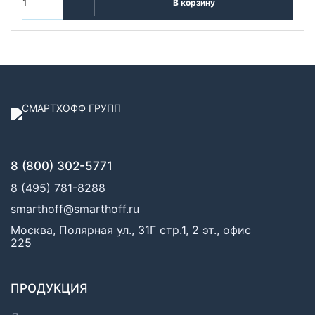
В корзину
8 (800) 302-5771
8 (495) 781-8288
smarthoff@smarthoff.ru
Москва, Полярная ул., 31Г стр.1, 2 эт., офис
225
ПРОДУКЦИЯ