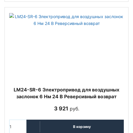
LM24-SR-6 Электропривод для воздушных
заслонок 6 Нм 24 В Реверсивный возврат
3 921
руб.
В корзину