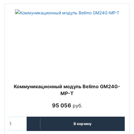
Коммуникационный модуль Belimo GM24G-
MP-T
95 056
руб.
В корзину