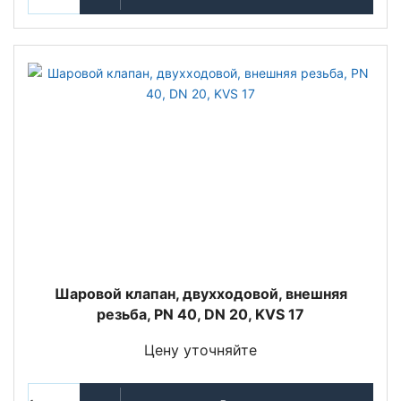
Шаровой клапан, двухходовой, внешняя
резьба, PN 40, DN 20, KVS 17
Цену уточняйте