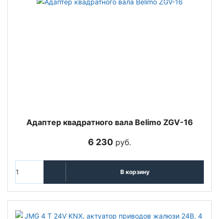
Адаптер квадратного вала Belimo ZGV-16
6 230
руб.
В корзину