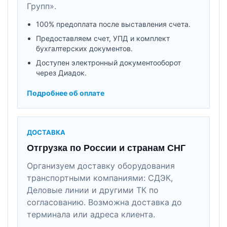
Групп».
100% предоплата после выставления счета.
Предоставляем счет, УПД и комплект
бухгалтерских документов.
Доступен электронный документооборот
через Диадок.
Подробнее об оплате
ДОСТАВКА
Отгрузка по России и странам СНГ
Организуем доставку оборудования
транспортными компаниями: СДЭК,
Деловые линии и другими ТК по
согласованию. Возможна доставка до
терминала или адреса клиента.