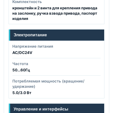
Комплектность
кронштейн и 2 винта для крепления привода
на заслонку, ручка взвода привода, паспорт
изделия
Электропитание
Напряжение питания
AC/DC24V
Частота
50...60Гц
Потребляемая мощность (вращение/
удержание)
5.0/3.0 Вт
Управление и интерфейсы