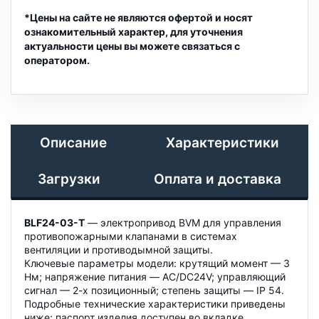
*Цены на сайте не являются офертой и носят
ознакомительный характер, для уточнения
актуальности цены вы можете связаться с
оператором.
Описание
Характеристики
Загрузки
Оплата и доставка
BLF24-03-T
— электропривод BVM для управления
противопожарными клапанами в системах
вентиляции и противодымной защиты.
Ключевые параметры модели: крутящий момент — 3
Нм; напряжение питания — AC/DC24V; управляющий
сигнал — 2-х позиционный; степень защиты — IP 54.
Подробные технические характеристики приведены
ниже; паспорт изделия доступен во вкладке