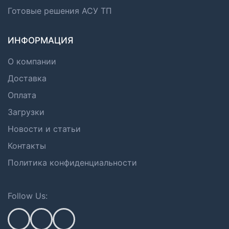
Готовые решения АСУ ТП
ИНФОРМАЦИЯ
О компании
Доставка
Оплата
Загрузки
Новости и статьи
Контакты
Политика конфиденциальности
Follow Us: