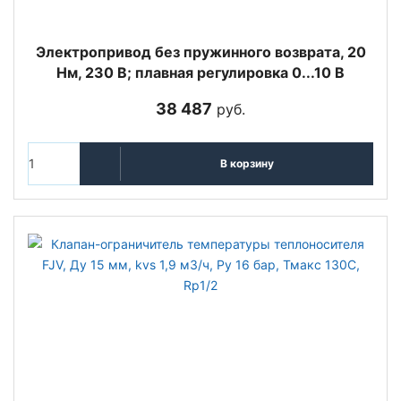
Электропривод без пружинного возврата, 20
Нм, 230 В; плавная регулировка 0...10 В
38 487
руб.
В корзину