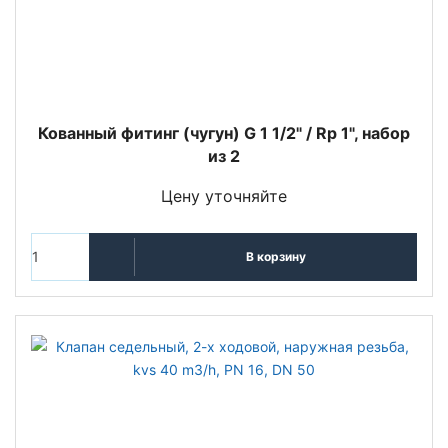
Кованный фитинг (чугун) G 1 1/2" / Rp 1", набор
из 2
Цену уточняйте
В корзину