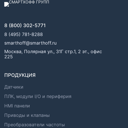
8 (800) 302-5771
8 (495) 781-8288
smarthoff@smarthoff.ru
Москва, Полярная ул., 31Г стр.1, 2 эт., офис
225
ПРОДУКЦИЯ
Датчики
ПЛК, модули I/O и периферия
HMI панели
Приводы и клапаны
Преобразователи частоты