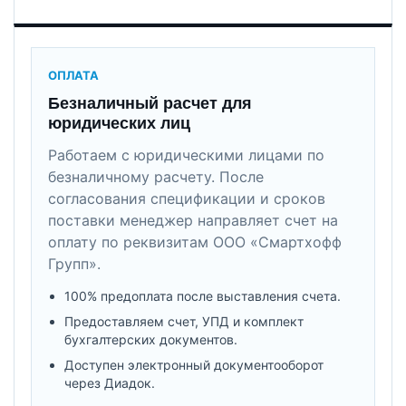
ОПЛАТА
Безналичный расчет для
юридических лиц
Работаем с юридическими лицами по
безналичному расчету. После
согласования спецификации и сроков
поставки менеджер направляет счет на
оплату по реквизитам ООО «Смартхофф
Групп».
100% предоплата после выставления счета.
Предоставляем счет, УПД и комплект
бухгалтерских документов.
Доступен электронный документооборот
через Диадок.