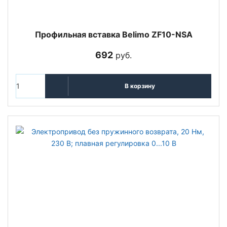
Профильная вставка Belimo ZF10-NSA
692
руб.
В корзину