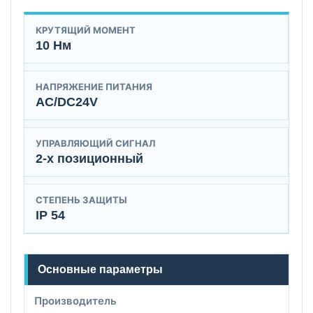
КРУТЯЩИЙ МОМЕНТ
10 Нм
НАПРЯЖЕНИЕ ПИТАНИЯ
AC/DC24V
УПРАВЛЯЮЩИЙ СИГНАЛ
2-х позиционный
СТЕПЕНЬ ЗАЩИТЫ
IP 54
Основные параметры
Производитель