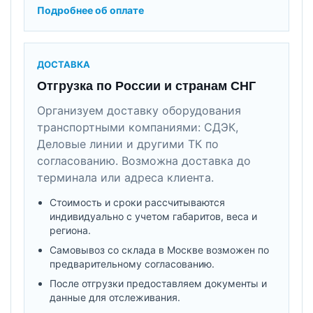
Подробнее об оплате
ДОСТАВКА
Отгрузка по России и странам СНГ
Организуем доставку оборудования
транспортными компаниями: СДЭК,
Деловые линии и другими ТК по
согласованию. Возможна доставка до
терминала или адреса клиента.
Стоимость и сроки рассчитываются
индивидуально с учетом габаритов, веса и
региона.
Самовывоз со склада в Москве возможен по
предварительному согласованию.
После отгрузки предоставляем документы и
данные для отслеживания.