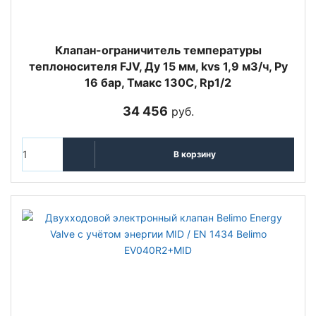
Клапан-ограничитель температуры
теплоносителя FJV, Ду 15 мм, kvs 1,9 м3/ч, Py
16 бар, Тмакс 130С, Rp1/2
34 456
руб.
В корзину