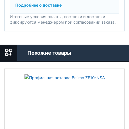
Подробнее о доставке
Итоговые условия оплаты, поставки и доставки
фиксируются менеджером при согласовании заказа.
Похожие товары