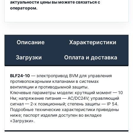
актуальности цены вы можете связаться с
оператором.
Описание
Характеристики
Загрузки
Оплата и доставка
BLF24-10
— электропривод BVM для управления
противопожарными клапанами в системах
вентиляции и противодымной защиты.
Ключевые параметры модели: крутящий момент — 10
Нм; напряжение питания — AC/DC24V; управляющий
сигнал — 2-х позиционный; степень защиты — IP 54.
Подробные технические характеристики приведены
ниже; паспорт изделия доступен во вкладке
«Загрузки».