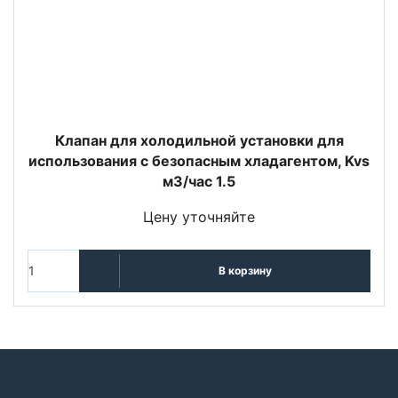
Клапан для холодильной установки для
использования с безопасным хладагентом, Kvs
м3/час 1.5
Цену уточняйте
В корзину