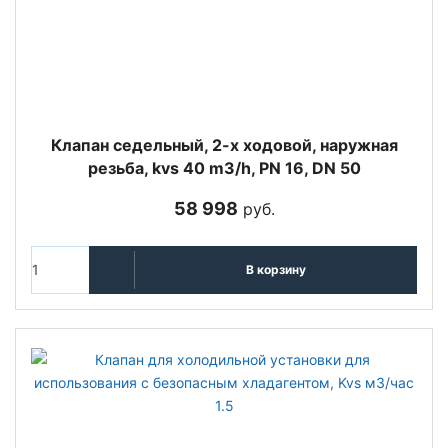
Клапан седельный, 2-х ходовой, наружная
резьба, kvs 40 m3/h, PN 16, DN 50
58 998
руб.
В корзину