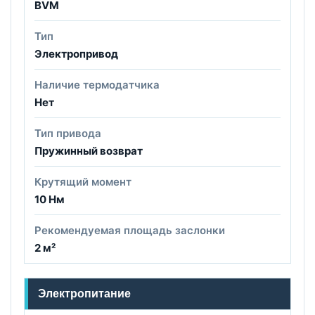
BVM
Тип
Электропривод
Наличие термодатчика
Нет
Тип привода
Пружинный возврат
Крутящий момент
10 Нм
Рекомендуемая площадь заслонки
2 м²
Электропитание