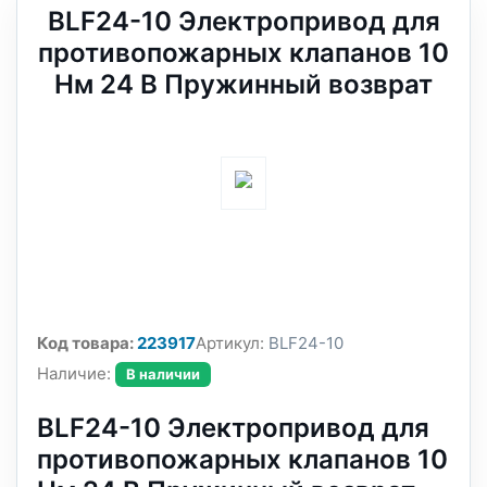
BLF24-10 Электропривод для
противопожарных клапанов 10
Нм 24 В Пружинный возврат
Код товара:
223917
Артикул:
BLF24-10
Наличие:
В наличии
BLF24-10 Электропривод для
противопожарных клапанов 10