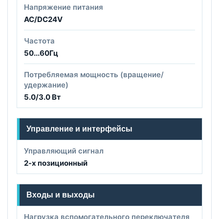
Напряжение питания
AC/DC24V
Частота
50...60Гц
Потребляемая мощность (вращение/
удержание)
5.0/3.0 Вт
Управление и интерфейсы
Управляющий сигнал
2-х позиционный
Входы и выходы
Нагрузка вспомогательного переключателя