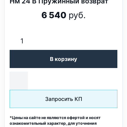
Нм 24 В Пружинный возврат
6 540
руб.
В корзину
Запросить КП
*Цены на сайте не являются офертой и носят
ознакомительный характер, для уточнения