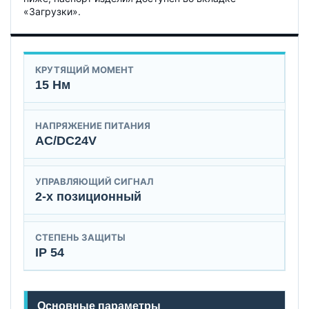
«Загрузки».
КРУТЯЩИЙ МОМЕНТ
15 Нм
НАПРЯЖЕНИЕ ПИТАНИЯ
AC/DC24V
УПРАВЛЯЮЩИЙ СИГНАЛ
2-х позиционный
СТЕПЕНЬ ЗАЩИТЫ
IP 54
Основные параметры