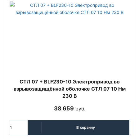
СТЛ 07 + BLF230-10 Электропривод во
взрывозащищённой оболочке СТЛ 07 10 Нм
230 В
38 659
руб.
В корзину