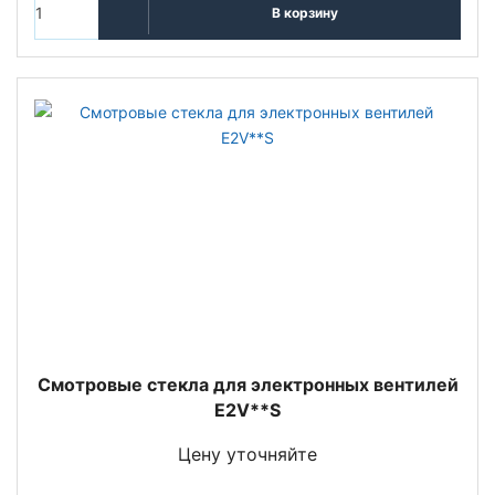
В корзину
Смотровые стекла для электронных вентилей
E2V**S
Цену уточняйте