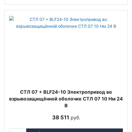
СТЛ 07 + BLF24-10 Электропривод во
взрывозащищённой оболочке СТЛ 07 10 Нм 24
В
38 511
руб.