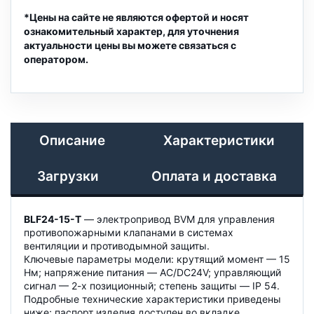
*Цены на сайте не являются офертой и носят
ознакомительный характер, для уточнения
актуальности цены вы можете связаться с
оператором.
Описание
Характеристики
Загрузки
Оплата и доставка
BLF24-15-T
— электропривод BVM для управления
противопожарными клапанами в системах
вентиляции и противодымной защиты.
Ключевые параметры модели: крутящий момент — 15
Нм; напряжение питания — AC/DC24V; управляющий
сигнал — 2-х позиционный; степень защиты — IP 54.
Подробные технические характеристики приведены
ниже; паспорт изделия доступен во вкладке