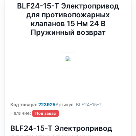
BLF24-15-T Электропривод
для противопожарных
клапанов 15 Нм 24 В
Пружинный возврат
Код товара:
223925
Артикул:
BLF24-15-T
Наличие:
Под заказ
BLF24-15-T Электропривод