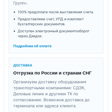
Групп».
100% предоплата после выставления счета.
Предоставляем счет, УПД и комплект
бухгалтерских документов.
Доступен электронный документооборот
через Диадок.
Подробнее об оплате
ДОСТАВКА
Отгрузка по России и странам СНГ
Организуем доставку оборудования
транспортными компаниями: СДЭК,
Деловые линии и другими ТК по
согласованию. Возможна доставка до
терминала или адреса клиента.