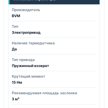
Производитель
BVM
Тип
Электропривод
Наличие термодатчика
Да
Тип привода
Пружинный возврат
Крутящий момент
15 Нм
Рекомендуемая площадь заслонки
3 м²