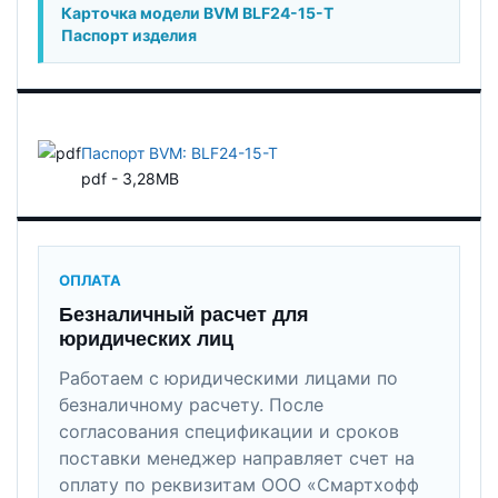
Карточка модели BVM BLF24-15-T
Паспорт изделия
Паспорт BVM: BLF24-15-T
pdf - 3,28MB
ОПЛАТА
Безналичный расчет для
юридических лиц
Работаем с юридическими лицами по
безналичному расчету. После
согласования спецификации и сроков
поставки менеджер направляет счет на
оплату по реквизитам ООО «Смартхофф