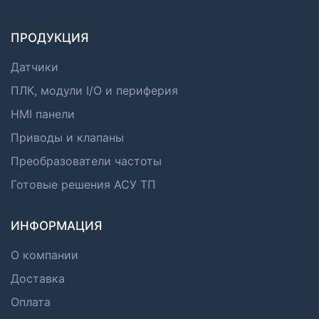
ПРОДУКЦИЯ
Датчики
ПЛК, модули I/O и периферия
HMI панели
Приводы и клапаны
Преобразователи частоты
Готовые решения АСУ ТП
ИНФОРМАЦИЯ
О компании
Доставка
Оплата