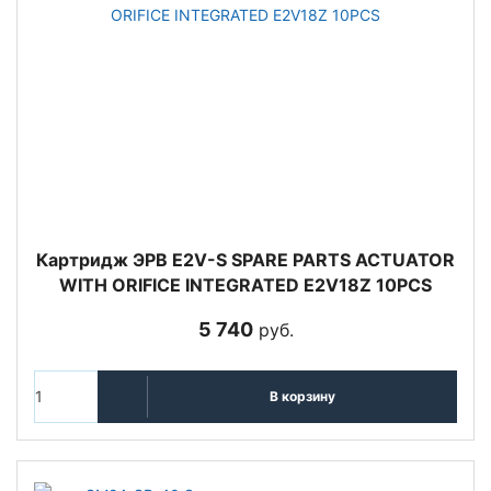
Картридж ЭРВ E2V-S SPARE PARTS ACTUATOR
WITH ORIFICE INTEGRATED E2V18Z 10PCS
5 740
руб.
В корзину