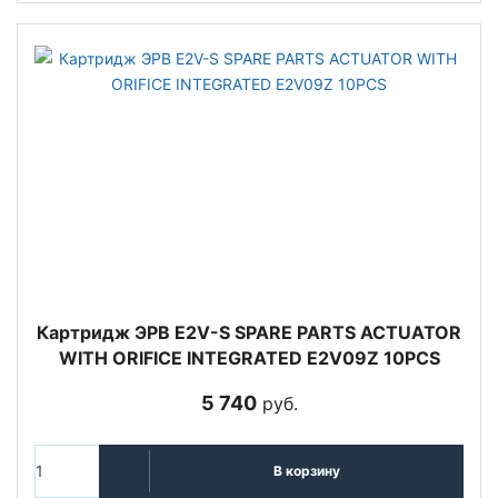
Картридж ЭРВ E2V-S SPARE PARTS ACTUATOR
WITH ORIFICE INTEGRATED E2V09Z 10PCS
5 740
руб.
В корзину