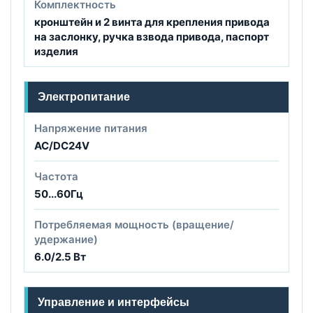
Комплектность
кронштейн и 2 винта для крепления привода
на заслонку, ручка взвода привода, паспорт
изделия
Электропитание
Напряжение питания
AC/DC24V
Частота
50...60Гц
Потребляемая мощность (вращение/
удержание)
6.0/2.5 Вт
Управление и интерфейсы