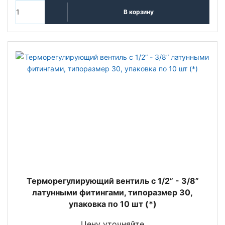
В корзину
Терморегулирующий вентиль c 1/2” - 3/8”
латунными фитингами, типоразмер 30,
упаковка по 10 шт (*)
Цену уточняйте