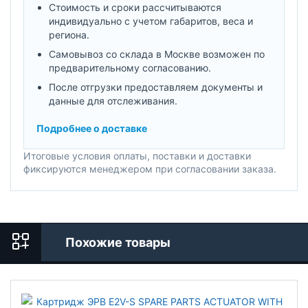
Стоимость и сроки рассчитываются
индивидуально с учетом габаритов, веса и
региона.
Самовывоз со склада в Москве возможен по
предварительному согласованию.
После отгрузки предоставляем документы и
данные для отслеживания.
Подробнее о доставке
Итоговые условия оплаты, поставки и доставки
фиксируются менеджером при согласовании заказа.
Похожие товары