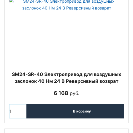
SM24-SR-40 Электропривод для воздушных
заслонок 40 Нм 24 В Реверсивный возврат
6 168
руб.
В корзину