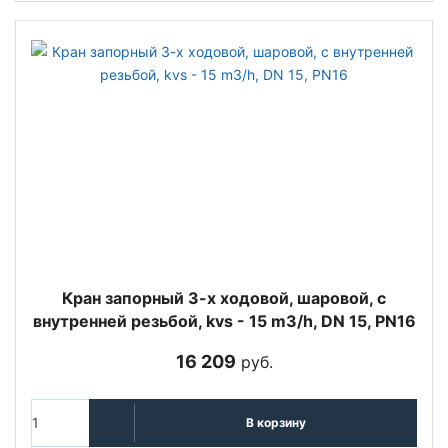
Кран запорный 3-х ходовой, шаровой, с
внутренней резьбой, kvs - 15 m3/h, DN 15, PN16
16 209
руб.
В корзину