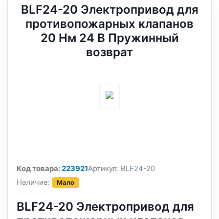
BLF24-20 Электропривод для
противопожарных клапанов
20 Нм 24 В Пружинный
возврат
Код товара:
223921
Артикул:
BLF24-20
Наличие:
Мало
BLF24-20 Электропривод для