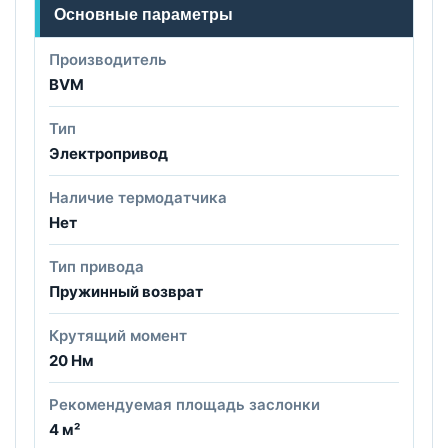
Основные параметры
Производитель
BVM
Тип
Электропривод
Наличие термодатчика
Нет
Тип привода
Пружинный возврат
Крутящий момент
20 Нм
Рекомендуемая площадь заслонки
4 м²