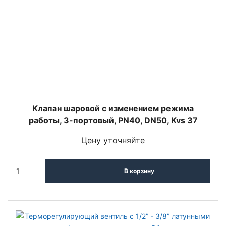
Клапан шаровой с изменением режима
работы, 3-портовый, РN40, DN50, Kvs 37
Цену уточняйте
В корзину