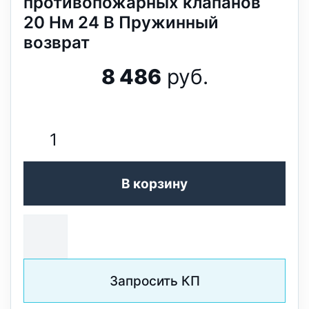
противопожарных клапанов
20 Нм 24 В Пружинный
возврат
8 486
руб.
В корзину
Запросить КП