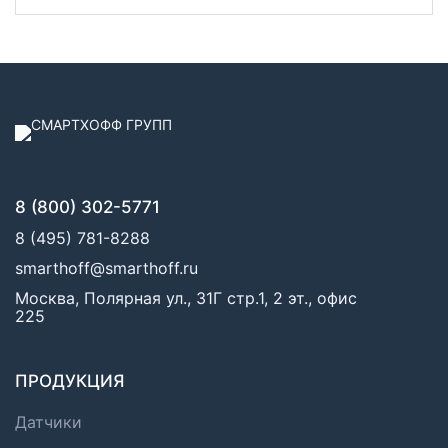
8 (800) 302-5771
8 (495) 781-8288
smarthoff@smarthoff.ru
Москва, Полярная ул., 31Г стр.1, 2 эт., офис
225
ПРОДУКЦИЯ
Датчики