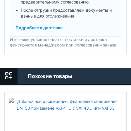
предварительному согласованию.
После отгрузки предоставляем документы и
данные для отслеживания.
Подробнее о доставке
Итоговые условия оплаты, поставки и доставки
фиксируются менеджером при согласовании заказа.
Похожие товары