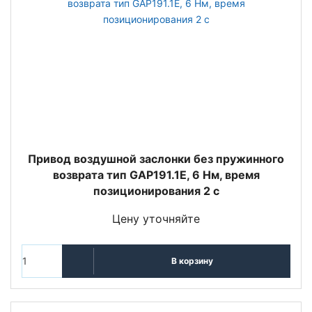
Привод воздушной заслонки без пружинного
возврата тип GAP191.1E, 6 Нм, время
позиционирования 2 с
Цену уточняйте
В корзину