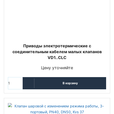
Приводы электротермические с
соединительным кабелем малых клапанов
VD1..CLC
Цену уточняйте
В корзину