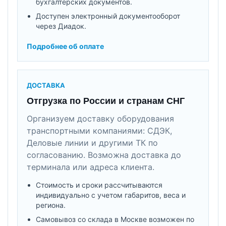
бухгалтерских документов.
Доступен электронный документооборот
через Диадок.
Подробнее об оплате
ДОСТАВКА
Отгрузка по России и странам СНГ
Организуем доставку оборудования
транспортными компаниями: СДЭК,
Деловые линии и другими ТК по
согласованию. Возможна доставка до
терминала или адреса клиента.
Стоимость и сроки рассчитываются
индивидуально с учетом габаритов, веса и
региона.
Самовывоз со склада в Москве возможен по