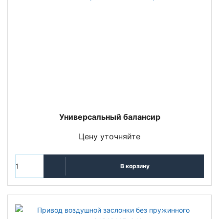
Универсальный балансир
Цену уточняйте
В корзину