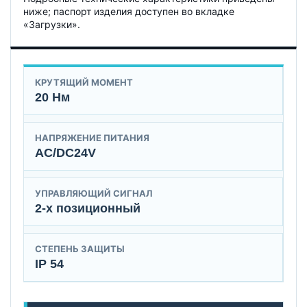
ниже; паспорт изделия доступен во вкладке
«Загрузки».
КРУТЯЩИЙ МОМЕНТ
20 Нм
НАПРЯЖЕНИЕ ПИТАНИЯ
AC/DC24V
УПРАВЛЯЮЩИЙ СИГНАЛ
2-х позиционный
СТЕПЕНЬ ЗАЩИТЫ
IP 54