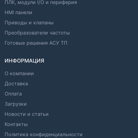
ПЛК, модули I/O и периферия
HMI панели
Приводы и клапаны
Преобразователи частоты
Готовые решения АСУ ТП
ИНФОРМАЦИЯ
О компании
Доставка
Оплата
Загрузки
Новости и статьи
Контакты
Политика конфиденциальности