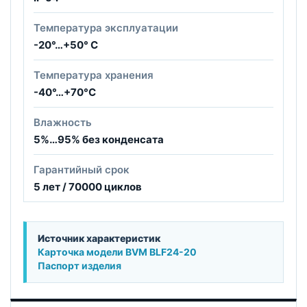
Температура эксплуатации
-20°…+50° С
Температура хранения
-40°…+70°С
Влажность
5%…95% без конденсата
Гарантийный срок
5 лет / 70000 циклов
Источник характеристик
Карточка модели BVM BLF24-20
Паспорт изделия