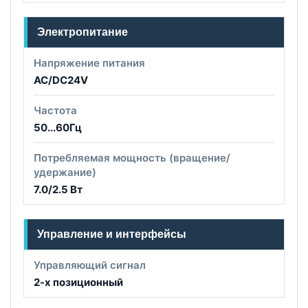
Электропитание
Напряжение питания
AC/DC24V
Частота
50...60Гц
Потребляемая мощность (вращение/
удержание)
7.0/2.5 Вт
Управление и интерфейсы
Управляющий сигнал
2-х позиционный