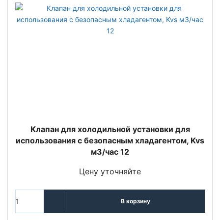
Клапан для холодильной установки для
использования с безопасным хладагентом, Kvs
м3/час 12
Цену уточняйте
В корзину