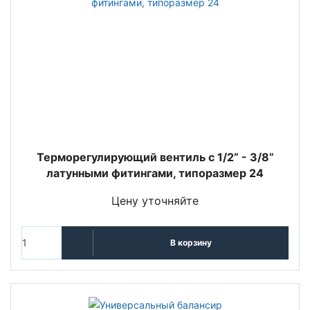
Терморегулирующий вентиль c 1/2” - 3/8”
латунными фитингами, типоразмер 24
Цену уточняйте
В корзину