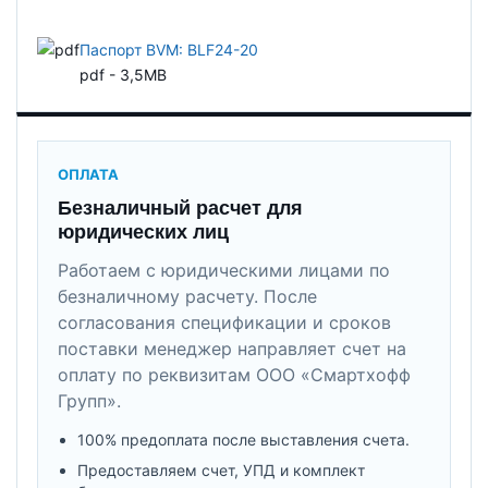
Паспорт BVM: BLF24-20
pdf - 3,5MB
ОПЛАТА
Безналичный расчет для
юридических лиц
Работаем с юридическими лицами по
безналичному расчету. После
согласования спецификации и сроков
поставки менеджер направляет счет на
оплату по реквизитам ООО «Смартхофф
Групп».
100% предоплата после выставления счета.
Предоставляем счет, УПД и комплект