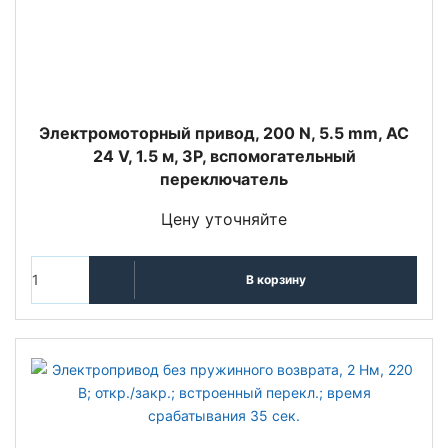
Электромоторный привод, 200 N, 5.5 mm, AC
24 V, 1.5 м, 3P, вспомогательный
переключатель
Цену уточняйте
В корзину