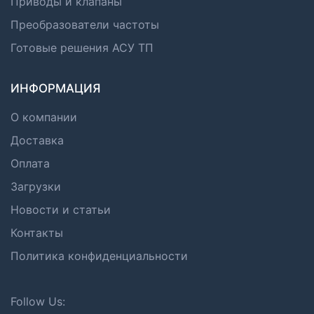
Приводы и клапаны
Преобразователи частоты
Готовые решения АСУ ТП
ИНФОРМАЦИЯ
О компании
Доставка
Оплата
Загрузки
Новости и статьи
Контакты
Политика конфиденциальности
Follow Us: