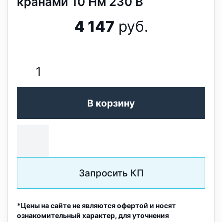
кранами 10 Нм 230 В
4 147
руб.
В корзину
Запросить КП
*Цены на сайте не являются офертой и носят
ознакомительный характер, для уточнения