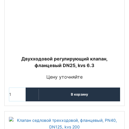
Двухходовой регулирующий клапан,
фланцевый DN25, kvs 6.3
Цену уточняйте
В корзину