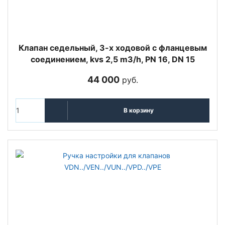
Клапан седельный, 3-х ходовой с фланцевым
соединением, kvs 2,5 m3/h, PN 16, DN 15
44 000
руб.
В корзину