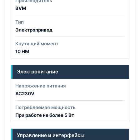
Производитель
BVM
Тип
Электропривод
Крутящий момент
10 НМ
Электропитание
Напряжение питания
AC230V
Потребляемая мощность
При работе не более 5 Вт
Управление и интерфейсы