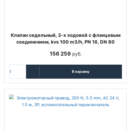
Клапан седельный, 3-х ходовой с фланцевым
соединением, kvs 100 m3/h, PN 16, DN 80
156 259
руб.
В корзину