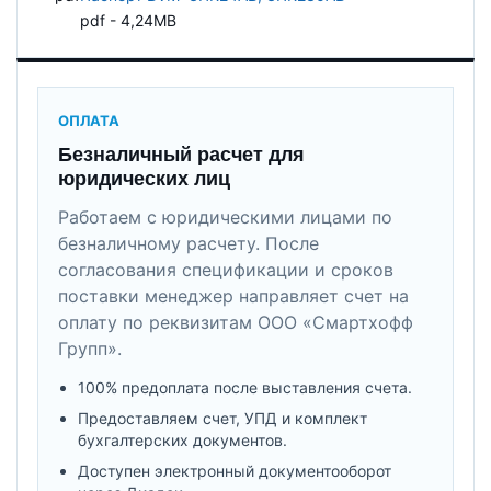
pdf - 4,24MB
ОПЛАТА
Безналичный расчет для
юридических лиц
Работаем с юридическими лицами по
безналичному расчету. После
согласования спецификации и сроков
поставки менеджер направляет счет на
оплату по реквизитам ООО «Смартхофф
Групп».
100% предоплата после выставления счета.
Предоставляем счет, УПД и комплект
бухгалтерских документов.
Доступен электронный документооборот