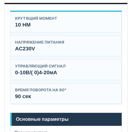
КРУТЯЩИЙ МОМЕНТ
10 НМ
НАПРЯЖЕНИЕ ПИТАНИЯ
AC230V
УПРАВЛЯЮЩИЙ СИГНАЛ
0-10В/( 0)4-20мА
ВРЕМЯ ПОВОРОТА НА 90°
90 сек
Основные параметры