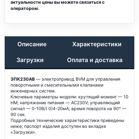
актуальности цены вы можете связаться с
оператором.
Описание
Характеристики
Загрузки
Оплата и доставка
ЭПК230АВ
— электропривод BVM для управления
поворотными и смесительными клапанами
инженерных систем.
Ключевые параметры модели: крутящий момент — 10
НМ; напряжение питания — AC230V; управляющий
сигнал — 0-10В/( 0)4-20мА; время поворота на 90° —
90 сек.
Подробные технические характеристики приведены
ниже; паспорт изделия доступен во вкладке
«Загрузки».