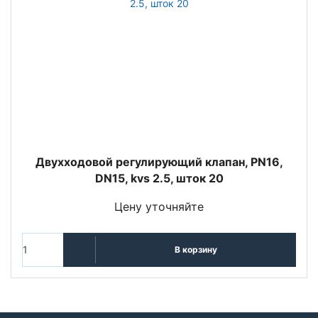
Двухходовой регулирующий клапан, PN16,
DN15, kvs 2.5, шток 20
Цену уточняйте
В корзину