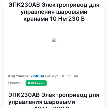
ЭПК230АВ Электропривод для
управления шаровыми
кранами 10 Нм 230 В
Код товара:
224004
Артикул:
ЭПК230АВ
Наличие:
В наличии
ЭПК230АВ Электропривод для
управления шаровыми