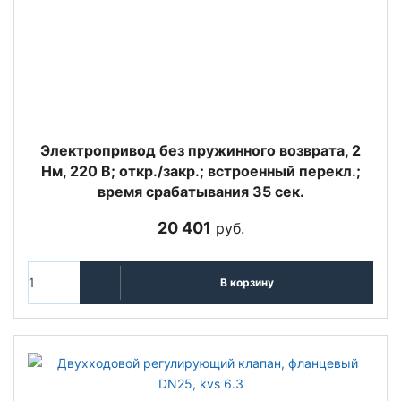
Электропривод без пружинного возврата, 2
Нм, 220 В; откр./закр.; встроенный перекл.;
время срабатывания 35 сек.
20 401
руб.
В корзину