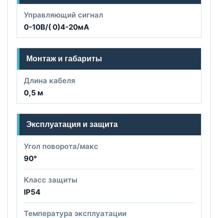
Управляющий сигнал
0-10В/( 0)4-20мА
Монтаж и габариты
Длина кабеля
0,5 м
Эксплуатация и защита
Угол поворота/макс
90°
Класс защиты
IP54
Температура эксплуатации