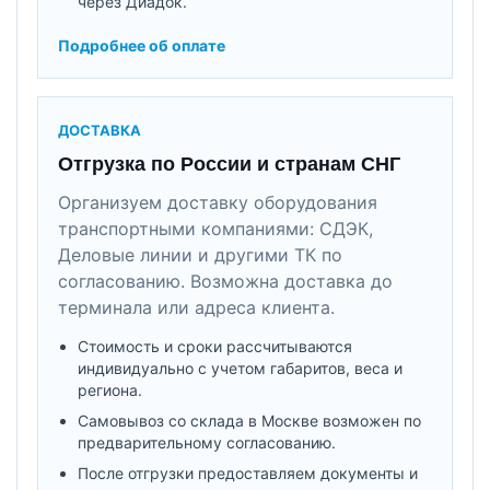
через Диадок.
Подробнее об оплате
ДОСТАВКА
Отгрузка по России и странам СНГ
Организуем доставку оборудования
транспортными компаниями: СДЭК,
Деловые линии и другими ТК по
согласованию. Возможна доставка до
терминала или адреса клиента.
Стоимость и сроки рассчитываются
индивидуально с учетом габаритов, веса и
региона.
Самовывоз со склада в Москве возможен по
предварительному согласованию.
После отгрузки предоставляем документы и