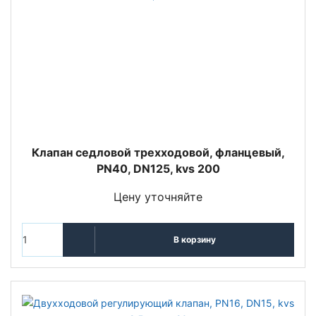
Клапан седловой трехходовой, фланцевый,
PN40, DN125, kvs 200
Цену уточняйте
В корзину