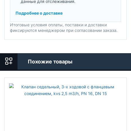
данные для отслеживания.
Подробнее о доставке
Итоговые условия оплаты, поставки и доставки
фиксируются менеджером при согласовании заказа.
Похожие товары