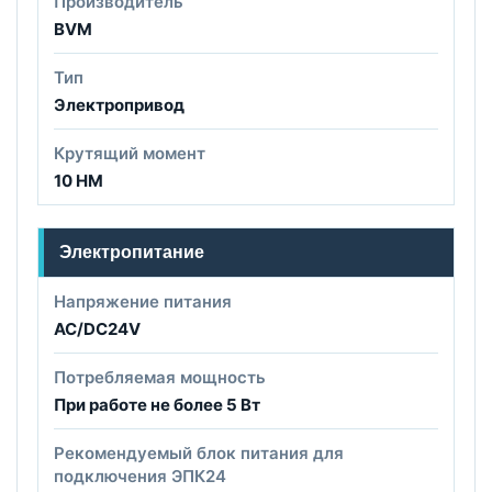
Производитель
BVM
Тип
Электропривод
Крутящий момент
10 НМ
Электропитание
Напряжение питания
AC/DC24V
Потребляемая мощность
При работе не более 5 Вт
Рекомендуемый блок питания для
подключения ЭПК24