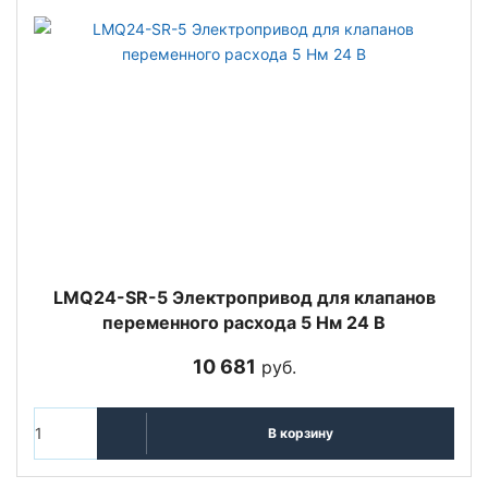
LMQ24-SR-5 Электропривод для клапанов
переменного расхода 5 Нм 24 В
10 681
руб.
В корзину