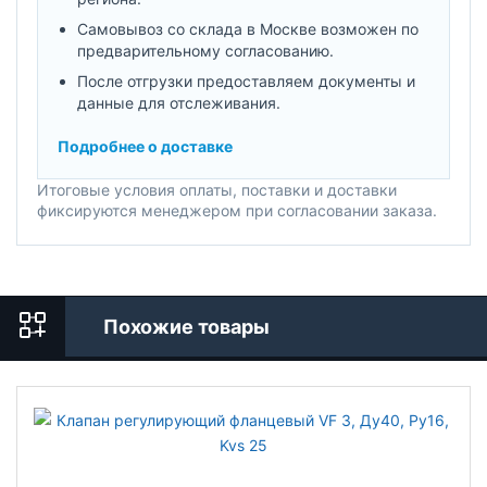
Самовывоз со склада в Москве возможен по
предварительному согласованию.
После отгрузки предоставляем документы и
данные для отслеживания.
Подробнее о доставке
Итоговые условия оплаты, поставки и доставки
фиксируются менеджером при согласовании заказа.
Похожие товары