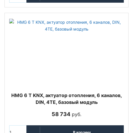
HMG 6 T KNX, актуатор отопления, 6 каналов,
DIN, 4TE, базовый модуль
58 734
руб.
В корзину