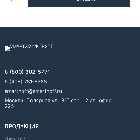
8 (800) 302-5771
8 (495) 781-8288
smarthoff@smarthoff.ru
Москва, Полярная ул., 31Г стр.1, 2 эт., офис
225
ПРОДУКЦИЯ
Датчики