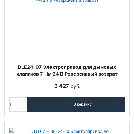
BLE24-07 Электропривод для дымовых
клапанов 7 Нм 24 В Реверсивный возврат
3 427
руб.
В корзину