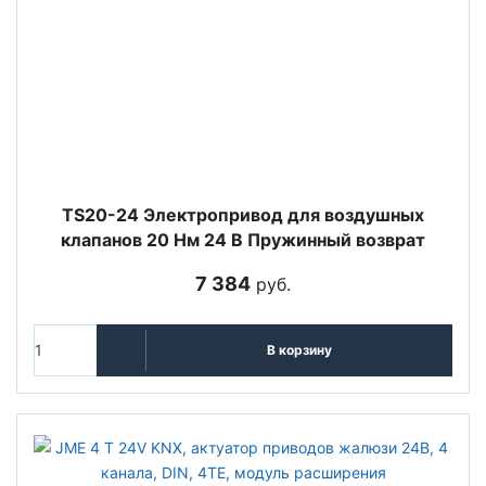
TS20-24 Электропривод для воздушных
клапанов 20 Нм 24 В Пружинный возврат
7 384
руб.
В корзину