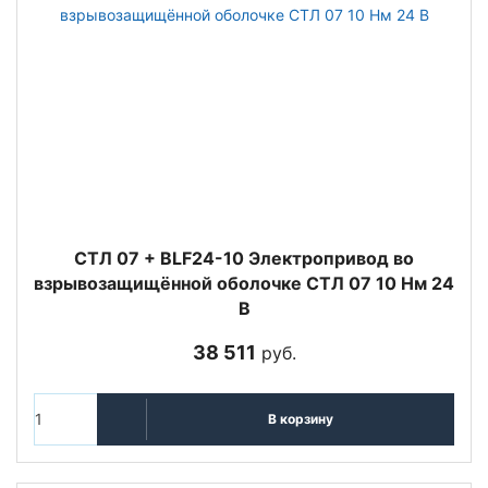
СТЛ 07 + BLF24-10 Электропривод во
взрывозащищённой оболочке СТЛ 07 10 Нм 24
В
38 511
руб.
В корзину