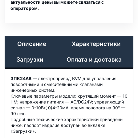
актуальности цены вы можете связаться с
оператором.
Описание
Характеристики
Загрузки
Оплата и доставка
ЭПК24АВ
— электропривод BVM для управления
поворотными и смесительными клапанами
инженерных систем.
Ключевые параметры модели: крутящий момент — 10
НМ; напряжение питания — AC/DC24V; управляющий
сигнал — 0-10В/( 0)4-20мА; время поворота на 90° —
90 сек.
Подробные технические характеристики приведены
ниже; паспорт изделия доступен во вкладке
«Загрузки».