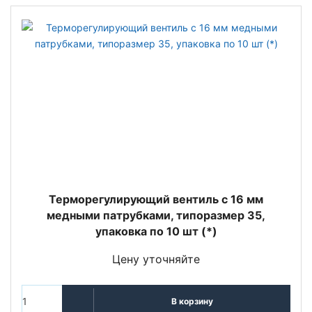
Терморегулирующий вентиль c 16 мм
медными патрубками, типоразмер 35,
упаковка по 10 шт (*)
Цену уточняйте
В корзину