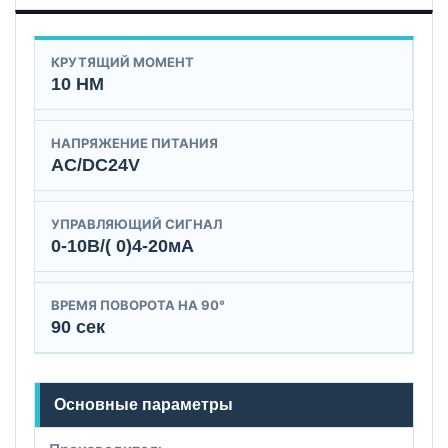
КРУТЯЩИЙ МОМЕНТ
10 НМ
НАПРЯЖЕНИЕ ПИТАНИЯ
AC/DC24V
УПРАВЛЯЮЩИЙ СИГНАЛ
0-10В/( 0)4-20мА
ВРЕМЯ ПОВОРОТА НА 90°
90 сек
Основные параметры