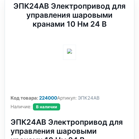
ЭПК24АВ Электропривод для
управления шаровыми
кранами 10 Нм 24 В
Код товара:
224000
Артикул:
ЭПК24АВ
Наличие:
В наличии
ЭПК24АВ Электропривод для
управления шаровыми