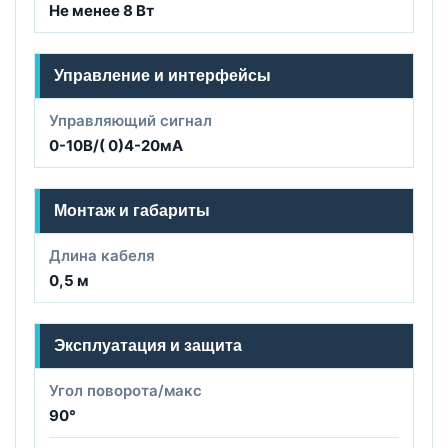
Не менее 8 Вт
Управление и интерфейсы
Управляющий сигнал
0-10В/( 0)4-20мА
Монтаж и габариты
Длина кабеля
0,5 м
Эксплуатация и защита
Угол поворота/макс
90°