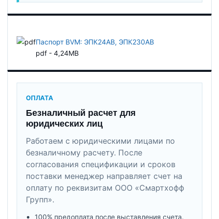
Паспорт BVM: ЭПК24АВ, ЭПК230АВ
pdf - 4,24MB
ОПЛАТА
Безналичный расчет для
юридических лиц
Работаем с юридическими лицами по
безналичному расчету. После
согласования спецификации и сроков
поставки менеджер направляет счет на
оплату по реквизитам ООО «Смартхофф
Групп».
100% предоплата после выставления счета.