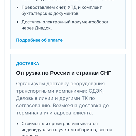
Предоставляем счет, УПД и комплект
бухгалтерских документов.
Доступен электронный документооборот
через Диадок.
Подробнее об оплате
ДОСТАВКА
Отгрузка по России и странам СНГ
Организуем доставку оборудования
транспортными компаниями: СДЭК,
Деловые линии и другими ТК по
согласованию. Возможна доставка до
терминала или адреса клиента.
Стоимость и сроки рассчитываются
индивидуально с учетом габаритов, веса и
региона.