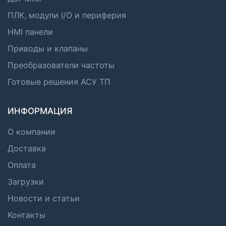
ПЛК, модули I/O и периферия
HMI панели
Приводы и клапаны
Преобразователи частоты
Готовые решения АСУ ТП
ИНФОРМАЦИЯ
О компании
Доставка
Оплата
Загрузки
Новости и статьи
Контакты