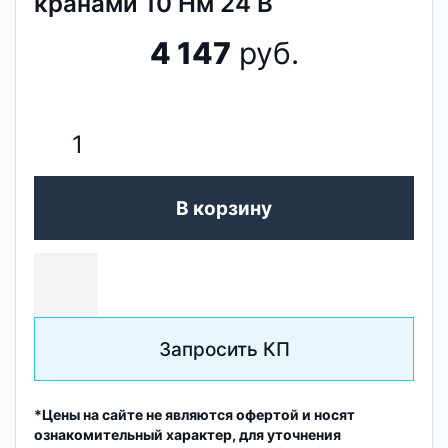
кранами 10 Нм 24 В
4 147
руб.
В корзину
Запросить КП
*Цены на сайте не являются офертой и носят
ознакомительный характер, для уточнения