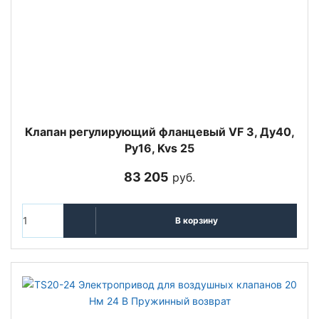
Клапан регулирующий фланцевый VF 3, Ду40,
Ру16, Kvs 25
83 205
руб.
В корзину