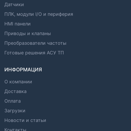
Датчики
ПЛК, модули I/O и периферия
HMI панели
Приводы и клапаны
Преобразователи частоты
Готовые решения АСУ ТП
ИНФОРМАЦИЯ
О компании
Доставка
Оплата
Загрузки
Новости и статьи
Контакты