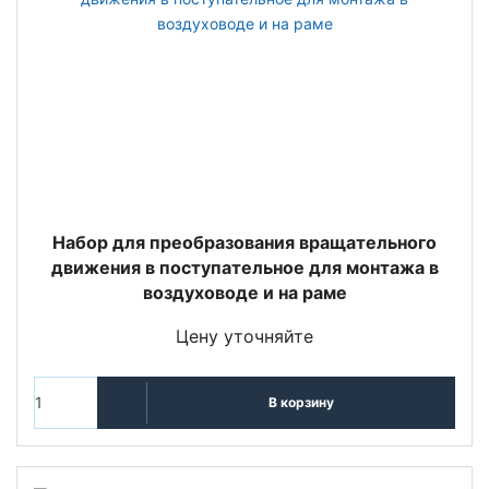
Набор для преобразования вращательного
движения в поступательное для монтажа в
воздуховоде и на раме
Цену уточняйте
В корзину