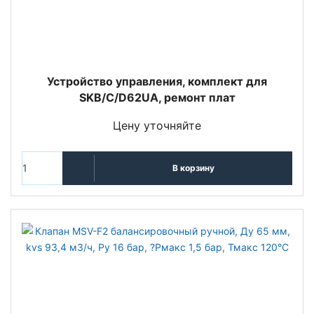
Устройство управления, комплект для
SKB/C/D62UA, ремонт плат
Цену уточняйте
В корзину