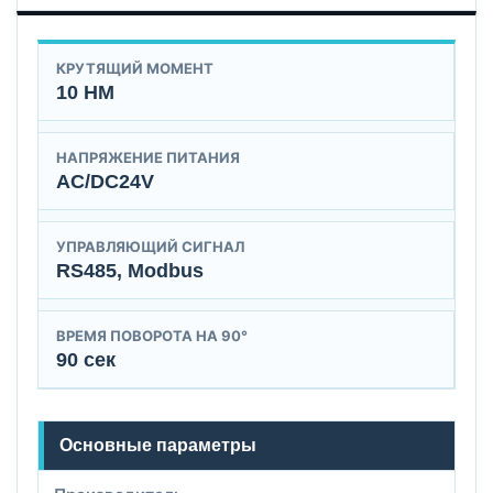
КРУТЯЩИЙ МОМЕНТ
10 НМ
НАПРЯЖЕНИЕ ПИТАНИЯ
AC/DC24V
УПРАВЛЯЮЩИЙ СИГНАЛ
RS485, Modbus
ВРЕМЯ ПОВОРОТА НА 90°
90 сек
Основные параметры