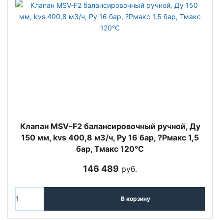
Клапан MSV-F2 балансировочный ручной, Ду
150 мм, kvs 400,8 м3/ч, Ру 16 бар, ?Рмакс 1,5
бар, Тмакс 120°С
146 489
руб.
В корзину