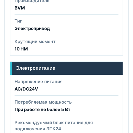
Производитель
BVM
Тип
Электропривод
Крутящий момент
10 НМ
Электропитание
Напряжение питания
AC/DC24V
Потребляемая мощность
При работе не более 5 Вт
Рекомендуемый блок питания для
подключения ЭПК24