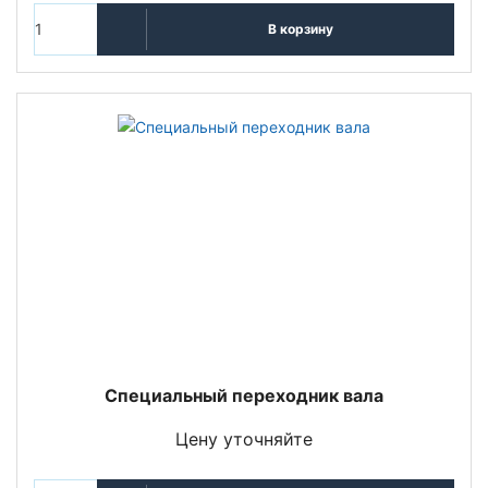
В корзину
Специальный переходник вала
Цену уточняйте