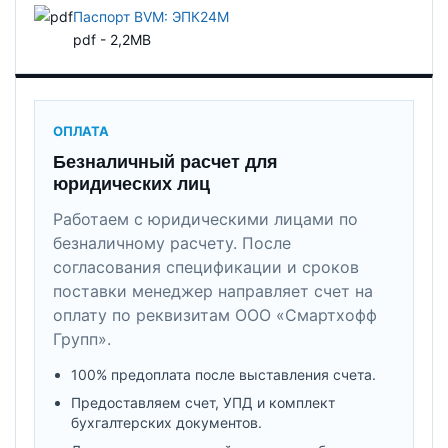
Паспорт BVM: ЭПК24М
pdf - 2,2MB
ОПЛАТА
Безналичный расчет для
юридических лиц
Работаем с юридическими лицами по
безналичному расчету. После
согласования спецификации и сроков
поставки менеджер направляет счет на
оплату по реквизитам ООО «Смартхофф
Групп».
100% предоплата после выставления счета.
Предоставляем счет, УПД и комплект
бухгалтерских документов.