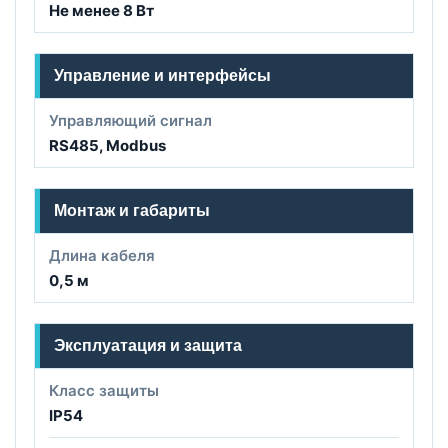
Не менее 8 Вт
Управление и интерфейсы
Управляющий сигнал
RS485, Modbus
Монтаж и габариты
Длина кабеля
0,5 м
Эксплуатация и защита
Класс защиты
IP54