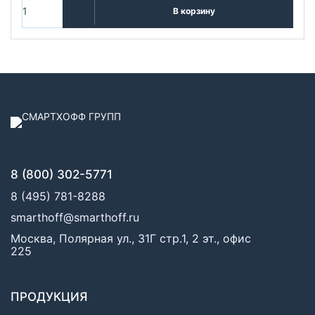
В корзину
8 (800) 302-5771
8 (495) 781-8288
smarthoff@smarthoff.ru
Москва, Полярная ул., 31Г стр.1, 2 эт., офис
225
ПРОДУКЦИЯ