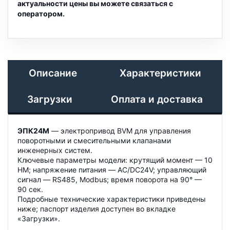
актуальности цены вы можете связаться с
оператором.
Описание
Характеристики
Загрузки
Оплата и доставка
ЭПК24М
— электропривод BVM для управления
поворотными и смесительными клапанами
инженерных систем.
Ключевые параметры модели: крутящий момент — 10
НМ; напряжение питания — AC/DC24V; управляющий
сигнал — RS485, Modbus; время поворота на 90° —
90 сек.
Подробные технические характеристики приведены
ниже; паспорт изделия доступен во вкладке
«Загрузки».