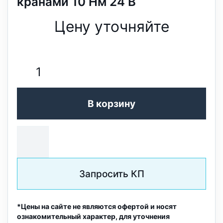
кранами 10 Нм 24 В
Цену уточняйте
В корзину
Запросить КП
*Цены на сайте не являются офертой и носят
ознакомительный характер, для уточнения