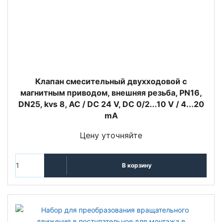
Клапан смесительный двухходовой с
магнитным приводом, внешняя резьба, PN16,
DN25, kvs 8, AC / DC 24 V, DC 0/2...10 V / 4...20
mA
Цену уточняйте
В корзину