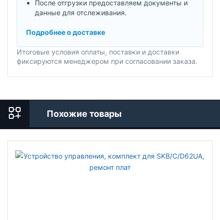
После отгрузки предоставляем документы и
данные для отслеживания.
Подробнее о доставке
Итоговые условия оплаты, поставки и доставки
фиксируются менеджером при согласовании заказа.
Похожие товары