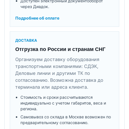
Доступен электронный документооборот
через Диадок.
Подробнее об оплате
ДОСТАВКА
Отгрузка по России и странам СНГ
Организуем доставку оборудования
транспортными компаниями: СДЭК,
Деловые линии и другими ТК по
согласованию. Возможна доставка до
терминала или адреса клиента.
Стоимость и сроки рассчитываются
индивидуально с учетом габаритов, веса и
региона.
Самовывоз со склада в Москве возможен по
предварительному согласованию.