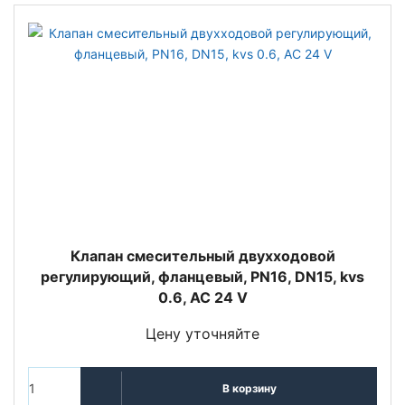
Клапан смесительный двухходовой
регулирующий, фланцевый, PN16, DN15, kvs
0.6, AC 24 V
Цену уточняйте
В корзину