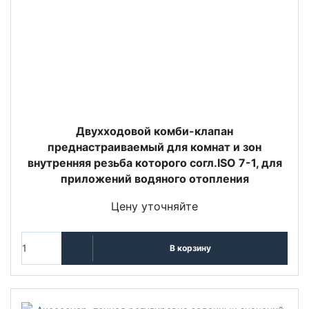
Двухходовой комби-клапан
преднастраиваемый для комнат и зон
внутренняя резьба которого согл.ISO 7-1, для
приложений водяного отопления
Цену уточняйте
В корзину