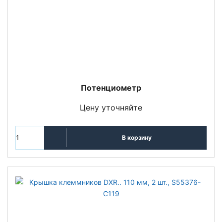
Потенциометр
Цену уточняйте
В корзину