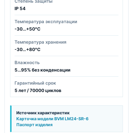
Степень защиты
IP 54
Температура эксплуатации
-30...+50°С
Температура хранения
-30…+80°С
Влажность
5...95% без конденсации
Гарантийный срок
5 лет / 70000 циклов
Источник характеристик
Карточка модели BVM LM24-SR-6
Паспорт изделия