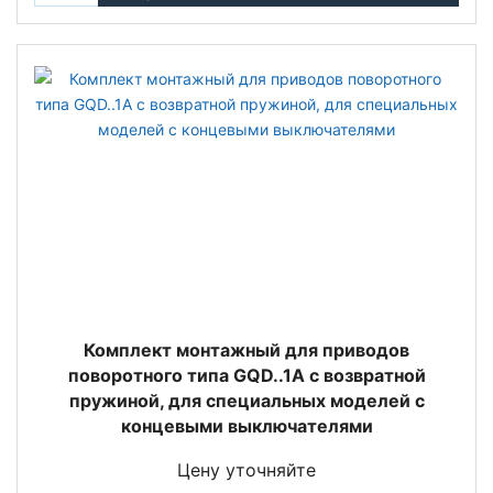
Комплект монтажный для приводов
поворотного типа GQD..1A с возвратной
пружиной, для специальных моделей с
концевыми выключателями
Цену уточняйте