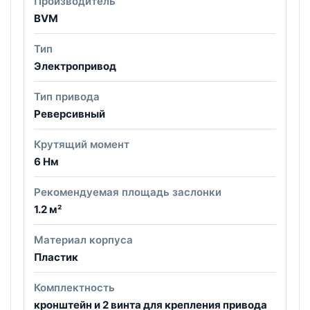
Производитель
BVM
Тип
Электропривод
Тип привода
Реверсивный
Крутящий момент
6 Нм
Рекомендуемая площадь заслонки
1.2 м²
Материал корпуса
Пластик
Комплектность
кронштейн и 2 винта для крепления привода