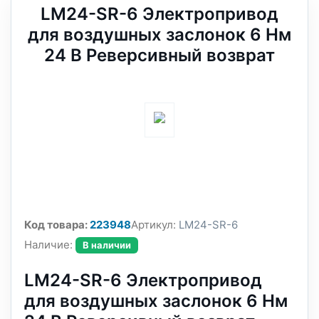
LM24-SR-6 Электропривод
для воздушных заслонок 6 Нм
24 В Реверсивный возврат
Код товара:
223948
Артикул:
LM24-SR-6
Наличие:
В наличии
LM24-SR-6 Электропривод
для воздушных заслонок 6 Нм