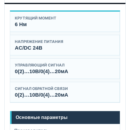
КРУТЯЩИЙ МОМЕНТ
6 Нм
НАПРЯЖЕНИЕ ПИТАНИЯ
AC/DC 24B
УПРАВЛЯЮЩИЙ СИГНАЛ
0(2)…10В/0(4)…20мА
СИГНАЛ ОБРАТНОЙ СВЯЗИ
0(2)…10В/0(4)…20мА
Основные параметры