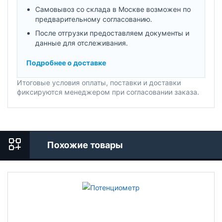
Самовывоз со склада в Москве возможен по
предварительному согласованию.
После отгрузки предоставляем документы и
данные для отслеживания.
Подробнее о доставке
Итоговые условия оплаты, поставки и доставки
фиксируются менеджером при согласовании заказа.
Похожие товары