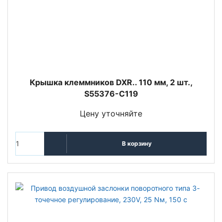
Крышка клеммников DXR.. 110 мм, 2 шт.,
S55376-C119
Цену уточняйте
В корзину