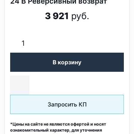
24 В Реверсивный возврат
3 921
руб.
В корзину
Запросить КП
*Цены на сайте не являются офертой и носят
ознакомительный характер, для уточнения