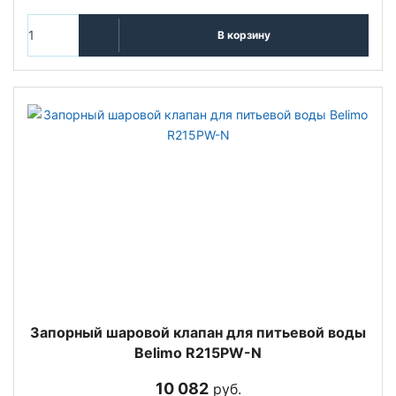
В корзину
Запорный шаровой клапан для питьевой воды
Belimo R215PW-N
10 082
руб.