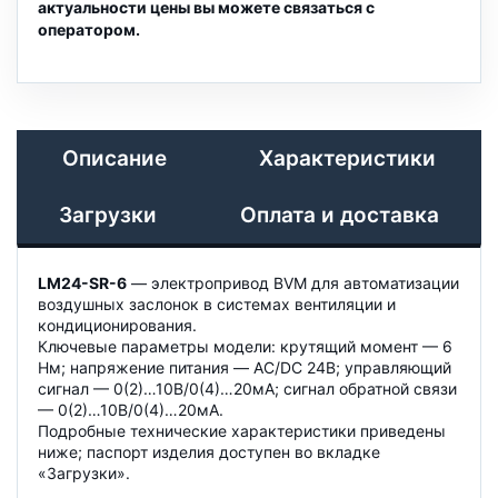
актуальности цены вы можете связаться с
оператором.
Описание
Характеристики
Загрузки
Оплата и доставка
LM24-SR-6
— электропривод BVM для автоматизации
воздушных заслонок в системах вентиляции и
кондиционирования.
Ключевые параметры модели: крутящий момент — 6
Нм; напряжение питания — AC/DC 24B; управляющий
сигнал — 0(2)…10В/0(4)…20мА; сигнал обратной связи
— 0(2)…10В/0(4)…20мА.
Подробные технические характеристики приведены
ниже; паспорт изделия доступен во вкладке
«Загрузки».