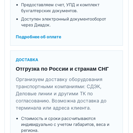
Предоставляем счет, УПД и комплект
бухгалтерских документов.
Доступен электронный документооборот
через Диадок.
Подробнее об оплате
ДОСТАВКА
Отгрузка по России и странам СНГ
Организуем доставку оборудования
транспортными компаниями: СДЭК,
Деловые линии и другими ТК по
согласованию. Возможна доставка до
терминала или адреса клиента.
Стоимость и сроки рассчитываются
индивидуально с учетом габаритов, веса и
региона.