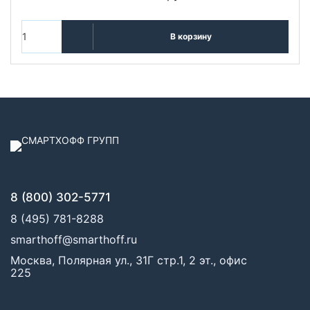
В корзину
8 (800) 302-5771
8 (495) 781-8288
smarthoff@smarthoff.ru
Москва, Полярная ул., 31Г стр.1, 2 эт., офис
225