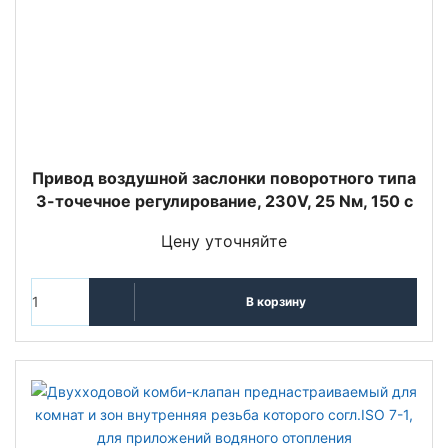
Привод воздушной заслонки поворотного типа
3-точечное регулирование, 230V, 25 Nм, 150 с
Цену уточняйте
В корзину