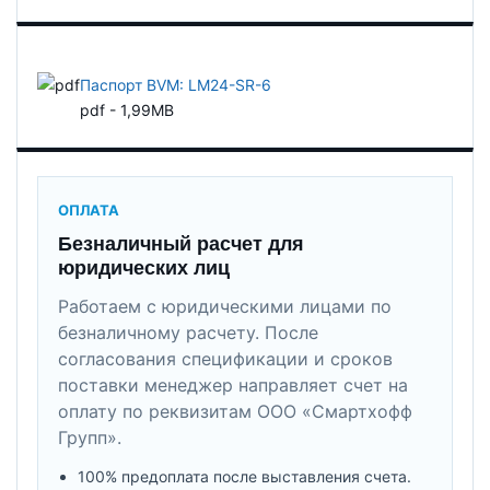
Паспорт BVM: LM24-SR-6
pdf - 1,99MB
ОПЛАТА
Безналичный расчет для
юридических лиц
Работаем с юридическими лицами по
безналичному расчету. После
согласования спецификации и сроков
поставки менеджер направляет счет на
оплату по реквизитам ООО «Смартхофф
Групп».
100% предоплата после выставления счета.