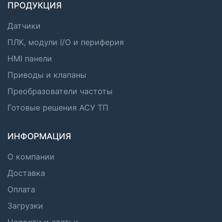
ПРОДУКЦИЯ
Датчики
ПЛК, модули I/O и периферия
HMI панели
Приводы и клапаны
Преобразователи частоты
Готовые решения АСУ ТП
ИНФОРМАЦИЯ
О компании
Доставка
Оплата
Загрузки
Новости и статьи