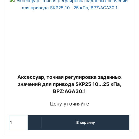
Аксессуар, точная регулировка заданных
значений для привода SKP25 10...25 кПа,
BPZ:AGA30.1
Цену уточняйте
В корзину