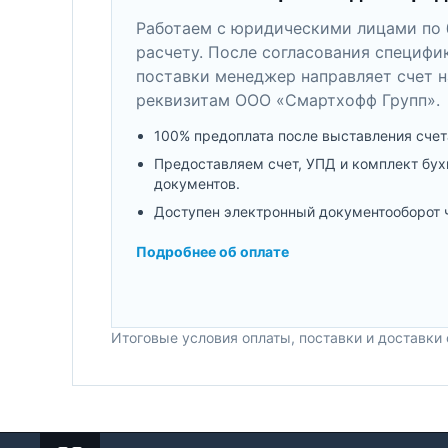
Работаем с юридическими лицами по 
расчету. После согласования специфи
поставки менеджер направляет счет н
реквизитам ООО «Смартхофф Групп».
100% предоплата после выставления счет
Предоставляем счет, УПД и комплект бух
документов.
Доступен электронный документооборот 
Подробнее об оплате
Итоговые условия оплаты, поставки и доставки