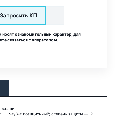
Запросить КП
и носят ознакомительный характер, для
ете связаться с оператором.
рования.
— 2-х/3-х позиционный; степень защиты — IP