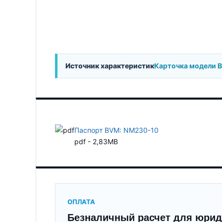
Источник характеристик
Карточка модели 
Паспорт BVM: NM230-10
pdf - 2,83MB
ОПЛАТА
Безналичный расчет для юрид