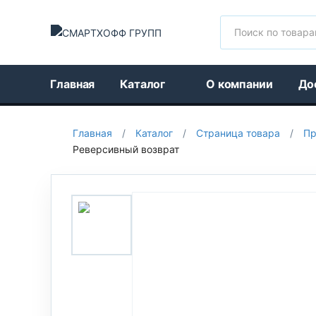
Поиск
Главная
Каталог
О компании
До
Главная
/
Каталог
/
Страница товара
/
Пр
Реверсивный возврат