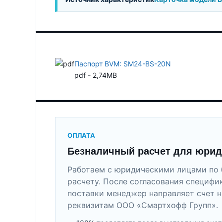
Паспорт BVM: SM24-BS-20N
pdf - 2,74MB
ОПЛАТА
Безналичный расчет для юрид
Работаем с юридическими лицами по 
расчету. После согласования специфи
поставки менеджер направляет счет н
реквизитам ООО «Смартхофф Групп».