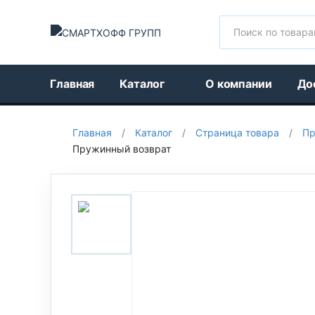
Поиск
Главная
Каталог
О компании
До
Главная
/
Каталог
/
Страница товара
/
Пр
Пружинный возврат