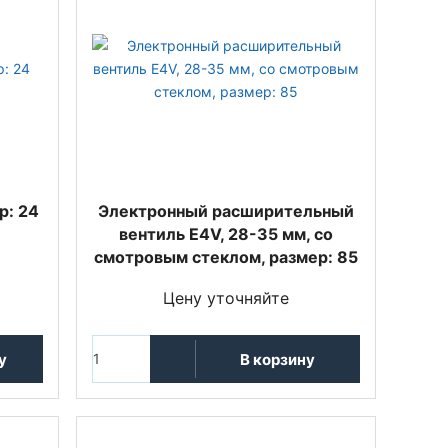
р: 24
Электронный расширительный
вентиль E4V, 28-35 мм, со
смотровым стеклом, размер: 85
Цену уточняйте
у
В корзину