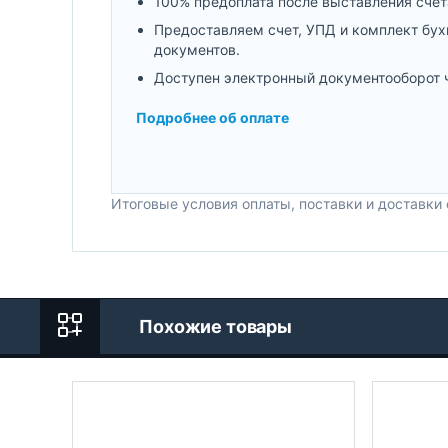
100% предоплата после выставления счет
Предоставляем счет, УПД и комплект бух
документов.
Доступен электронный документооборот 
Подробнее об оплате
Итоговые условия оплаты, поставки и доставки
Похожие товары