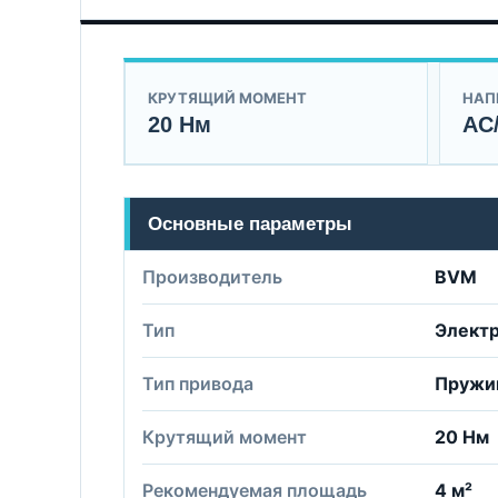
КРУТЯЩИЙ МОМЕНТ
НАП
20 Нм
AC
Основные параметры
Производитель
BVM
Тип
Элект
Тип привода
Пружи
Крутящий момент
20 Нм
Рекомендуемая площадь
4 м²