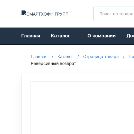
Поиск
Главная
Каталог
О компании
До
Главная
/
Каталог
/
Страница товара
/
Пр
Реверсивный возврат