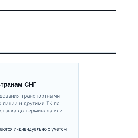
странам СНГ
удования транспортными
 линии и другими ТК по
ставка до терминала или
аются индивидуально с учетом