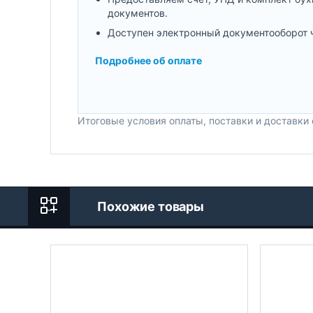
документов.
Доступен электронный документооборот 
Подробнее об оплате
Итоговые условия оплаты, поставки и доставки
Похожие товары