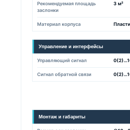
Рекомендуемая площадь
3 м²
заслонки
Материал корпуса
Пласт
Управление и интерфейсы
Управляющий сигнал
0(2)…
Сигнал обратной связи
0(2)…
Монтаж и габариты