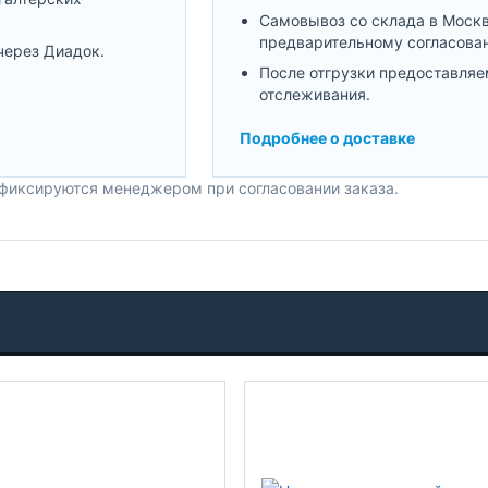
Самовывоз со склада в Моск
предварительному согласова
через Диадок.
После отгрузки предоставляе
отслеживания.
Подробнее о доставке
 фиксируются менеджером при согласовании заказа.