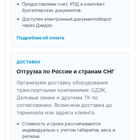
Предоставляем счет, УПД и комплект
бухгалтерских документов.
Доступен электронный документооборот
через Диадок.
Подробнее об оплате
ДОСТАВКА
Отгрузка по России и странам СНГ
Организуем доставку оборудования
транспортными компаниями: СДЭК,
Деловые линии и другими ТК по
согласованию. Возможна доставка до
терминала или адреса клиента.
Стоимость и сроки рассчитываются
индивидуально с учетом габаритов, веса и
региона.