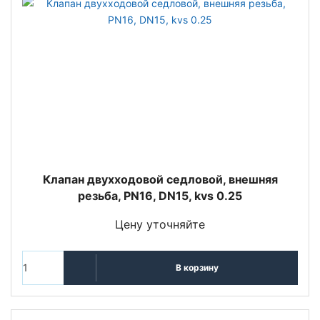
Клапан двухходовой седловой, внешняя
резьба, PN16, DN15, kvs 0.25
Цену уточняйте
В корзину