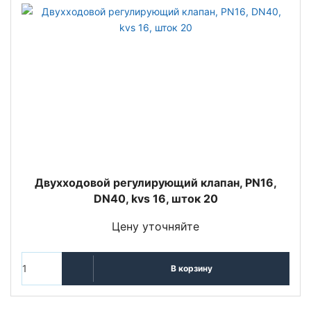
Двухходовой регулирующий клапан, PN16,
DN40, kvs 16, шток 20
Цену уточняйте
В корзину