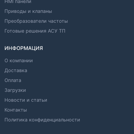
HMI панели
Приводы и клапаны
Преобразователи частоты
Готовые решения АСУ ТП
ИНФОРМАЦИЯ
О компании
Доставка
Оплата
Загрузки
Новости и статьи
Контакты
Политика конфиденциальности