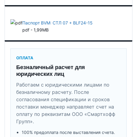
Паспорт BVM: СТЛ 07 + BLF24-15
pdf - 1,99MB
ОПЛАТА
Безналичный расчет для
юридических лиц
Работаем с юридическими лицами по
безналичному расчету. После
согласования спецификации и сроков
поставки менеджер направляет счет на
оплату по реквизитам ООО «Смартхофф
Групп».
100% предоплата после выставления счета.