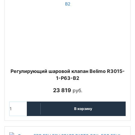
Регулирующий шаровой клапан Belimo R3015-
1-P63-B2
23 819
руб.
В корзину