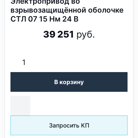
Электропривод во
взрывозащищённой оболочке
СТЛ 07 15 Нм 24 В
39 251
руб.
В корзину
Запросить КП