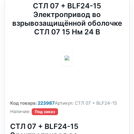
СТЛ 07 + BLF24-15
Электропривод во
взрывозащищённой оболочке
СТЛ 07 15 Нм 24 В
Код товара:
223987
Артикул:
СТЛ 07 + BLF24-15
Наличие:
Под заказ
СТЛ 07 + BLF24-15