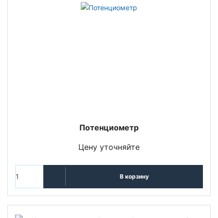
Потенциометр
Цену уточняйте
В корзину