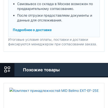
Самовывоз со склада в Москве возможен по
предварительному согласованию.
После отгрузки предоставляем документы и
данные для отслеживания.
Подробнее о доставке
Итоговые условия оплаты, поставки и доставки
фиксируются менеджером при согласовании заказа.
Похожие товары