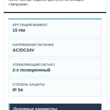
«Загрузки».
КРУТЯЩИЙ МОМЕНТ
15 Нм
НАПРЯЖЕНИЕ ПИТАНИЯ
AC/DC24V
УПРАВЛЯЮЩИЙ СИГНАЛ
2-х позиционный
СТЕПЕНЬ ЗАЩИТЫ
IP 54
Основные параметры