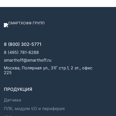
8 (800) 302-5771
8 (495) 781-8288
smarthoff@smarthoff.ru
Москва, Полярная ул., 31Г стр.1, 2 эт., офис
225
ПРОДУКЦИЯ
Датчики
ПЛК, модули I/O и периферия