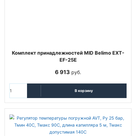
Комплект принадлежностей MID Belimo EXT-
EF-25E
6 913
руб.
В корзину