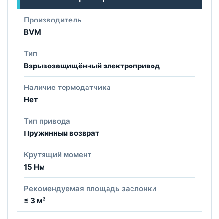
Производитель
BVM
Тип
Взрывозащищённый электропривод
Наличие термодатчика
Нет
Тип привода
Пружинный возврат
Крутящий момент
15 Нм
Рекомендуемая площадь заслонки
≤ 3 м²