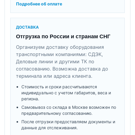
Подробнее об оплате
ДОСТАВКА
Отгрузка по России и странам СНГ
Организуем доставку оборудования
транспортными компаниями: СДЭК,
Деловые линии и другими ТК по
согласованию. Возможна доставка до
терминала или адреса клиента.
Стоимость и сроки рассчитываются
индивидуально с учетом габаритов, веса и
региона.
Самовывоз со склада в Москве возможен по
предварительному согласованию.
После отгрузки предоставляем документы и
данные для отслеживания.