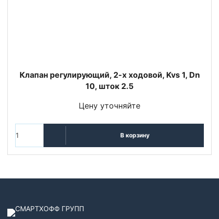
Клапан регулирующий, 2-х ходовой, Kvs 1, Dn
10, шток 2.5
Цену уточняйте
В корзину