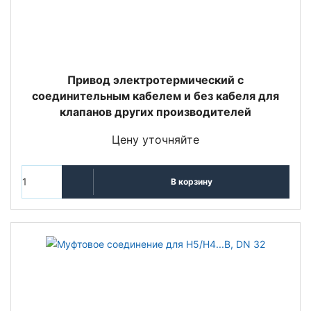
Привод электротермический с
соединительным кабелем и без кабеля для
клапанов других производителей
Цену уточняйте
В корзину