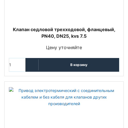
Клапан седловой трехходовой, фланцевый,
PN40, DN25, kvs 7.5
Цену уточняйте
В корзину