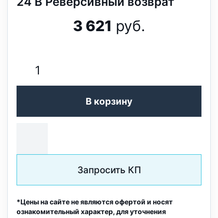
24 В Реверсивный возврат
3 621
руб.
В корзину
Запросить КП
*Цены на сайте не являются офертой и носят
ознакомительный характер, для уточнения