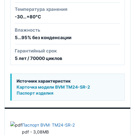
Температура хранения
-30…+80°С
Влажность
5...95% без конденсации
Гарантийный срок
5 лет / 70000 циклов
Источник характеристик
Карточка модели BVM TM24-SR-2
Паспорт изделия
Паспорт BVM: TM24-SR-2
pdf - 3,08MB