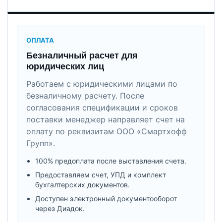
ОПЛАТА
Безналичный расчет для
юридических лиц
Работаем с юридическими лицами по
безналичному расчету. После
согласования спецификации и сроков
поставки менеджер направляет счет на
оплату по реквизитам ООО «Смартхофф
Групп».
100% предоплата после выставления счета.
Предоставляем счет, УПД и комплект
бухгалтерских документов.
Доступен электронный документооборот
через Диадок.