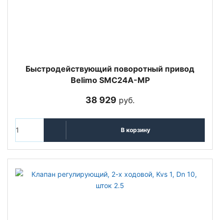
Быстродействующий поворотный привод
Belimo SMC24A-MP
38 929
руб.
В корзину