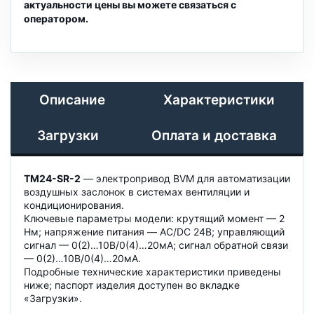
актуальности цены вы можете связаться с
оператором.
Описание
Характеристики
Загрузки
Оплата и доставка
TM24-SR-2
— электропривод BVM для автоматизации
воздушных заслонок в системах вентиляции и
кондиционирования.
Ключевые параметры модели: крутящий момент — 2
Нм; напряжение питания — AC/DC 24B; управляющий
сигнал — 0(2)…10В/0(4)…20мА; сигнал обратной связи
— 0(2)…10В/0(4)…20мА.
Подробные технические характеристики приведены
ниже; паспорт изделия доступен во вкладке
«Загрузки».