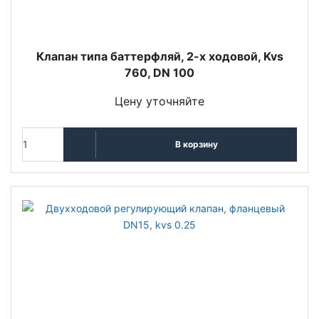
Клапан типа баттерфляй, 2-х ходовой, Kvs
760, DN 100
Цену уточняйте
В корзину