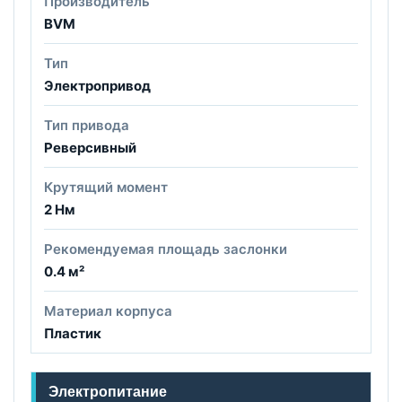
Производитель
BVM
Тип
Электропривод
Тип привода
Реверсивный
Крутящий момент
2 Нм
Рекомендуемая площадь заслонки
0.4 м²
Материал корпуса
Пластик
Электропитание