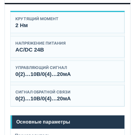
КРУТЯЩИЙ МОМЕНТ
2 Нм
НАПРЯЖЕНИЕ ПИТАНИЯ
AC/DC 24B
УПРАВЛЯЮЩИЙ СИГНАЛ
0(2)…10В/0(4)…20мА
СИГНАЛ ОБРАТНОЙ СВЯЗИ
0(2)…10В/0(4)…20мА
Основные параметры