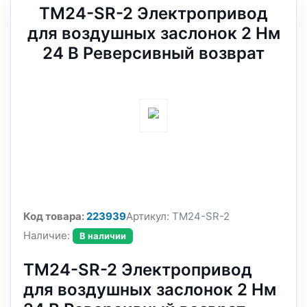
TM24-SR-2 Электропривод
для воздушных заслонок 2 Нм
24 В Реверсивный возврат
Код товара:
223939
Артикул:
TM24-SR-2
Наличие:
В наличии
TM24-SR-2 Электропривод
для воздушных заслонок 2 Нм