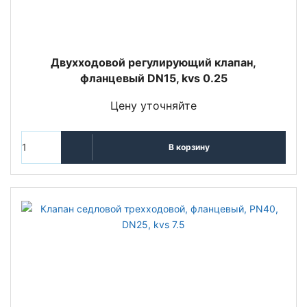
Двухходовой регулирующий клапан,
фланцевый DN15, kvs 0.25
Цену уточняйте
В корзину