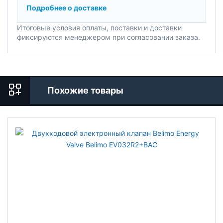
Подробнее о доставке
Итоговые условия оплаты, поставки и доставки
фиксируются менеджером при согласовании заказа.
Похожие товары