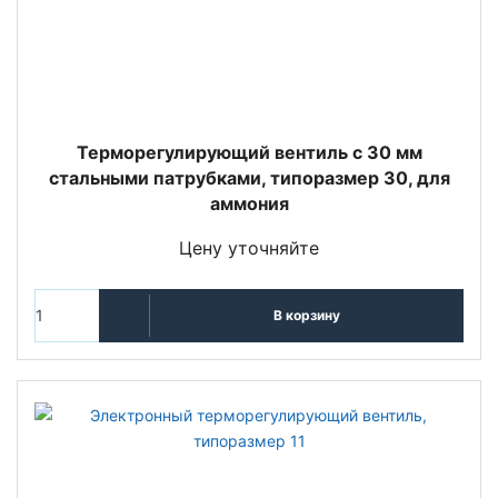
Терморегулирующий вентиль c 30 мм
стальными патрубками, типоразмер 30, для
аммония
Цену уточняйте
В корзину