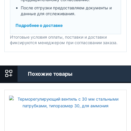
После отгрузки предоставляем документы и
данные для отслеживания.
Подробнее о доставке
Итоговые условия оплаты, поставки и доставки
фиксируются менеджером при согласовании заказа.
Похожие товары