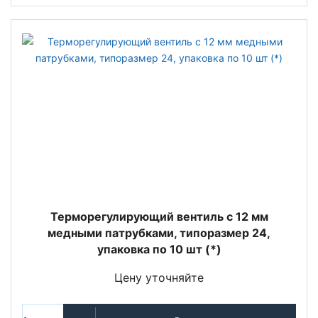
Терморегулирующий вентиль c 12 мм
медными патрубками, типоразмер 24,
упаковка по 10 шт (*)
Цену уточняйте