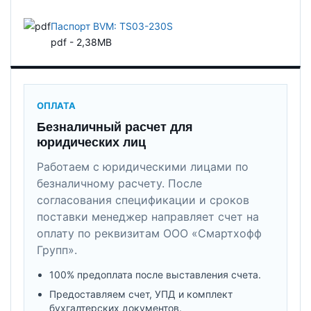
Паспорт BVM: TS03-230S
pdf - 2,38MB
ОПЛАТА
Безналичный расчет для
юридических лиц
Работаем с юридическими лицами по
безналичному расчету. После
согласования спецификации и сроков
поставки менеджер направляет счет на
оплату по реквизитам ООО «Смартхофф
Групп».
100% предоплата после выставления счета.
Предоставляем счет, УПД и комплект
бухгалтерских документов.