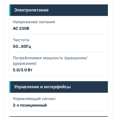
Электропитание
Напряжение питания
AC 230B
Частота
50...60Гц
Потребляемая мощность (вращение/
удержание)
5.0/3.0 Вт
Управление и интерфейсы
Управляющий сигнал
2-х позиционный