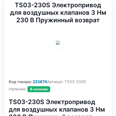
TS03-230S Электропривод
для воздушных клапанов 3 Нм
230 В Пружинный возврат
Код товара:
223874
Артикул:
TS03-230S
Наличие:
В наличии
TS03-230S Электропривод
для воздушных клапанов 3 Нм