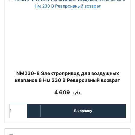
NM230-8 Электропривод для воздушных
клапанов 8 Нм 230 В Реверсивный возврат
4 609
руб.
В корзину