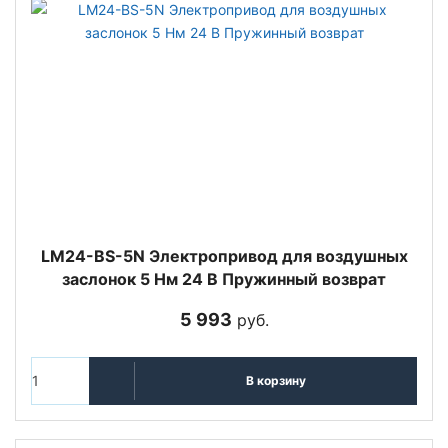
LM24-BS-5N Электропривод для воздушных
заслонок 5 Нм 24 В Пружинный возврат
5 993
руб.
В корзину