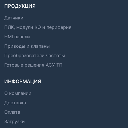
ПРОДУКЦИЯ
Датчики
ПЛК, модули I/O и периферия
HMI панели
Приводы и клапаны
Преобразователи частоты
Готовые решения АСУ ТП
ИНФОРМАЦИЯ
О компании
Доставка
Оплата
Загрузки