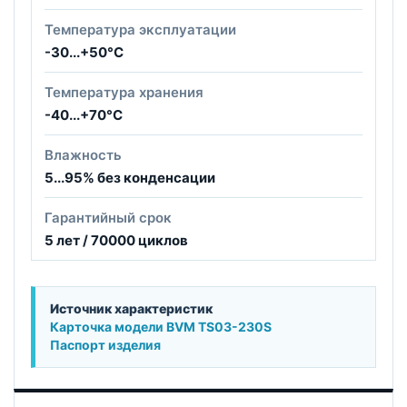
Температура эксплуатации
-30...+50°С
Температура хранения
-40...+70°С
Влажность
5...95% без конденсации
Гарантийный срок
5 лет / 70000 циклов
Источник характеристик
Карточка модели BVM TS03-230S
Паспорт изделия