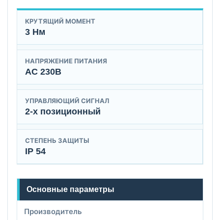
КРУТЯЩИЙ МОМЕНТ
3 Нм
НАПРЯЖЕНИЕ ПИТАНИЯ
AC 230B
УПРАВЛЯЮЩИЙ СИГНАЛ
2-х позиционный
СТЕПЕНЬ ЗАЩИТЫ
IP 54
Основные параметры
Производитель