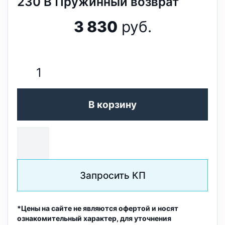
230 В Пружинный возврат
3 830
руб.
В корзину
Запросить КП
*Цены на сайте не являются офертой и носят
ознакомительный характер, для уточнения