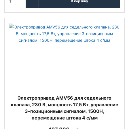
В корзину
Электропривод AMV56 для седельного
клапана, 230 В, мощность 17,5 Вт, управление
3-позиционным сигналом, 1500Н,
перемещение штока 4 с/мм