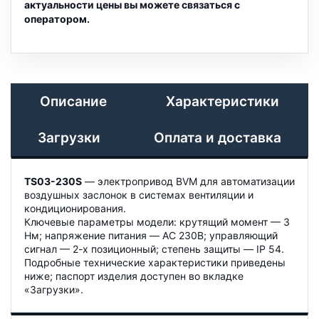
актуальности цены вы можете связаться с
оператором.
Описание
Характеристики
Загрузки
Оплата и доставка
TS03-230S
— электропривод BVM для автоматизации
воздушных заслонок в системах вентиляции и
кондиционирования.
Ключевые параметры модели: крутящий момент — 3
Нм; напряжение питания — AC 230B; управляющий
сигнал — 2-х позиционный; степень защиты — IP 54.
Подробные технические характеристики приведены
ниже; паспорт изделия доступен во вкладке
«Загрузки».