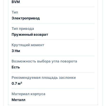
BVM
Тип
Электропривод
Тип привода
Пружинный возврат
Крутящий момент
3 Нм
Возможность выбора угла поворота
Есть
Рекомендуемая площадь заслонки
0.7 м²
Материал корпуса
Металл