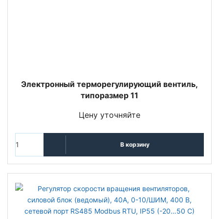
Электронный терморегулирующий вентиль,
типоразмер 11
Цену уточняйте
В корзину