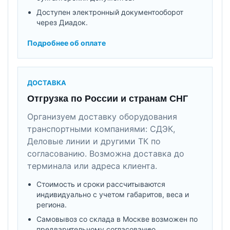
Доступен электронный документооборот
через Диадок.
Подробнее об оплате
ДОСТАВКА
Отгрузка по России и странам СНГ
Организуем доставку оборудования
транспортными компаниями: СДЭК,
Деловые линии и другими ТК по
согласованию. Возможна доставка до
терминала или адреса клиента.
Стоимость и сроки рассчитываются
индивидуально с учетом габаритов, веса и
региона.
Самовывоз со склада в Москве возможен по
предварительному согласованию.