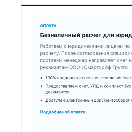
ОПЛАТА
Безналичный расчет для юрид
Работаем с юридическими лицами по 
расчету. После согласования специфи
поставки менеджер направляет счет н
реквизитам ООО «Смартхофф Групп».
100% предоплата после выставления счет
Предоставляем счет, УПД и комплект бух
документов.
Доступен электронный документооборот 
Подробнее об оплате