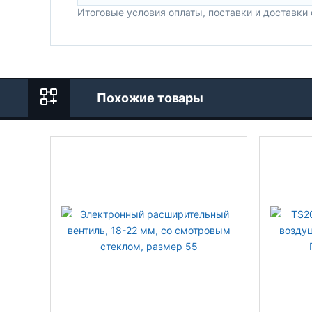
Итоговые условия оплаты, поставки и доставки
Похожие товары