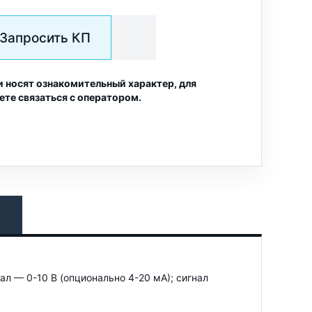
Запросить КП
и носят ознакомительный характер, для
ете связаться с оператором.
 — 0-10 В (опционально 4-20 мА); сигнал