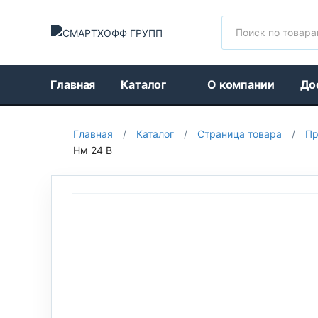
Поиск
Главная
Каталог
О компании
До
Главная
/
Каталог
/
Страница товара
/
Пр
Нм 24 В