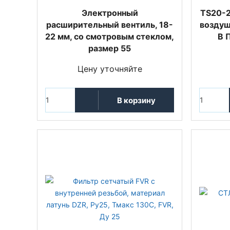
Электронный
TS20-2
расширительный вентиль, 18-
воздуш
22 мм, со смотровым стеклом,
В 
размер 55
Цену уточняйте
В корзину