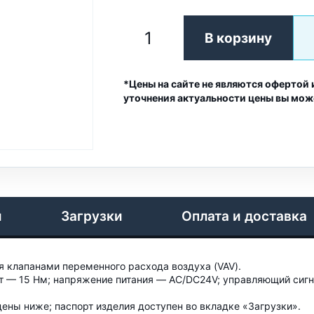
В корзину
*Цены на сайте не являются офертой 
уточнения актуальности цены вы мож
и
Загрузки
Оплата и доставка
 клапанами переменного расхода воздуха (VAV).
— 15 Нм; напряжение питания — AC/DC24V; управляющий сигнал
ены ниже; паспорт изделия доступен во вкладке «Загрузки».