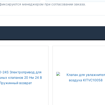
 фиксируются менеджером при согласовании заказа.