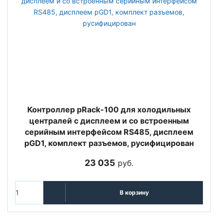
Контроллер pRack-100 для холодильных
централей с дисплеем и со встроенным
серийным интерфейсом RS485, дисплеем
pGD1, комплект разъемов, русифицирован
23 035
руб.
В корзину