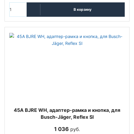
В корзину
45A BJRE WH, адаптер-рамка и кнопка, для
Busch-Jäger, Reflex SI
1 036
руб.