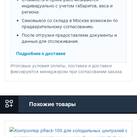
индивидуально с учетом габаритов, веса и
региона.
Самовывоз со склада в Москве возможен по
предварительному согласованию.
После отгрузки предоставляем документы и
данные для отслеживания.
Подробнее о доставке
Итоговые условия оплаты, поставки и доставки
фиксируются менеджером при согласовании заказа.
Похожие товары