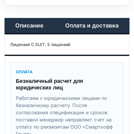
Описание
Оплата и доставка
Лицензия C.SUIT, 5 лицензий
ОПЛАТА
Безналичный расчет для
юридических лиц
Работаем с юридическими лицами по
безналичному расчету. После
согласования спецификации и сроков
поставки менеджер направляет счет на
оплату по реквизитам ООО «Смартхофф
Групп».