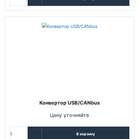
Конвертор USB/CANbus
Цену уточняйте
В корзину