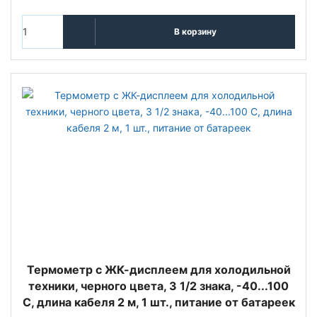
В корзину
Термометр с ЖК-дисплеем для холодильной
техники, черного цвета, 3 1/2 знака, -40...100
C, длина кабеля 2 м, 1 шт., питание от батареек