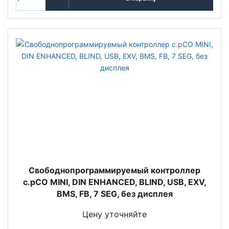
Свободнопрограммируемый контроллер
c.pCO MINI, DIN ENHANCED, BLIND, USB, EXV,
BMS, FB, 7 SEG, без дисплея
Цену уточняйте