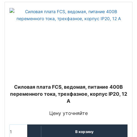
Силовая плата FCS, ведомая, питание 400В
переменного тока, трехфазное, корпус IP20, 12
A
Цену уточняйте
В корзину