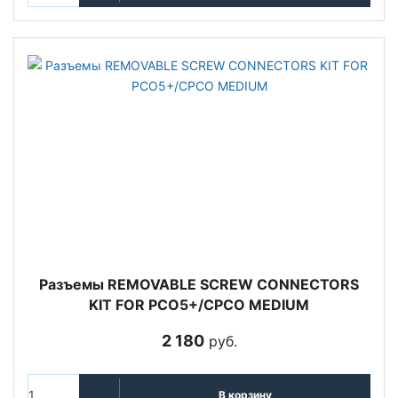
Разъемы REMOVABLE SCREW CONNECTORS
KIT FOR PCO5+/CPCO MEDIUM
2 180
руб.
В корзину