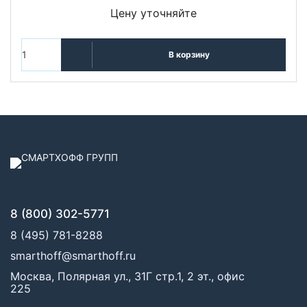
Цену уточняйте
В корзину
8 (800) 302-5771
8 (495) 781-8288
smarthoff@smarthoff.ru
Москва, Полярная ул., 31Г стр.1, 2 эт., офис
225