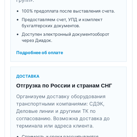
100% предоплата после выставления счета.
Предоставляем счет, УПД и комплект
бухгалтерских документов.
Доступен электронный документооборот
через Диадок.
Подробнее об оплате
ДОСТАВКА
Отгрузка по России и странам СНГ
Организуем доставку оборудования
транспортными компаниями: СДЭК,
Деловые линии и другими ТК по
согласованию. Возможна доставка до
терминала или адреса клиента.
Стоимость и сроки рассчитываются