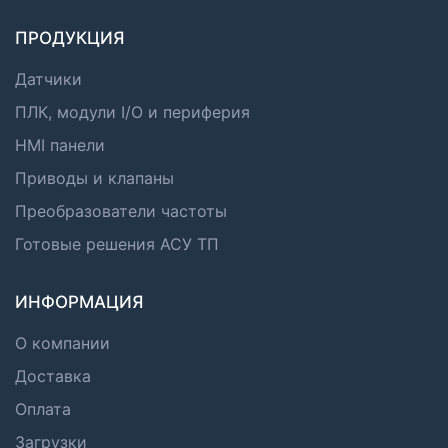
ПРОДУКЦИЯ
Датчики
ПЛК, модули I/O и периферия
HMI панели
Приводы и клапаны
Преобразователи частоты
Готовые решения АСУ ТП
ИНФОРМАЦИЯ
О компании
Доставка
Оплата
Загрузки