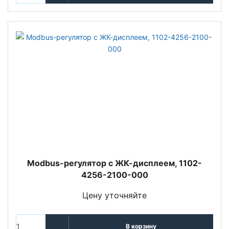
Modbus-регулятор с ЖК-дисплеем, 1102-
4256-2100-000
Цену уточняйте
В корзину