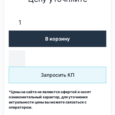
В корзину
Запросить КП
*Цены на сайте не являются офертой и носят
ознакомительный характер, для уточнения
актуальности цены вы можете связаться с
оператором.