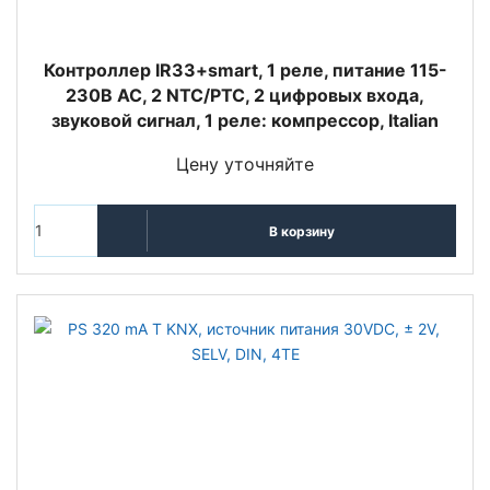
Контроллер IR33+smart, 1 реле, питание 115-
230В АС, 2 NTC/PTC, 2 цифровых входа,
звуковой сигнал, 1 реле: компрессор, Italian
Цену уточняйте
В корзину