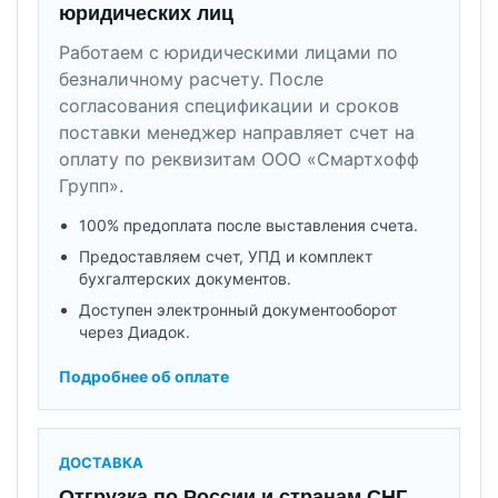
юридических лиц
Работаем с юридическими лицами по
безналичному расчету. После
согласования спецификации и сроков
поставки менеджер направляет счет на
оплату по реквизитам ООО «Смартхофф
Групп».
100% предоплата после выставления счета.
Предоставляем счет, УПД и комплект
бухгалтерских документов.
Доступен электронный документооборот
через Диадок.
Подробнее об оплате
ДОСТАВКА
Отгрузка по России и странам СНГ