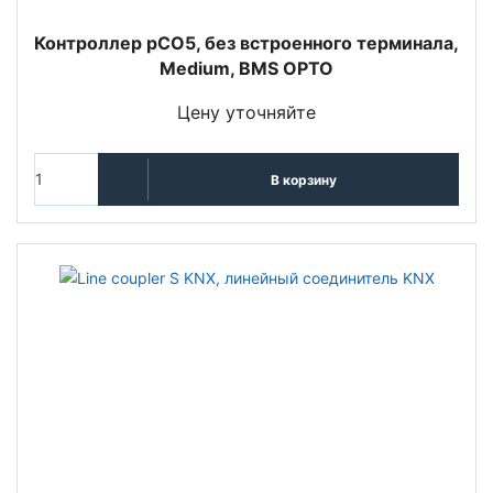
Контроллер pCO5, без встроенного терминала,
Medium, BMS OPTO
Цену уточняйте
В корзину