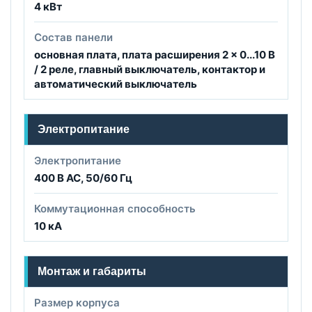
4 кВт
Состав панели
основная плата, плата расширения 2 × 0...10 В
/ 2 реле, главный выключатель, контактор и
автоматический выключатель
Электропитание
Электропитание
400 В AC, 50/60 Гц
Коммутационная способность
10 кА
Монтаж и габариты
Размер корпуса