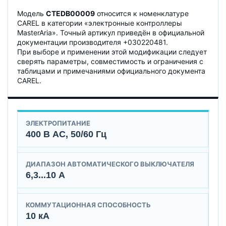
Модель
CTEDB00009
относится к номенклатуре
CAREL в категории «электронные контроллеры
MasterAria». Точный артикул приведён в официальной
документации производителя +030220481.
При выборе и применении этой модификации следует
сверять параметры, совместимость и ограничения с
таблицами и примечаниями официального документа
CAREL.
ЭЛЕКТРОПИТАНИЕ
400 В AC, 50/60 Гц
ДИАПАЗОН АВТОМАТИЧЕСКОГО ВЫКЛЮЧАТЕЛЯ
6,3...10 А
КОММУТАЦИОННАЯ СПОСОБНОСТЬ
10 кА