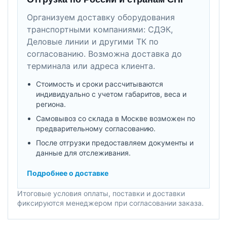
Организуем доставку оборудования
транспортными компаниями: СДЭК,
Деловые линии и другими ТК по
согласованию. Возможна доставка до
терминала или адреса клиента.
Стоимость и сроки рассчитываются
индивидуально с учетом габаритов, веса и
региона.
Самовывоз со склада в Москве возможен по
предварительному согласованию.
После отгрузки предоставляем документы и
данные для отслеживания.
Подробнее о доставке
Итоговые условия оплаты, поставки и доставки
фиксируются менеджером при согласовании заказа.