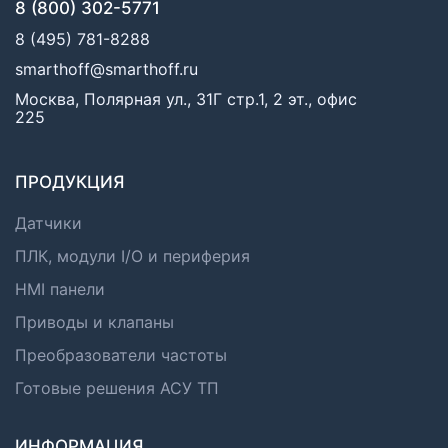
8 (800) 302-5771
8 (495) 781-8288
smarthoff@smarthoff.ru
Москва, Полярная ул., 31Г стр.1, 2 эт., офис
225
ПРОДУКЦИЯ
Датчики
ПЛК, модули I/O и периферия
HMI панели
Приводы и клапаны
Преобразователи частоты
Готовые решения АСУ ТП
ИНФОРМАЦИЯ