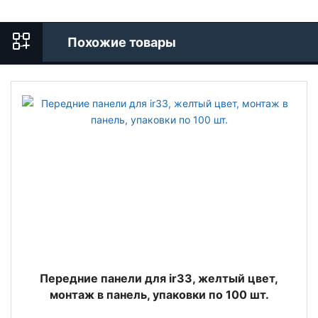
Похожие товары
Передние панели для ir33, желтый цвет,
монтаж в панель, упаковки по 100 шт.