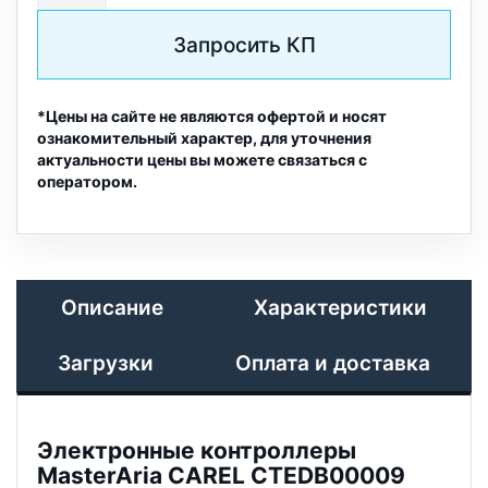
Запросить КП
*Цены на сайте не являются офертой и носят
ознакомительный характер, для уточнения
актуальности цены вы можете связаться с
оператором.
Описание
Характеристики
Загрузки
Оплата и доставка
Электронные контроллеры
MasterAria CAREL CTEDB00009