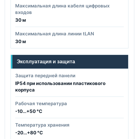
Максимальная длина кабеля цифровых
входов
30 м
Максимальная длина линии tLAN
30 м
Эксплуатация и защита
Защита передней панели
IP54 при использовании пластикового
корпуса
Рабочая температура
-10...+50 °C
Температура хранения
-20...+80 °C