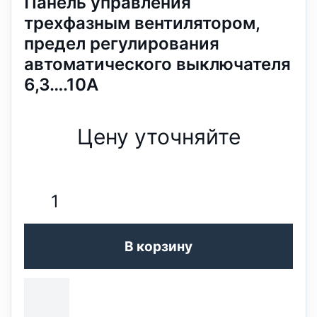
Панель управления
трехфазным вентилятором,
предел регулирования
автоматического выключателя
6,3….10A
Цену уточняйте
В корзину