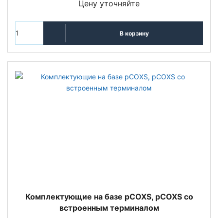
Цену уточняйте
В корзину
Комплектующие на базе pCOXS, pCOXS со
встроенным терминалом