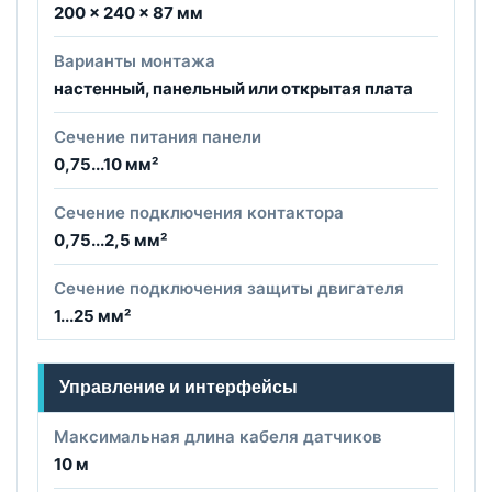
200 × 240 × 87 мм
Варианты монтажа
настенный, панельный или открытая плата
Сечение питания панели
0,75...10 мм²
Сечение подключения контактора
0,75...2,5 мм²
Сечение подключения защиты двигателя
1...25 мм²
Управление и интерфейсы
Максимальная длина кабеля датчиков
10 м