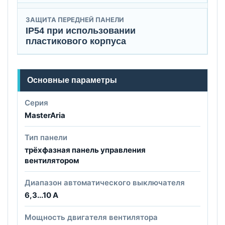
ЗАЩИТА ПЕРЕДНЕЙ ПАНЕЛИ
IP54 при использовании
пластикового корпуса
Основные параметры
Серия
MasterAria
Тип панели
трёхфазная панель управления
вентилятором
Диапазон автоматического выключателя
6,3...10 А
Мощность двигателя вентилятора