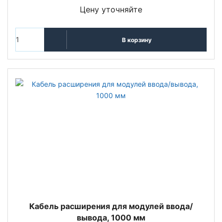
Цену уточняйте
В корзину
Кабель расширения для модулей ввода/
вывода, 1000 мм