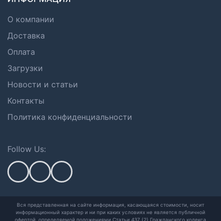
О компании
Доставка
Оплата
Загрузки
Новости и статьи
Контакты
Политика конфиденциальности
Follow Us:
Вся представленная на сайте информация, касающаяся стоимости, носит
информационный характер и ни при каких условиях не является публичной
офертой,
определяемой положениями Статьи 437 (2) Гражданского кодекса