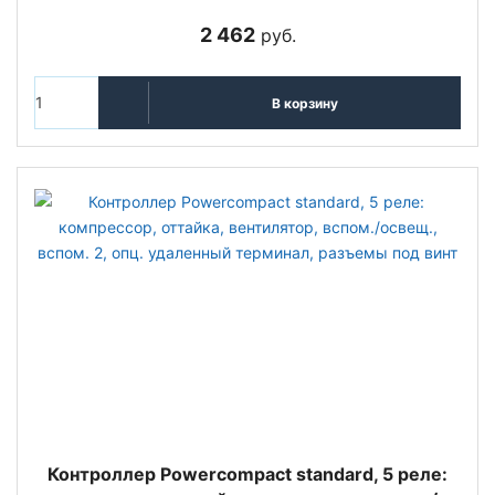
2 462
руб.
В корзину
Контроллер Powercompact standard, 5 реле: