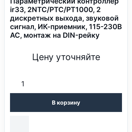
Параметрический контроллер
ir33, 2NTC/PTC/PT1000, 2
дискретных выхода, звуковой
сигнал, ИК-приемник, 115-230В
AC, монтаж на DIN-рейку
Цену уточняйте
В корзину