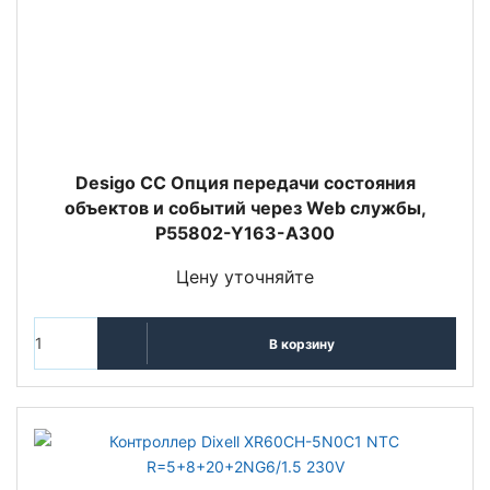
Desigo CC Опция передачи состояния
объектов и событий через Web службы,
P55802-Y163-A300
Цену уточняйте
В корзину