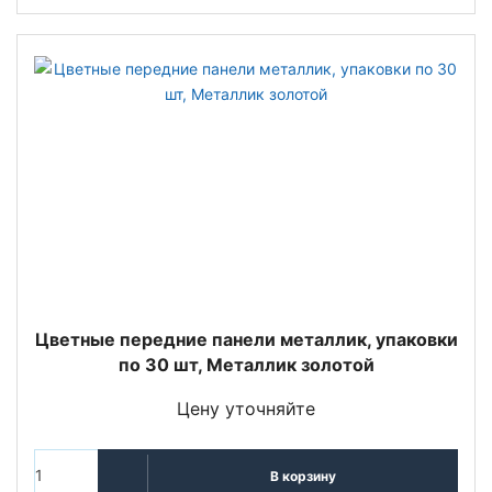
Цветные передние панели металлик, упаковки
по 30 шт, Металлик золотой
Цену уточняйте
В корзину