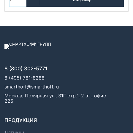
8 (800) 302-5771
8 (495) 781-8288
smarthoff@smarthoff.ru
Москва, Полярная ул., 31Г стр.1, 2 эт., офис
225
ПРОДУКЦИЯ
Датчики