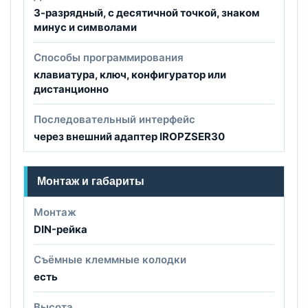
3-разрядный, с десятичной точкой, знаком
минус и символами
Способы программирования
клавиатура, ключ, конфигуратор или
дистанционно
Последовательный интерфейс
через внешний адаптер IROPZSER30
Монтаж и габариты
Монтаж
DIN-рейка
Съёмные клеммные колодки
есть
Высота