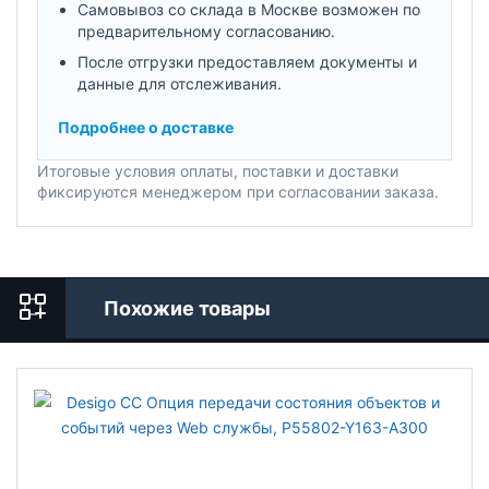
Самовывоз со склада в Москве возможен по
предварительному согласованию.
После отгрузки предоставляем документы и
данные для отслеживания.
Подробнее о доставке
Итоговые условия оплаты, поставки и доставки
фиксируются менеджером при согласовании заказа.
Похожие товары