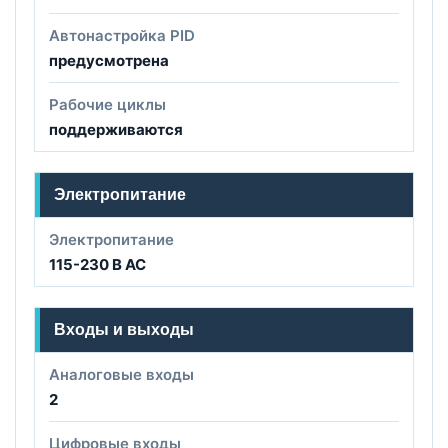
Автонастройка PID
предусмотрена
Рабочие циклы
поддерживаются
Электропитание
Электропитание
115-230 В AC
Входы и выходы
Аналоговые входы
2
Цифровые входы