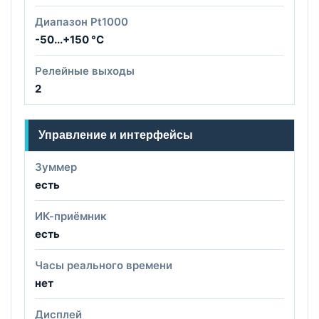
Диапазон Pt1000
-50...+150 °C
Релейные выходы
2
Управление и интерфейсы
Зуммер
есть
ИК-приёмник
есть
Часы реального времени
нет
Дисплей