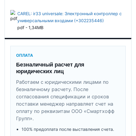
CAREL: ir33 universale: Электронный контроллер с
универсальными входами (+302235446)
pdf - 1,34MB
ОПЛАТА
Безналичный расчет для
юридических лиц
Работаем с юридическими лицами по
безналичному расчету. После
согласования спецификации и сроков
поставки менеджер направляет счет на
оплату по реквизитам ООО «Смартхофф
Групп».
100% предоплата после выставления счета.