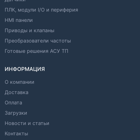
ПЛК, модули I/O и периферия
HMI панели
Приводы и клапаны
Преобразователи частоты
Готовые решения АСУ ТП
ИНФОРМАЦИЯ
О компании
Доставка
Оплата
Загрузки
Новости и статьи
Контакты