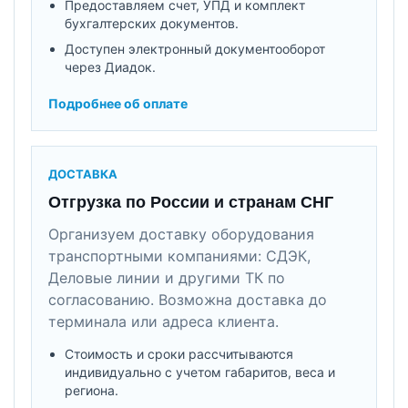
Предоставляем счет, УПД и комплект
бухгалтерских документов.
Доступен электронный документооборот
через Диадок.
Подробнее об оплате
ДОСТАВКА
Отгрузка по России и странам СНГ
Организуем доставку оборудования
транспортными компаниями: СДЭК,
Деловые линии и другими ТК по
согласованию. Возможна доставка до
терминала или адреса клиента.
Стоимость и сроки рассчитываются
индивидуально с учетом габаритов, веса и
региона.