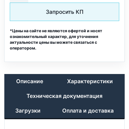
Запросить КП
*Цены на сайте не являются офертой и носят
ознакомительный характер, для уточнения
актуальности цены вы можете связаться с
оператором.
Описание
Характеристики
Техническая документация
Загрузки
Оплата и доставка