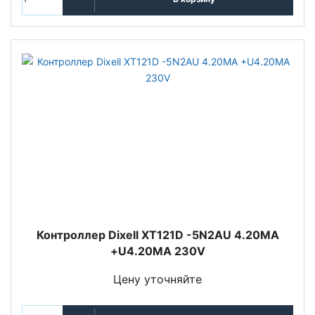
Контроллер Dixell XT121D -5N2AU 4.20MA
+U4.20MA 230V
Цену уточняйте