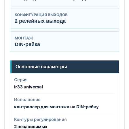
КОНФИГУРАЦИЯ ВЫХОДОВ
2 релейных выхода
МОНТАЖ
DIN-рейка
Основные параметры
Серия
ir33 universal
Исполнение
контроллер для монтажа на DIN-рейку
Контуры регулирования
2 независимых