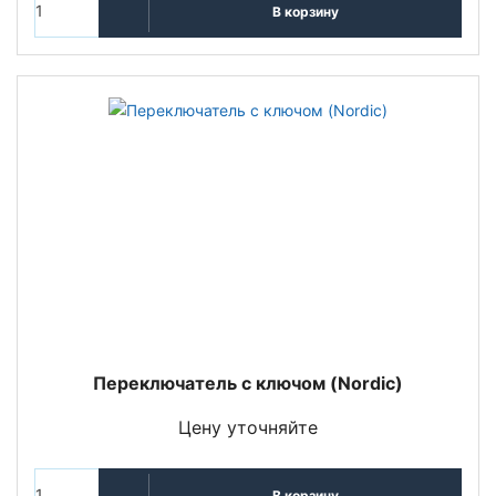
В корзину
Переключатель с ключом (Nordic)
Цену уточняйте
В корзину