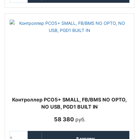
Контроллер PCO5+ SMALL, FB/BMS NO OPTO,
NO USB, PGD1 BUILT IN
58 380
руб.
В корзину