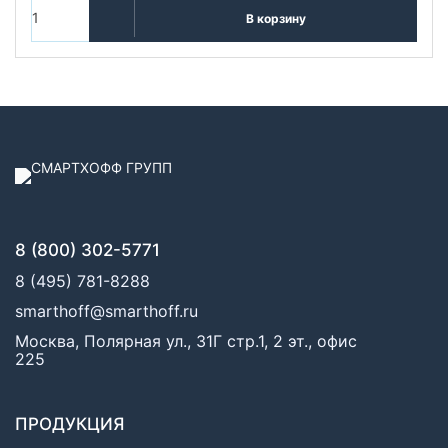
В корзину
8 (800) 302-5771
8 (495) 781-8288
smarthoff@smarthoff.ru
Москва, Полярная ул., 31Г стр.1, 2 эт., офис
225
ПРОДУКЦИЯ