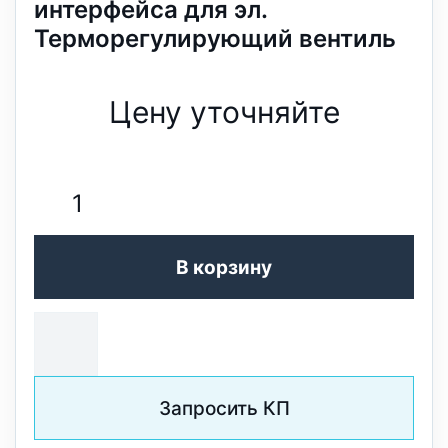
интерфейса для эл.
Терморегулирующий вентиль
Цену уточняйте
В корзину
Запросить КП