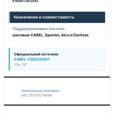
EVBAT00300
Назначение и совместимость
Поддерживаемые вентили
шаговые CAREL, Sporlan, Alco и Danfoss
Официальный источник
CAREL +030220811
стр. 16
Техническое описание
pdf
, 2533.62 Кбайт