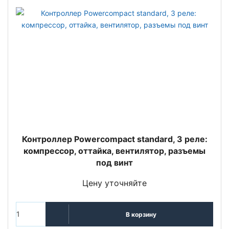
Контроллер Powercompact standard, 3 реле:
компрессор, оттайка, вентилятор, разъемы
под винт
Цену уточняйте
В корзину