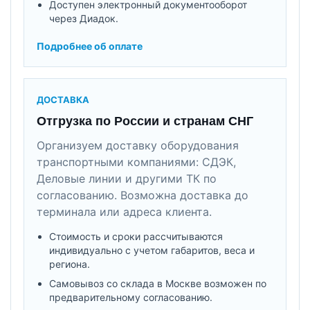
Доступен электронный документооборот
через Диадок.
Подробнее об оплате
ДОСТАВКА
Отгрузка по России и странам СНГ
Организуем доставку оборудования
транспортными компаниями: СДЭК,
Деловые линии и другими ТК по
согласованию. Возможна доставка до
терминала или адреса клиента.
Стоимость и сроки рассчитываются
индивидуально с учетом габаритов, веса и
региона.
Самовывоз со склада в Москве возможен по
предварительному согласованию.