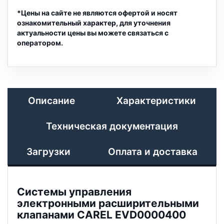
*Цены на сайте не являются офертой и носят
ознакомительный характер, для уточнения
актуальности цены вы можете связаться с
оператором.
Описание
Характеристики
Техническая документация
Загрузки
Оплата и доставка
Системы управления
электронными расширительными
клапанами CAREL EVD0000400