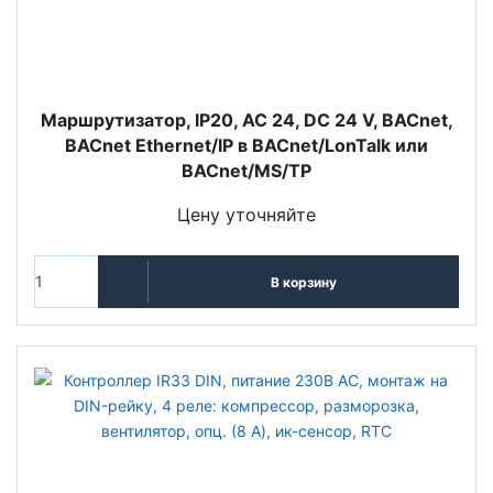
Маршрутизатор, IP20, AC 24, DC 24 V, BACnet,
BACnet Ethernet/IP в BACnet/LonTalk или
BACnet/MS/TP
Цену уточняйте
В корзину