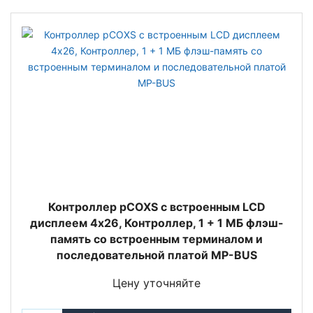
Контроллер pCOXS с встроенным LCD
дисплеем 4x26, Контроллер, 1 + 1 МБ флэш-
память со встроенным терминалом и
последовательной платой MP-BUS
Цену уточняйте