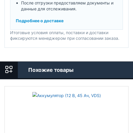
После отгрузки предоставляем документы и
данные для отслеживания.
Подробнее о доставке
Итоговые условия оплаты, поставки и доставки
фиксируются менеджером при согласовании заказа.
Похожие товары