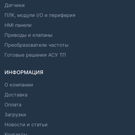
Датчики
ПЛК, модули I/O и периферия
HMI панели
Приводы и клапаны
Преобразователи частоты
Готовые решения АСУ ТП
ИНФОРМАЦИЯ
О компании
Доставка
Оплата
Загрузки
Новости и статьи
Контакты