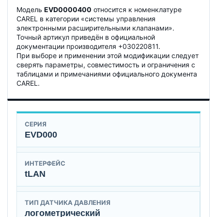
Модель
EVD0000400
относится к номенклатуре
CAREL в категории «системы управления
электронными расширительными клапанами».
Точный артикул приведён в официальной
документации производителя +030220811.
При выборе и применении этой модификации следует
сверять параметры, совместимость и ограничения с
таблицами и примечаниями официального документа
CAREL.
СЕРИЯ
EVD000
ИНТЕРФЕЙС
tLAN
ТИП ДАТЧИКА ДАВЛЕНИЯ
логометрический