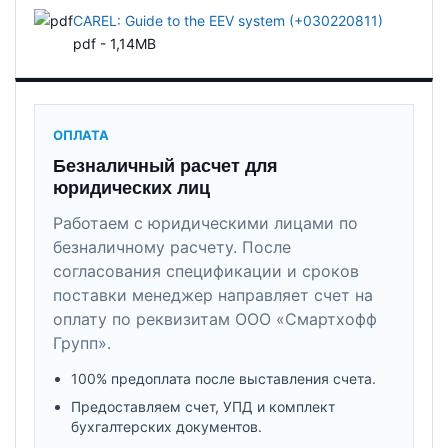
CAREL: Guide to the EEV system (+030220811)
pdf - 1,14MB
ОПЛАТА
Безналичный расчет для
юридических лиц
Работаем с юридическими лицами по
безналичному расчету. После
согласования спецификации и сроков
поставки менеджер направляет счет на
оплату по реквизитам ООО «Смартхофф
Групп».
100% предоплата после выставления счета.
Предоставляем счет, УПД и комплект
бухгалтерских документов.