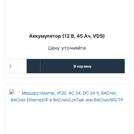
Аккумулятор (12 В, 45 Ач, VDS)
Цену уточняйте
В корзину