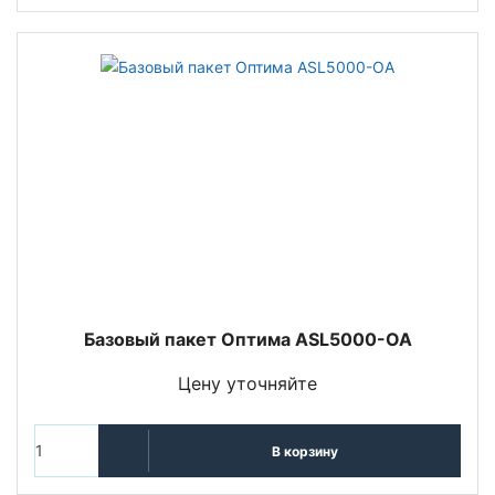
Базовый пакет Оптима ASL5000-OA
Цену уточняйте
В корзину