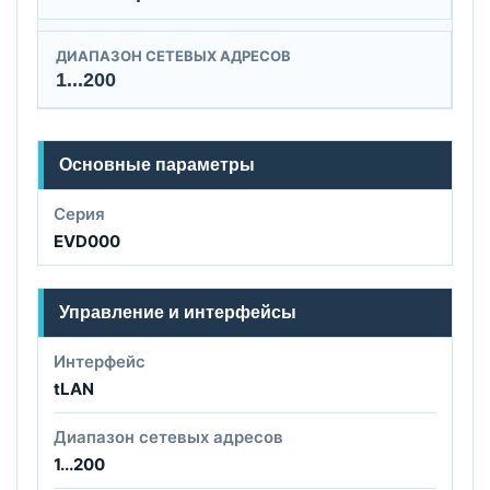
ДИАПАЗОН СЕТЕВЫХ АДРЕСОВ
1...200
Основные параметры
Серия
EVD000
Управление и интерфейсы
Интерфейс
tLAN
Диапазон сетевых адресов
1...200