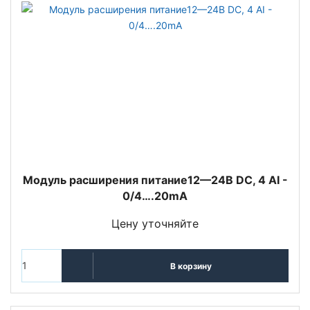
Модуль расширения питание12—24В DC, 4 AI -
0/4….20mA
Цену уточняйте
В корзину