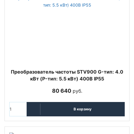
Преобразователь частоты STV900 G-тип: 4.0
кВт (P-тип: 5.5 кВт) 400В IP55
80 640
руб.
В корзину