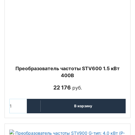
Преобразователь частоты STV600 1.5 кВт
400В
22 176
руб.
В корзину