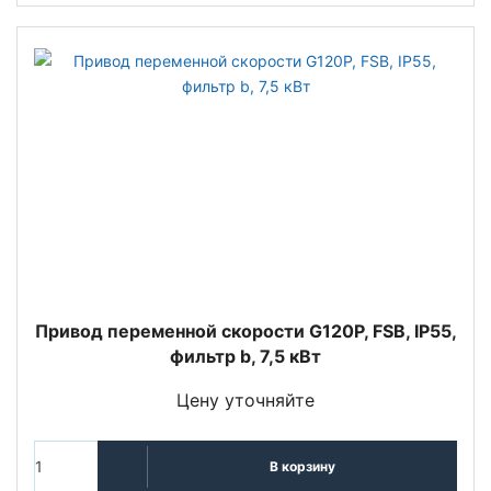
Привод переменной скорости G120P, FSB, IP55,
фильтр b, 7,5 кВт
Цену уточняйте
В корзину