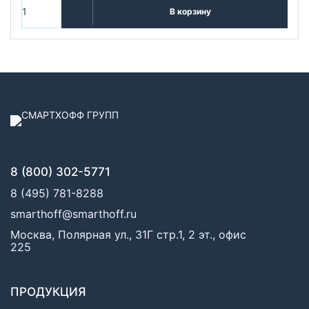
В корзину
8 (800) 302-5771
8 (495) 781-8288
smarthoff@smarthoff.ru
Москва, Полярная ул., 31Г стр.1, 2 эт., офис
225
ПРОДУКЦИЯ