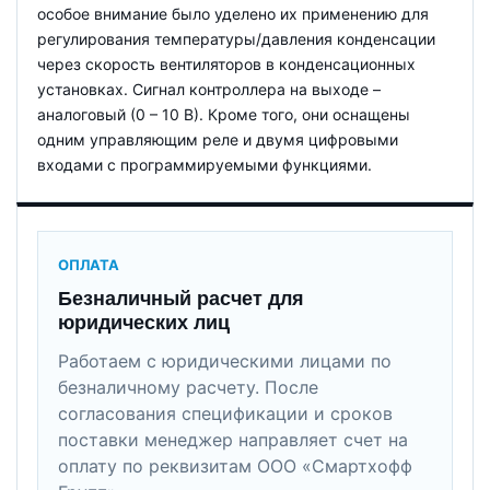
особое внимание было уделено их применению для
регулирования температуры/давления конденсации
через скорость вентиляторов в конденсационных
установках. Сигнал контроллера на выходе –
аналоговый (0 – 10 В). Кроме того, они оснащены
одним управляющим реле и двумя цифровыми
входами с программируемыми функциями.
ОПЛАТА
Безналичный расчет для
юридических лиц
Работаем с юридическими лицами по
безналичному расчету. После
согласования спецификации и сроков
поставки менеджер направляет счет на
оплату по реквизитам ООО «Смартхофф