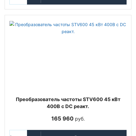
Преобразователь частоты STV600 45 кВт
400В с DC реакт.
165 960
руб.