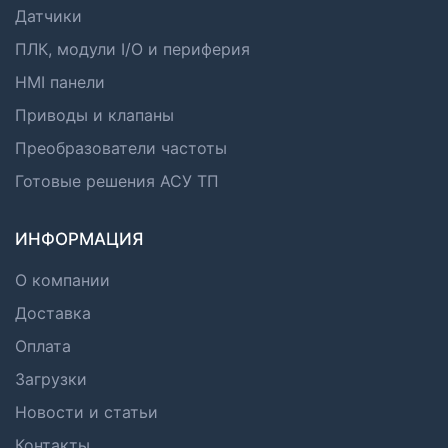
Датчики
ПЛК, модули I/O и периферия
HMI панели
Приводы и клапаны
Преобразователи частоты
Готовые решения АСУ ТП
ИНФОРМАЦИЯ
О компании
Доставка
Оплата
Загрузки
Новости и статьи
Контакты