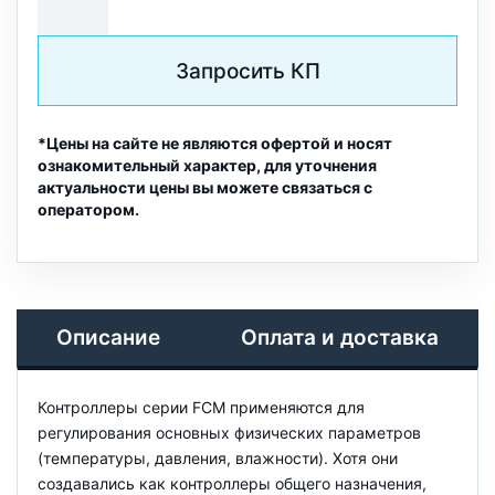
Запросить КП
*Цены на сайте не являются офертой и носят
ознакомительный характер, для уточнения
актуальности цены вы можете связаться с
оператором.
Описание
Оплата и доставка
Контроллеры серии FCM применяются для
регулирования основных физических параметров
(температуры, давления, влажности). Хотя они
создавались как контроллеры общего назначения,