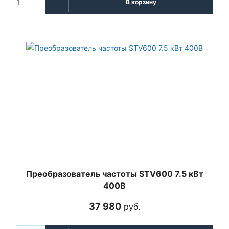
В корзину
Преобразователь частоты STV600 7.5 кВт
400В
37 980
руб.