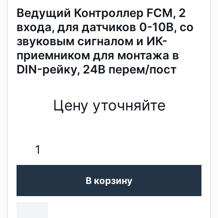
Ведущий Контроллер FCM, 2
входа, для датчиков 0-10В, со
звуковым сигналом и ИК-
приемником для монтажа в
DIN-рейку, 24В перем/пост
Цену уточняйте
В корзину