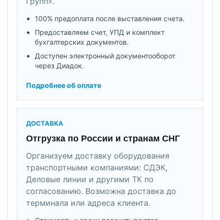
Групп».
100% предоплата после выставления счета.
Предоставляем счет, УПД и комплект
бухгалтерских документов.
Доступен электронный документооборот
через Диадок.
Подробнее об оплате
ДОСТАВКА
Отгрузка по России и странам СНГ
Организуем доставку оборудования
транспортными компаниями: СДЭК,
Деловые линии и другими ТК по
согласованию. Возможна доставка до
терминала или адреса клиента.