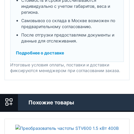
Стоимость и сроки рассчитываются
индивидуально с учетом габаритов, веса и
региона.
Самовывоз со склада в Москве возможен по
предварительному согласованию.
После отгрузки предоставляем документы и
данные для отслеживания.
Подробнее о доставке
Итоговые условия оплаты, поставки и доставки
фиксируются менеджером при согласовании заказа.
Похожие товары