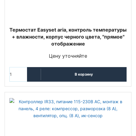
Термостат Easyset aria, контроль температуры
+ влажности, корпус черного цвета, "прямое"
отображение
Цену уточняйте
В корзину