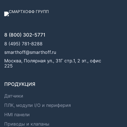
8 (800) 302-5771
8 (495) 781-8288
smarthoff@smarthoff.ru
Москва, Полярная ул., 31Г стр.1, 2 эт., офис
225
ПРОДУКЦИЯ
Датчики
ПЛК, модули I/O и периферия
HMI панели
Приводы и клапаны