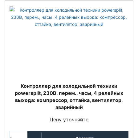
Контроллер для холодильной техники
powersplit, 230В, перем., часы, 4 релейных
выхода: компрессор, оттайка, вентилятор,
аварийный
Цену уточняйте