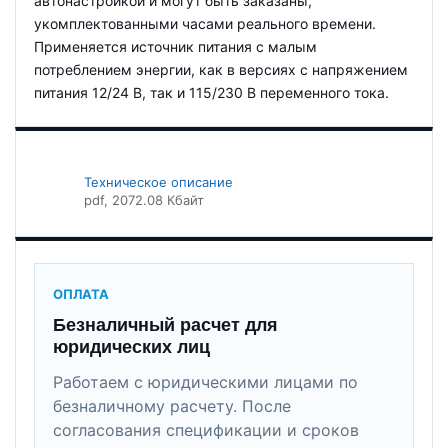
автонастройкой и могут быть заказаны,
укомплектованными часами реального времени.
Применяется источник питания с малым
потреблением энергии, как в версиях с напряжением
питания 12/24 В, так и 115/230 В переменного тока.
Техническое описание
pdf
, 2072.08 Кбайт
ОПЛАТА
Безналичный расчет для
юридических лиц
Работаем с юридическими лицами по
безналичному расчету. После
согласования спецификации и сроков