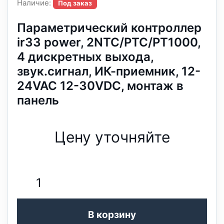
Наличие:
Под заказ
Параметрический контроллер
ir33 power, 2NTC/PTC/PT1000,
4 дискретных выхода,
звук.сигнал, ИК-приемник, 12-
24VAC 12-30VDC, монтаж в
панель
Цену уточняйте
В корзину