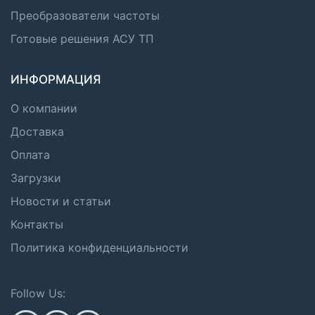
Преобразователи частоты
Готовые решения АСУ ТП
ИНФОРМАЦИЯ
О компании
Доставка
Оплата
Загрузки
Новости и статьи
Контакты
Политика конфиденциальности
Follow Us: