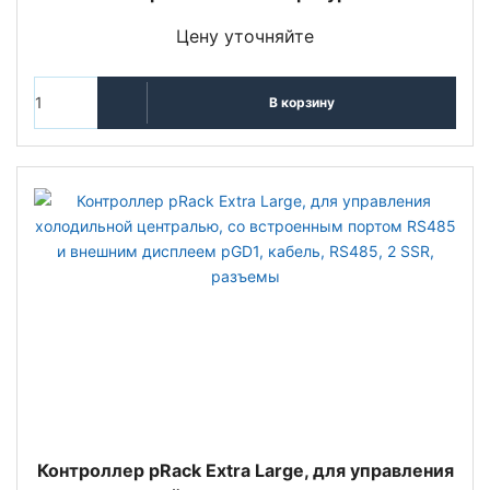
Цену уточняйте
В корзину
Контроллер pRack Extra Large, для управления