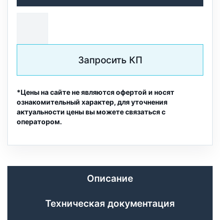
Запросить КП
*Цены на сайте не являются офертой и носят
ознакомительный характер, для уточнения
актуальности цены вы можете связаться с
оператором.
Описание
Техническая документация