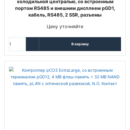
холодильной централью, со встроенным
портом RS485 и внешним дисплеем pGD1,
кабель, RS485, 2 SSR, разъемы
Цену уточняйте
В корзину