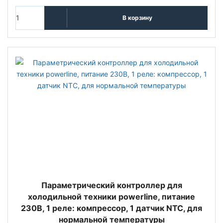
В корзину
Параметрический контроллер для
холодильной техники powerline, питание
230В, 1 реле: компрессор, 1 датчик NTC, для
нормальной температуры