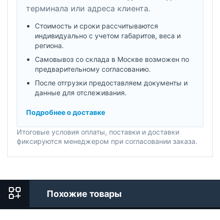
терминала или адреса клиента.
Стоимость и сроки рассчитываются
индивидуально с учетом габаритов, веса и
региона.
Самовывоз со склада в Москве возможен по
предварительному согласованию.
После отгрузки предоставляем документы и
данные для отслеживания.
Подробнее о доставке
Итоговые условия оплаты, поставки и доставки
фиксируются менеджером при согласовании заказа.
Похожие товары