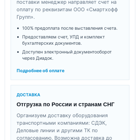
поставки менеджер направляет счет на
оплату по реквизитам ООО «Смартхофф
Групп».
100% предоплата после выставления счета.
Предоставляем счет, УПД и комплект
бухгалтерских документов.
Доступен электронный документооборот
через Диадок.
Подробнее об оплате
ДОСТАВКА
Отгрузка по России и странам СНГ
Организуем доставку оборудования
транспортными компаниями: СДЭК,
Деловые линии и другими ТК по
согласованию. Возможна доставка до