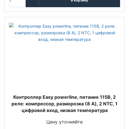
В корзину
Контроллер Easy powerline, питание 115В, 2
реле: компрессор, разморозка (8 A), 2 NTC, 1
цифровой вход, низкая температура
Цену уточняйте