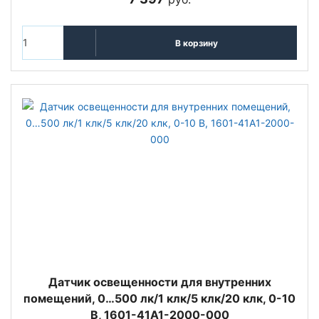
В корзину
Датчик освещенности для внутренних
помещений, 0…500 лк/1 клк/5 клк/20 клк, 0-10
В, 1601-41A1-2000-000