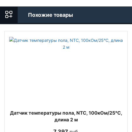
Похожие товары
Датчик температуры пола, NTC, 100кОм/25°С,
длина 2 м
7 397
руб.