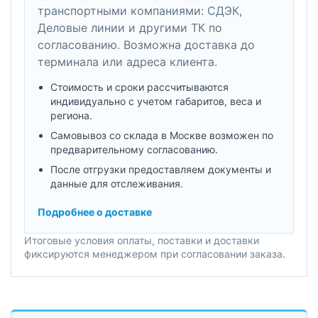
транспортными компаниями: СДЭК,
Деловые линии и другими ТК по
согласованию. Возможна доставка до
терминала или адреса клиента.
Стоимость и сроки рассчитываются
индивидуально с учетом габаритов, веса и
региона.
Самовывоз со склада в Москве возможен по
предварительному согласованию.
После отгрузки предоставляем документы и
данные для отслеживания.
Подробнее о доставке
Итоговые условия оплаты, поставки и доставки
фиксируются менеджером при согласовании заказа.