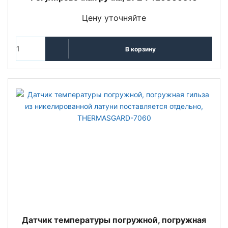
Цену уточняйте
В корзину
Датчик температуры погружной, погружная