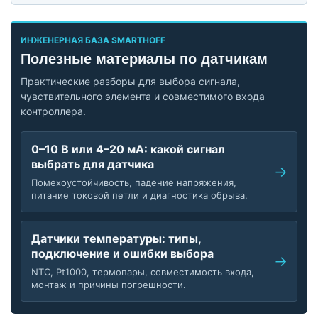
ИНЖЕНЕРНАЯ БАЗА SMARTHOFF
Полезные материалы по датчикам
Практические разборы для выбора сигнала,
чувствительного элемента и совместимого входа
контроллера.
0–10 В или 4–20 мА: какой сигнал
выбрать для датчика
Помехоустойчивость, падение напряжения,
питание токовой петли и диагностика обрыва.
Датчики температуры: типы,
подключение и ошибки выбора
NTC, Pt1000, термопары, совместимость входа,
монтаж и причины погрешности.