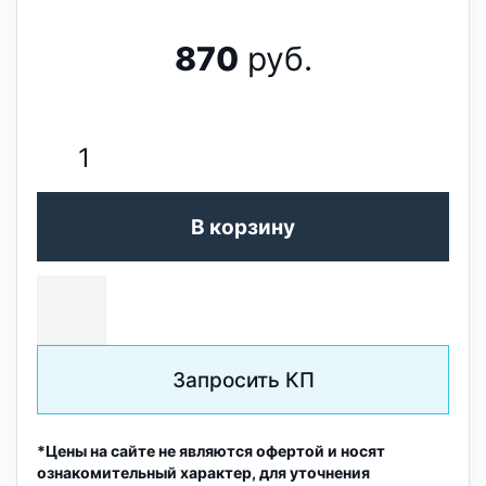
870
руб.
В корзину
Запросить КП
*Цены на сайте не являются офертой и носят
ознакомительный характер, для уточнения