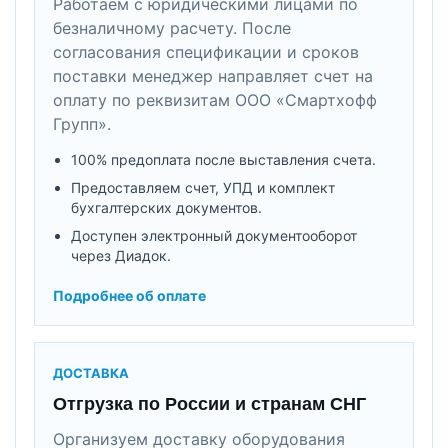
Работаем с юридическими лицами по
безналичному расчету. После
согласования спецификации и сроков
поставки менеджер направляет счет на
оплату по реквизитам ООО «Смартхофф
Групп».
100% предоплата после выставления счета.
Предоставляем счет, УПД и комплект
бухгалтерских документов.
Доступен электронный документооборот
через Диадок.
Подробнее об оплате
ДОСТАВКА
Отгрузка по России и странам СНГ
Организуем доставку оборудования