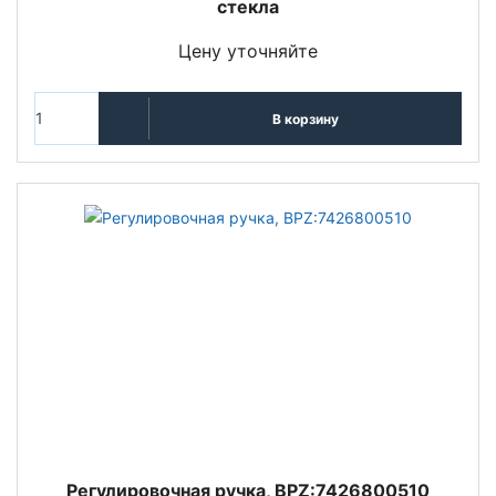
стекла
Цену уточняйте
В корзину
Регулировочная ручка, BPZ:7426800510