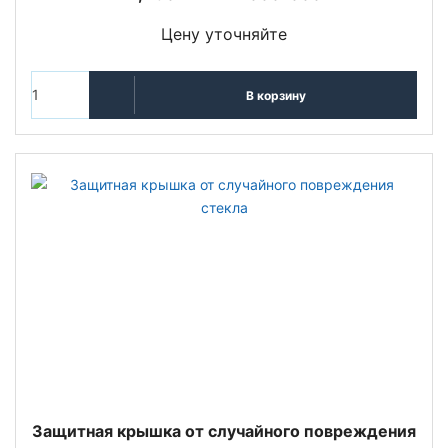
Цену уточняйте
В корзину
Защитная крышка от случайного повреждения