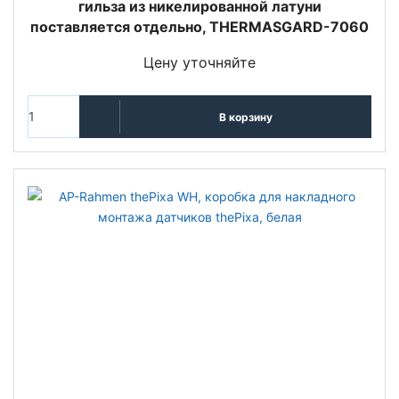
гильза из никелированной латуни
поставляется отдельно, THERMASGARD-7060
Цену уточняйте
В корзину