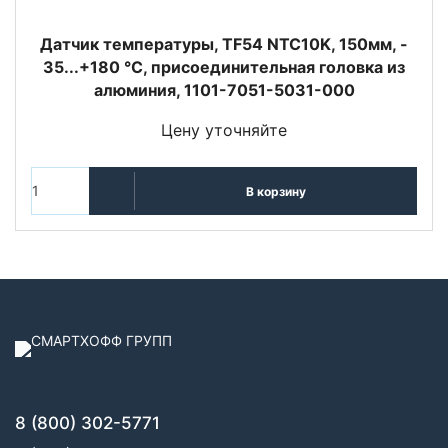
Датчик температуры, TF54 NTC10K, 150мм, -
35...+180 °C, присоединительная головка из
алюминия, 1101-7051-5031-000
Цену уточняйте
В корзину
8 (800) 302-5771