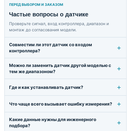
ПЕРЕД ВЫБОРОМ И ЗАКАЗОМ
Частые вопросы о датчике
Проверьте сигнал, вход контроллера, диапазон и
монтаж до согласования модели.
Совместим ли этот датчик со входом
контроллера?
Можно ли заменить датчик другой моделью с
тем же диапазоном?
Где и как устанавливать датчик?
Что чаще всего вызывает ошибку измерения?
Какие данные нужны для инженерного
подбора?