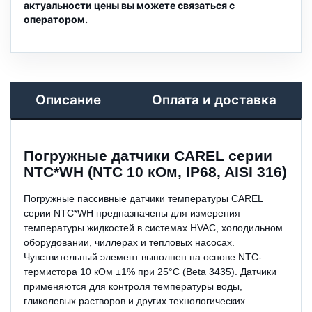
актуальности цены вы можете связаться с
оператором.
Описание
Оплата и доставка
Погружные датчики CAREL серии
NTC*WH (NTC 10 кОм, IP68, AISI 316)
Погружные пассивные датчики температуры CAREL
серии NTC*WH предназначены для измерения
температуры жидкостей в системах HVAC, холодильном
оборудовании, чиллерах и тепловых насосах.
Чувствительный элемент выполнен на основе NTC-
термистора 10 кОм ±1% при 25°C (Beta 3435). Датчики
применяются для контроля температуры воды,
гликолевых растворов и других технологических