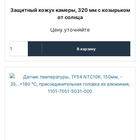
Защитный кожух камеры, 320 мм с козырьком
от солнца
Цену уточняйте
В корзину