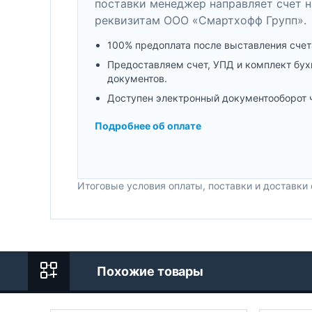
поставки менеджер направляет счет н
реквизитам ООО «Смартхофф Групп».
100% предоплата после выставления счет
Предоставляем счет, УПД и комплект бух
документов.
Доступен электронный документооборот 
Подробнее об оплате
Итоговые условия оплаты, поставки и доставки
Похожие товары