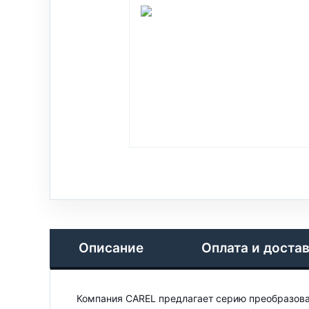
Описание
Оплата и доста
Компания CAREL предлагает серию преобразоват