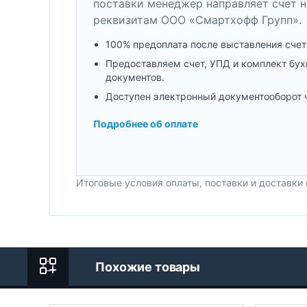
поставки менеджер направляет счет н
реквизитам ООО «Смартхофф Групп».
100% предоплата после выставления счет
Предоставляем счет, УПД и комплект бух
документов.
Доступен электронный документооборот 
Подробнее об оплате
Итоговые условия оплаты, поставки и доставки
Похожие товары