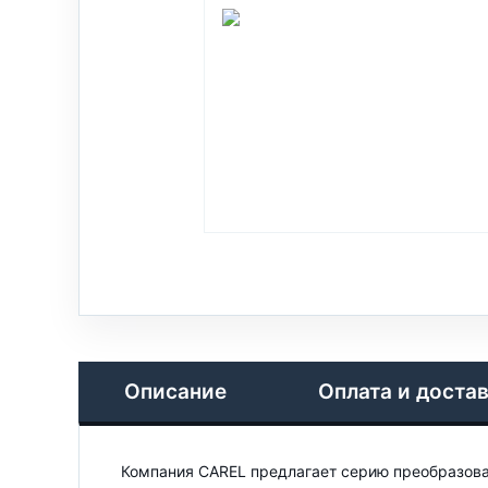
Описание
Оплата и доста
Компания CAREL предлагает серию преобразоват