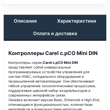
Описание
Характеристики
Оплата и доставка
Контроллеры Carel c.pCO Mini DIN
Контроллеры серии
Carel c.pCO Mini DIN
представляют собой универсальные
программируемые устройства управления для
систем HVAC, холодильного оборудования и
промышленной автоматизации. Они обеспечивают
гибкое управление технологическими процессами,
поддерживая широкий набор входов/выходов и
современных интерфейсов связи.
Линейка включает версии Basic, Enhanced и High-End,
отличающиеся функциональностью, количеством
интерфейсов и возможностями интеграции.