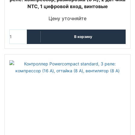
NTC, 1 цифровой вход, винтовые
Цену уточняйте
В корзину