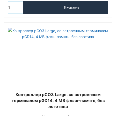
В корзину
Контроллер pCO3 Large, со встроенным
терминалом pGD14, 4 MB флэш-память, без
логотипа