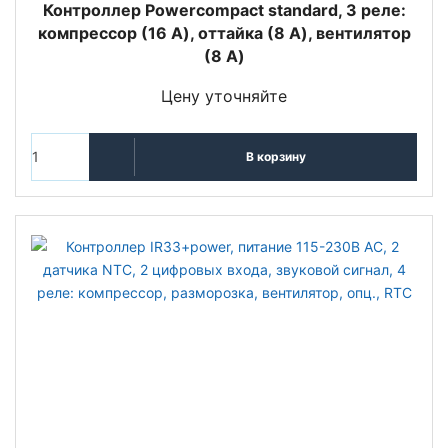
Контроллер Powercompact standard, 3 реле:
компрессор (16 A), оттайка (8 A), вентилятор
(8 A)
Цену уточняйте
В корзину