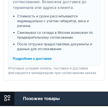
согласованию. Возможна доставка до
терминала или адреса клиента.
Стоимость и сроки рассчитываются
индивидуально с учетом габаритов, веса и
региона.
Самовывоз со склада в Москве возможен по
предварительному согласованию.
После отгрузки предоставляем документы и
данные для отслеживания.
Подробнее о доставке
Итоговые условия оплаты, поставки и доставки
фиксируются менеджером при согласовании заказа.
Похожие товары