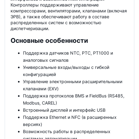
Контроллеры поддерживают управление
компрессорами, вентиляторами, клапанами (включая
ЭРВ), а также обеспечивают работу в составе
распределенных систем с возможностью
диспетчеризации.
Основные особенности
Поддержка датчиков NTC, PTC, PT1000 и
аналоговых сигналов
Универсальные входы/выходы с гибкой
конфигурацией
Управление электронными расширительными
клапанами (EXV)
Поддержка протоколов BMS и FieldBus (RS485,
Modbus, CAREL)
Встроенный дисплей и интерфейс USB
Поддержка Ethernet и NFC (в расширенных
версиях)
Возможность работы в распределенных
системах автоматизации