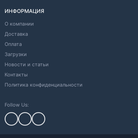
ИНФОРМАЦИЯ
О компании
Доставка
Оплата
Загрузки
Новости и статьи
Контакты
Политика конфиденциальности
Follow Us: