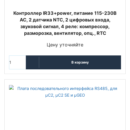
Контроллер IR33+power, питание 115-230В
АС, 2 датчика NTC, 2 цифровых входа,
звуковой сигнал, 4 реле: компрессор,
разморозка, вентилятор, опц., RTC
Цену уточняйте
В корзину