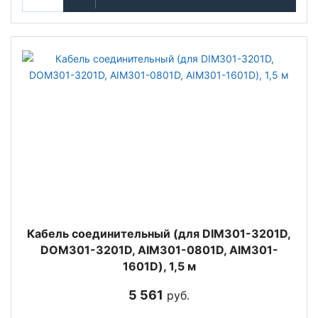
Кабель соединительный (для DIM301-3201D,
DOM301-3201D, AIM301-0801D, AIM301-
1601D), 1,5 м
5 561
руб.