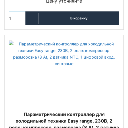
Цену уточняйте
В корзину
Параметрический контроллер для
холодильной техники Easy range, 230В, 2
реле: компрессор, разморозка (8 A), 2 датчика