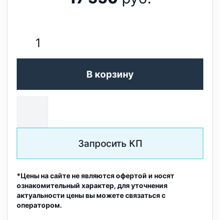
В корзину
Запросить КП
*Цены на сайте не являются офертой и носят
ознакомительный характер, для уточнения
актуальности цены вы можете связаться с
оператором.