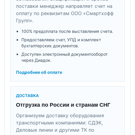
поставки менеджер направляет счет на
оплату по реквизитам ООО «Смартхофф
Групп».
100% предоплата после выставления счета.
Предоставляем счет, УПД и комплект
бухгалтерских документов.
Доступен электронный документооборот
через Диадок.
Подробнее об оплате
ДОСТАВКА
Отгрузка по России и странам СНГ
Организуем доставку оборудования
транспортными компаниями: СДЭК,
Деловые линии и другими ТК по