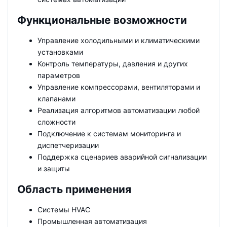
Функциональные возможности
Управление холодильными и климатическими
установками
Контроль температуры, давления и других
параметров
Управление компрессорами, вентиляторами и
клапанами
Реализация алгоритмов автоматизации любой
сложности
Подключение к системам мониторинга и
диспетчеризации
Поддержка сценариев аварийной сигнализации
и защиты
Область применения
Системы HVAC
Промышленная автоматизация