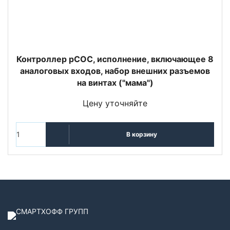
Контроллер pCOC, исполнение, включающее 8
аналоговых входов, набор внешних разъемов
на винтах ("мама")
Цену уточняйте
В корзину