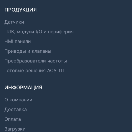
ПРОДУКЦИЯ
Датчики
ПЛК, модули I/O и периферия
HMI панели
Приводы и клапаны
Преобразователи частоты
Готовые решения АСУ ТП
ИНФОРМАЦИЯ
О компании
Доставка
Оплата
Загрузки