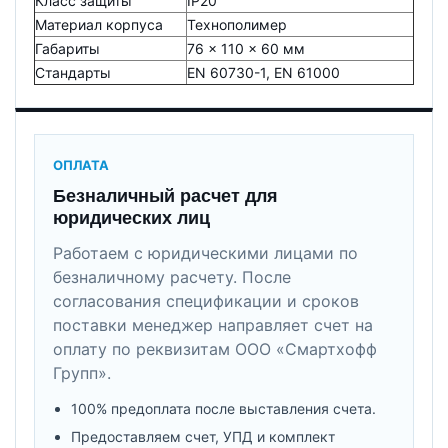
Класс защиты
IP20
Материал корпуса
Технополимер
Габариты
76 × 110 × 60 мм
Стандарты
EN 60730-1, EN 61000
ОПЛАТА
Безналичный расчет для
юридических лиц
Работаем с юридическими лицами по
безналичному расчету. После
согласования спецификации и сроков
поставки менеджер направляет счет на
оплату по реквизитам ООО «Смартхофф
Групп».
100% предоплата после выставления счета.
Предоставляем счет, УПД и комплект