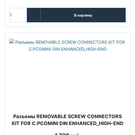
В корзину
Разъемы REMOVABLE SCREW CONNECTORS
KIT FOR C.PCOMINI DIN ENHANCED_HIGH-END