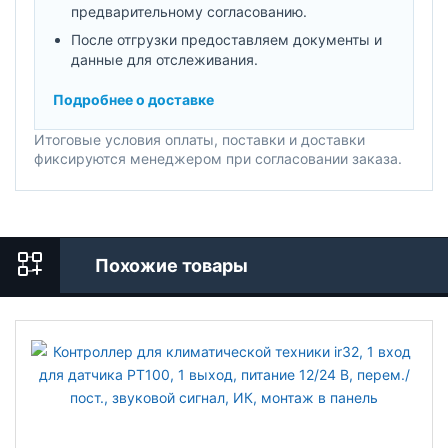
предварительному согласованию.
После отгрузки предоставляем документы и
данные для отслеживания.
Подробнее о доставке
Итоговые условия оплаты, поставки и доставки
фиксируются менеджером при согласовании заказа.
Похожие товары