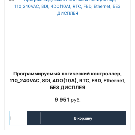
Программируемый логический контроллер,
110_240VAC, 8DI, 4DO(10A), RTC, FBD, Ethernet,
БЕЗ ДИСПЛЕЯ
9 951
руб.
В корзину