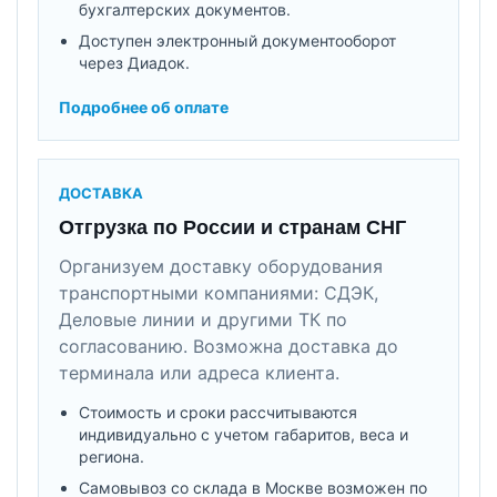
бухгалтерских документов.
Доступен электронный документооборот
через Диадок.
Подробнее об оплате
ДОСТАВКА
Отгрузка по России и странам СНГ
Организуем доставку оборудования
транспортными компаниями: СДЭК,
Деловые линии и другими ТК по
согласованию. Возможна доставка до
терминала или адреса клиента.
Стоимость и сроки рассчитываются
индивидуально с учетом габаритов, веса и
региона.
Самовывоз со склада в Москве возможен по