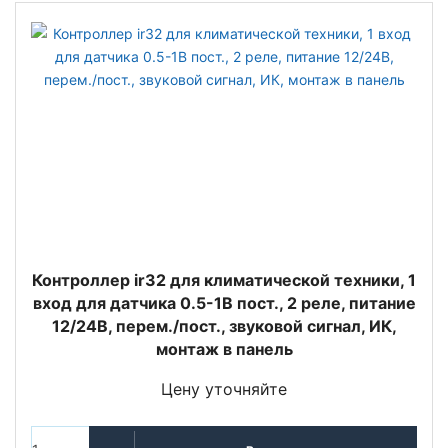
Контроллер ir32 для климатической техники, 1
вход для датчика 0.5-1В пост., 2 реле, питание
12/24В, перем./пост., звуковой сигнал, ИК,
монтаж в панель
Цену уточняйте