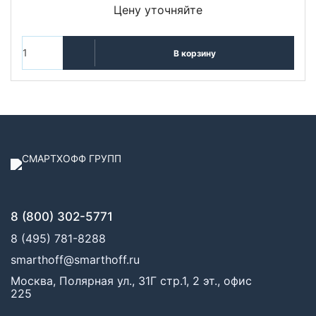
Цену уточняйте
В корзину
8 (800) 302-5771
8 (495) 781-8288
smarthoff@smarthoff.ru
Москва, Полярная ул., 31Г стр.1, 2 эт., офис
225