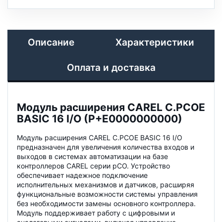
Описание
Характеристики
Оплата и доставка
Модуль расширения CAREL C.PCOE
BASIC 16 I/O (P+E0000000000)
Модуль расширения CAREL C.PCOE BASIC 16 I/O
предназначен для увеличения количества входов и
выходов в системах автоматизации на базе
контроллеров CAREL серии pCO. Устройство
обеспечивает надежное подключение
исполнительных механизмов и датчиков, расширяя
функциональные возможности системы управления
без необходимости замены основного контроллера.
Модуль поддерживает работу с цифровыми и