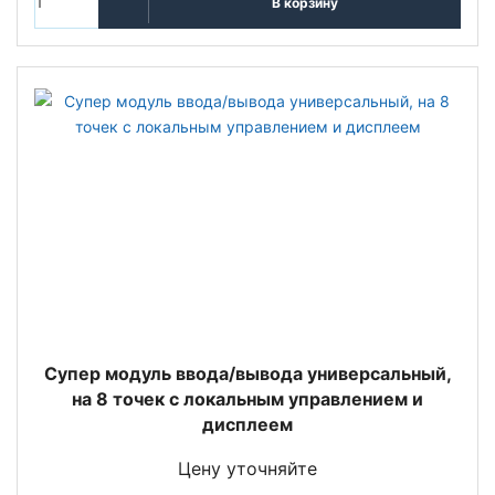
В корзину
Супер модуль ввода/вывода универсальный,
на 8 точек с локальным управлением и
дисплеем
Цену уточняйте