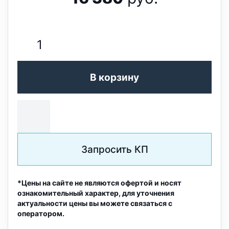
В корзину
Запросить КП
*Цены на сайте не являются офертой и носят
ознакомительный характер, для уточнения
актуальности цены вы можете связаться с
оператором.