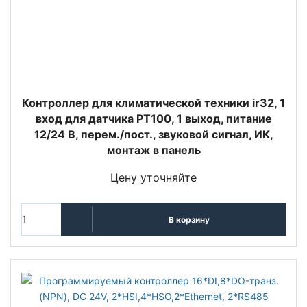
Контроллер для климатической техники ir32, 1
вход для датчика PT100, 1 выход, питание
12/24 В, перем./пост., звуковой сигнал, ИК,
монтаж в панель
Цену уточняйте
В корзину